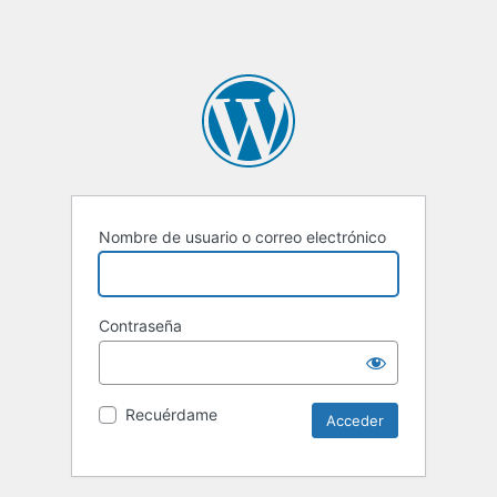
Nombre de usuario o correo electrónico
Contraseña
Recuérdame