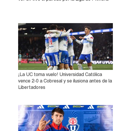
¡La UC toma vuelo! Universidad Católica
vence 2-0 a Cobresal y se ilusiona antes de la
Libertadores