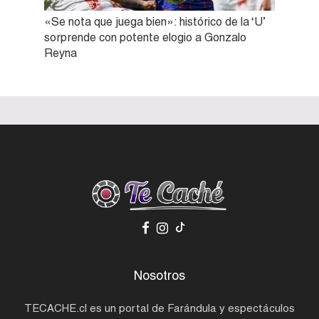
«Se nota que juega bien»: histórico de la ‘U’
sorprende con potente elogio a Gonzalo
Reyna
Nosotros
TECACHE.cl es un portal de Farándula y espectáculos