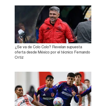
¿Se va de Colo Colo? Revelan supuesta
oferta desde México por el técnico Fernando
Ortiz