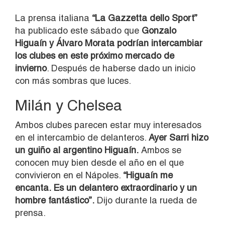
La prensa italiana
“La Gazzetta dello Sport”
ha publicado este sábado que
Gonzalo
Higuaín y Álvaro Morata podrían intercambiar
los clubes en este próximo mercado de
invierno
. Después de haberse dado un inicio
con más sombras que luces.
Milán y Chelsea
Ambos clubes parecen estar muy interesados
en el intercambio de delanteros.
Ayer Sarri hizo
un guiño al argentino Higuaín.
Ambos se
conocen muy bien desde el año en el que
convivieron en el Nápoles.
“Higuaín me
encanta. Es un delantero extraordinario y un
hombre fantástico”.
Dijo durante la rueda de
prensa.