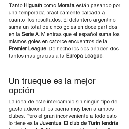
Tanto
Higuaín
como
Morata
están pasando por
una temporada prácticamente calcada a
cuanto los resultados. El delantero argentino
suma un total de cinco goles en doce partidos
en la
Serie A
. Mientras que el español suma los
mismos goles en catorce encuentros de la
Premier League
. De hecho los dos añaden dos
tantos más gracias a la
Europa League
.
Un trueque es la mejor
opción
La idea de este intercambio sin ningún tipo de
gasto adicional les caería muy bien a ambos
clubes. Pero el gran inconveniente a todo esto
lo tiene es la
Juventus
.
El club de Turín tendría