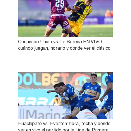
Coquimbo Unido vs. La Serena EN VIVO:
cuándo juegan, horario y dónde ver el clásico
Huachipato vs. Everton: hora, fecha y dónde
ver en vivo el partido por la Liga de Primera