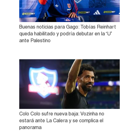
Buenas noticias para Gago: Tobías Reinhart
queda habilitado y podría debutar en la ‘U’
ante Palestino
Colo Colo sufre nueva baja: Vozinha no
estará ante La Calera y se complica el
panorama