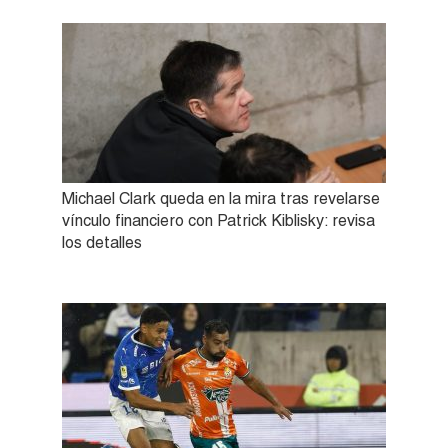
Michael Clark queda en la mira tras revelarse
vínculo financiero con Patrick Kiblisky: revisa
los detalles