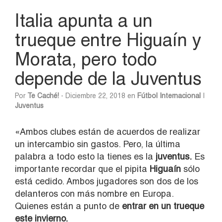
Italia apunta a un
trueque entre Higuaín y
Morata, pero todo
depende de la Juventus
Por
Te Caché!
- Diciembre 22, 2018 en
Fútbol Internacional
|
Juventus
«Ambos clubes están de acuerdos de realizar
un intercambio sin gastos. Pero, la última
palabra a todo esto la tienes es la
juventus.
Es
importante recordar que el pipita
Higuaín
sólo
está cedido. Ambos jugadores son dos de los
delanteros con más nombre en Europa.
Quienes están a punto de
entrar en un trueque
este invierno.