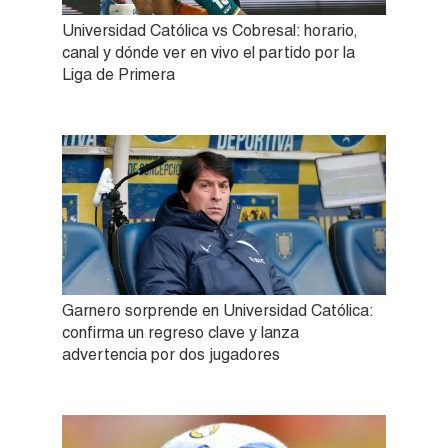
Universidad Católica vs Cobresal: horario,
canal y dónde ver en vivo el partido por la
Liga de Primera
Garnero sorprende en Universidad Católica:
confirma un regreso clave y lanza
advertencia por dos jugadores