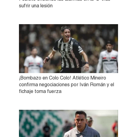
sufrir una lesión
¡Bombazo en Colo Colo! Atlético Mineiro
confirma negociaciones por Iván Román y el
fichaje toma fuerza