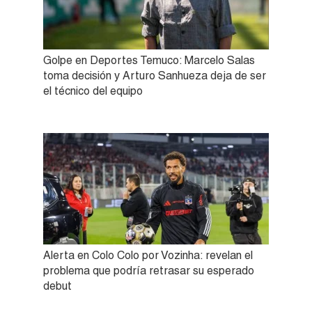
Golpe en Deportes Temuco: Marcelo Salas
toma decisión y Arturo Sanhueza deja de ser
el técnico del equipo
Alerta en Colo Colo por Vozinha: revelan el
problema que podría retrasar su esperado
debut