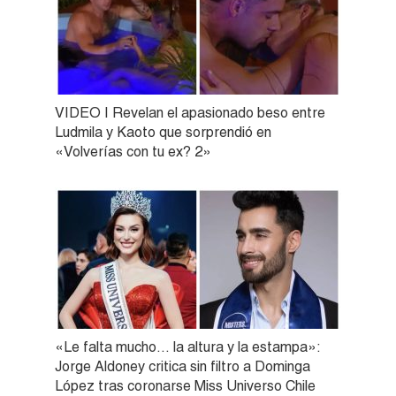
VIDEO | Revelan el apasionado beso entre
Ludmila y Kaoto que sorprendió en
«Volverías con tu ex? 2»
«Le falta mucho… la altura y la estampa»:
Jorge Aldoney critica sin filtro a Dominga
López tras coronarse Miss Universo Chile