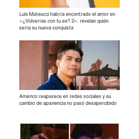
Luis Mateucci habría encontrado el amor en
«¿Volverías con tu ex? 2»: revelan quién
sería su nueva conquista
Américo reaparece en redes sociales y su
cambio de apariencia no pasó desapercibido