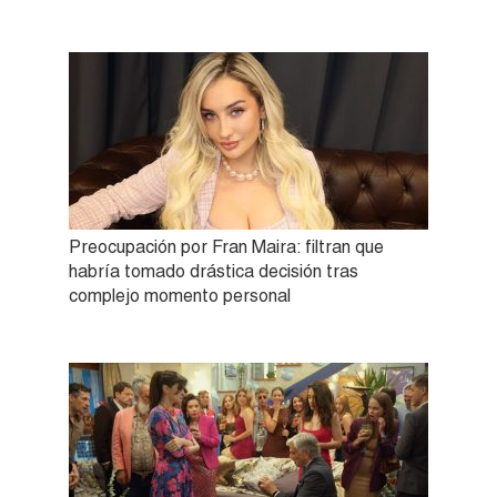
Preocupación por Fran Maira: filtran que
habría tomado drástica decisión tras
complejo momento personal