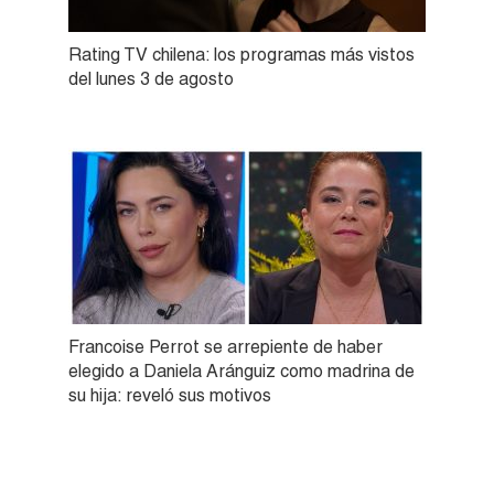
Rating TV chilena: los programas más vistos
del lunes 3 de agosto
Francoise Perrot se arrepiente de haber
elegido a Daniela Aránguiz como madrina de
su hija: reveló sus motivos