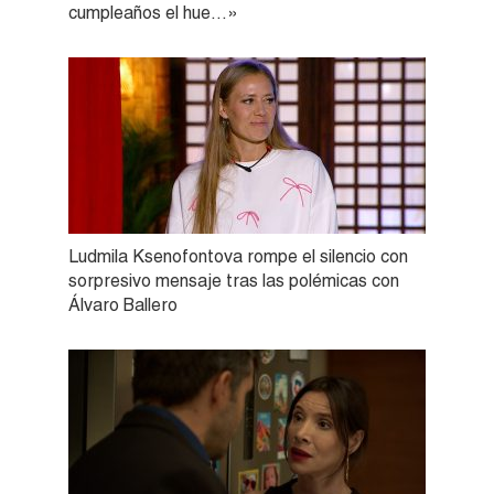
cumpleaños el hue…»
Ludmila Ksenofontova rompe el silencio con
sorpresivo mensaje tras las polémicas con
Álvaro Ballero