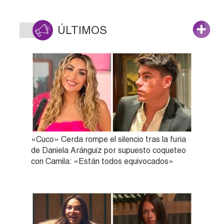
ÚLTIMOS
«Cuco» Cerda rompe el silencio tras la furia
de Daniela Aránguiz por supuesto coqueteo
con Camila: «Están todos equivocados»