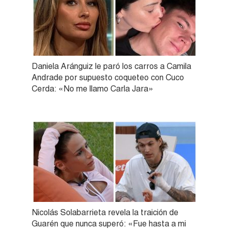
Daniela Aránguiz le paró los carros a Camila
Andrade por supuesto coqueteo con Cuco
Cerda: «No me llamo Carla Jara»
Nicolás Solabarrieta revela la traición de
Guarén que nunca superó: «Fue hasta a mi