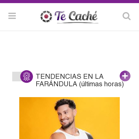
TENDENCIAS EN LA
FARÁNDULA (últimas horas)