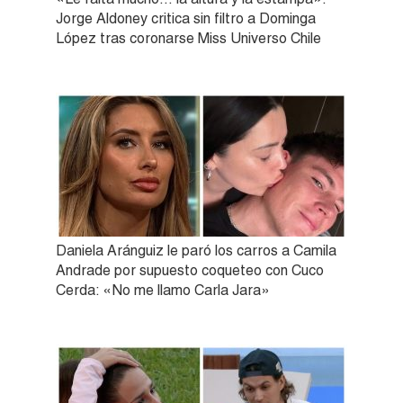
Jorge Aldoney critica sin filtro a Dominga
López tras coronarse Miss Universo Chile
Daniela Aránguiz le paró los carros a Camila
Andrade por supuesto coqueteo con Cuco
Cerda: «No me llamo Carla Jara»