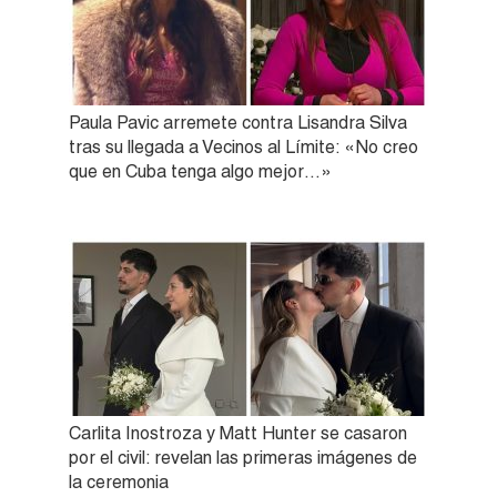
Paula Pavic arremete contra Lisandra Silva
tras su llegada a Vecinos al Límite: «No creo
que en Cuba tenga algo mejor…»
Carlita Inostroza y Matt Hunter se casaron
por el civil: revelan las primeras imágenes de
la ceremonia