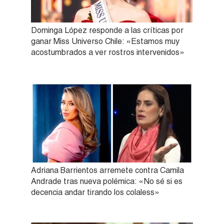
Dominga López responde a las críticas por
ganar Miss Universo Chile: «Estamos muy
acostumbrados a ver rostros intervenidos»
Adriana Barrientos arremete contra Camila
Andrade tras nueva polémica: «No sé si es
decencia andar tirando los colaless»