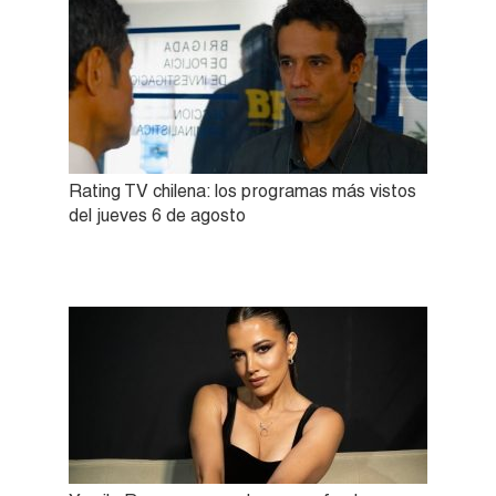
Rating TV chilena: los programas más vistos
del jueves 6 de agosto