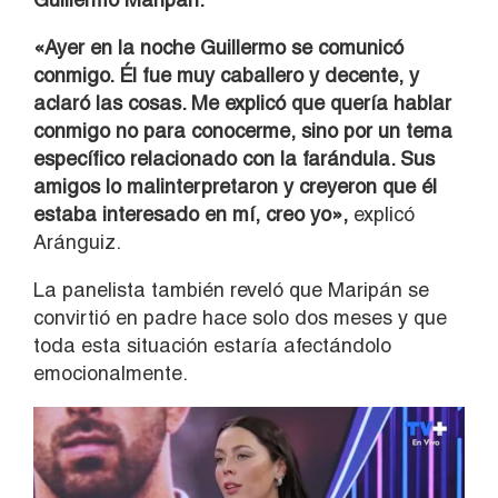
«Ayer en la noche Guillermo se comunicó
conmigo. Él fue muy caballero y decente, y
aclaró las cosas. Me explicó que quería hablar
conmigo no para conocerme, sino por un tema
específico relacionado con la farándula. Sus
amigos lo malinterpretaron y creyeron que él
estaba interesado en mí, creo yo»,
explicó
Aránguiz.
La panelista también reveló que Maripán se
convirtió en padre hace solo dos meses y que
toda esta situación estaría afectándolo
emocionalmente.