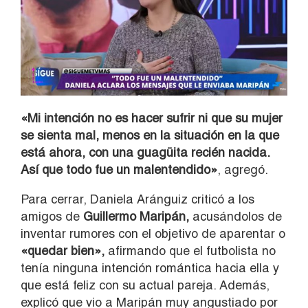
«Mi intención no es hacer sufrir ni que su mujer
se sienta mal, menos en la situación en la que
está ahora, con una guagüita recién nacida.
Así que todo fue un malentendido»
, agregó.
Para cerrar, Daniela Aránguiz criticó a los
amigos de
Guillermo Maripán,
acusándolos de
inventar rumores con el objetivo de aparentar o
«quedar bien»,
afirmando que el futbolista no
tenía ninguna intención romántica hacia ella y
que está feliz con su actual pareja. Además,
explicó que vio a Maripán muy angustiado por