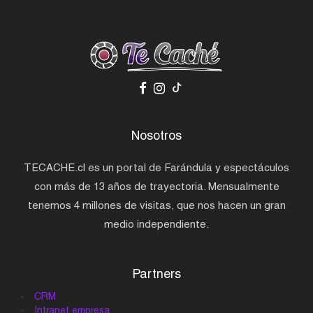
Nosotros
TECACHE.cl es un portal de Farándula y espectáculos
con más de 13 años de trayectoria. Mensualmente
tenemos 4 millones de visitas, que nos hacen un gran
medio independiente.
Partners
CRM
Intranet empresa