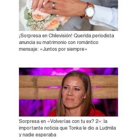
¡Sorpresa en Chilevisión! Querida periodista
anuncia su matrimonio con romántico
mensaje: «Juntos por siempre»
Sorpresa en «Volverías con tu ex? 2»: la
importante noticia que Tonka le dio a Ludmila
y nadie esperaba