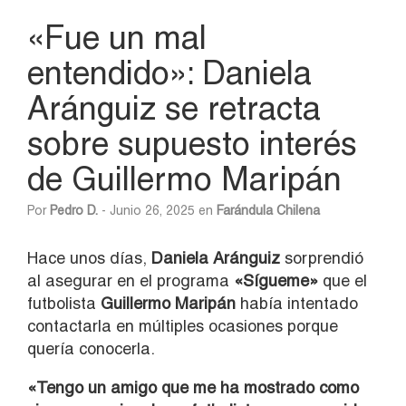
«Fue un mal
entendido»: Daniela
Aránguiz se retracta
sobre supuesto interés
de Guillermo Maripán
Por
Pedro D.
- Junio 26, 2025 en
Farándula Chilena
Hace unos días,
Daniela Aránguiz
sorprendió
al asegurar en el programa
«Sígueme»
que el
futbolista
Guillermo Maripán
había intentado
contactarla en múltiples ocasiones porque
quería conocerla.
«Tengo un amigo que me ha mostrado como