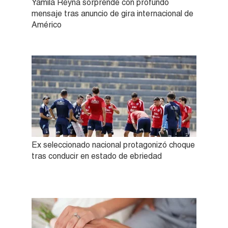
Yamila Reyna sorprende con profundo
mensaje tras anuncio de gira internacional de
Américo
Ex seleccionado nacional protagonizó choque
tras conducir en estado de ebriedad