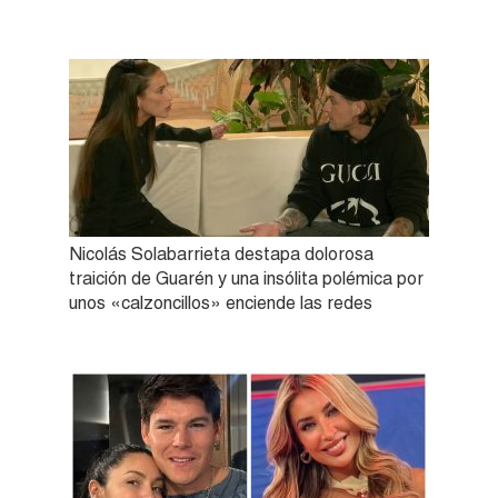
Nicolás Solabarrieta destapa dolorosa
traición de Guarén y una insólita polémica por
unos «calzoncillos» enciende las redes