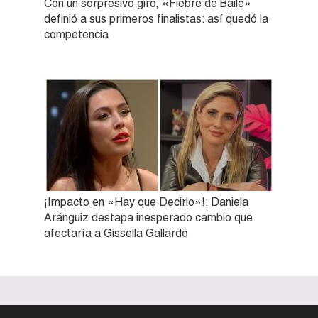
Con un sorpresivo giro, «Fiebre de Baile»
definió a sus primeros finalistas: así quedó la
competencia
¡Impacto en «Hay que Decirlo»!: Daniela
Aránguiz destapa inesperado cambio que
afectaría a Gissella Gallardo