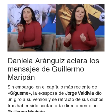
Daniela Aránguiz aclara los
mensajes de Guillermo
Maripán
Sin embargo, en el capítulo más reciente de
«Sígueme»,
la exesposa de
Jorge Valdivia
dio
un giro a su versión y se retractó de sus dichos
tras haber sido contactada directamente por
Guillermo Maripán.