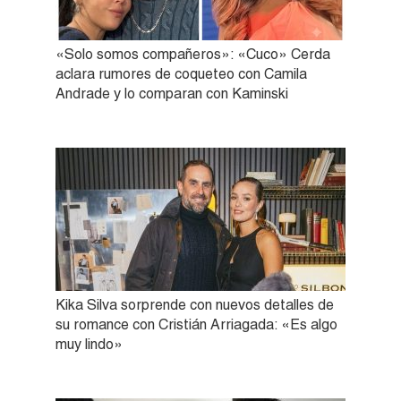
«Solo somos compañeros»: «Cuco» Cerda
aclara rumores de coqueteo con Camila
Andrade y lo comparan con Kaminski
Kika Silva sorprende con nuevos detalles de
su romance con Cristián Arriagada: «Es algo
muy lindo»