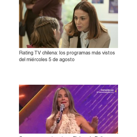
Rating TV chilena: los programas más vistos
del miércoles 5 de agosto