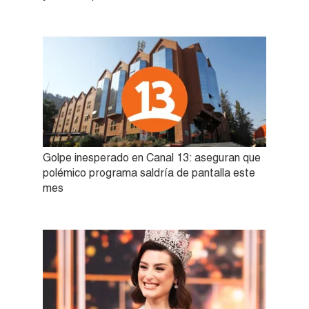
Golpe inesperado en Canal 13: aseguran que
polémico programa saldría de pantalla este
mes