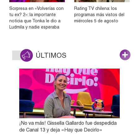
Sorpresa en «Volverías con
Rating TV chilena: los
tu ex? 2»: la importante
programas más vistos del
noticia que Tonka le dio a
miércoles 5 de agosto
Ludmila y nadie esperaba
ÚLTIMOS
¡No va más! Gissella Gallardo fue despedida
de Canal 13 y deja «Hay que Decirlo»