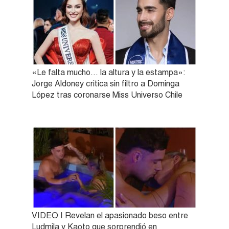
«Le falta mucho… la altura y la estampa»:
Jorge Aldoney critica sin filtro a Dominga
López tras coronarse Miss Universo Chile
VIDEO | Revelan el apasionado beso entre
Ludmila y Kaoto que sorprendió en