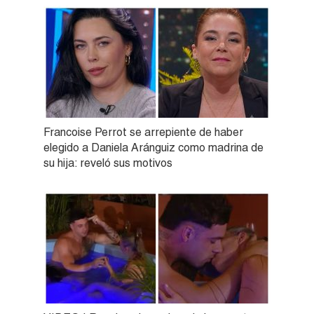
Francoise Perrot se arrepiente de haber
elegido a Daniela Aránguiz como madrina de
su hija: reveló sus motivos