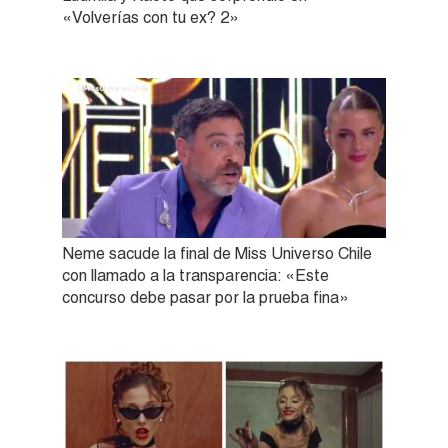
«Volverías con tu ex? 2»
Neme sacude la final de Miss Universo Chile
con llamado a la transparencia: «Este
concurso debe pasar por la prueba fina»