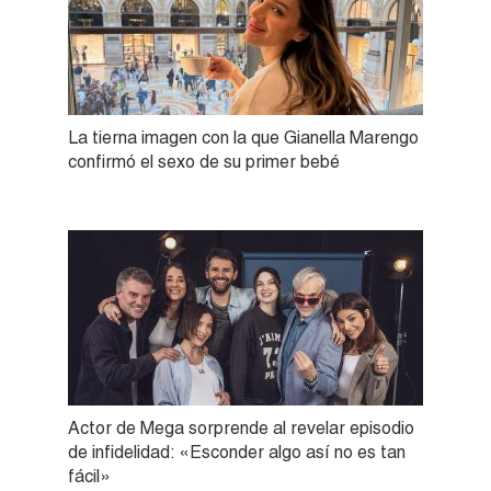
La tierna imagen con la que Gianella Marengo
confirmó el sexo de su primer bebé
Actor de Mega sorprende al revelar episodio
de infidelidad: «Esconder algo así no es tan
fácil»