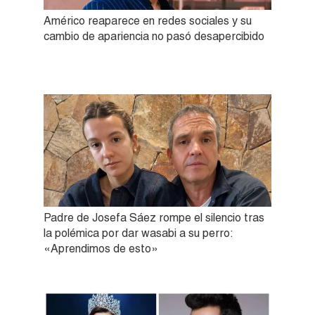
Américo reaparece en redes sociales y su
cambio de apariencia no pasó desapercibido
Padre de Josefa Sáez rompe el silencio tras
la polémica por dar wasabi a su perro:
«Aprendimos de esto»