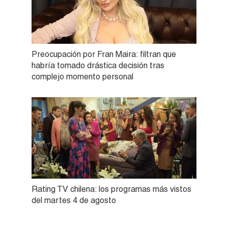
Preocupación por Fran Maira: filtran que
habría tomado drástica decisión tras
complejo momento personal
Rating TV chilena: los programas más vistos
del martes 4 de agosto