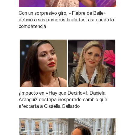
Con un sorpresivo giro, «Fiebre de Baile»
definió a sus primeros finalistas: así quedó la
competencia
¡Impacto en «Hay que Decirlo»!: Daniela
Aránguiz destapa inesperado cambio que
afectaría a Gissella Gallardo