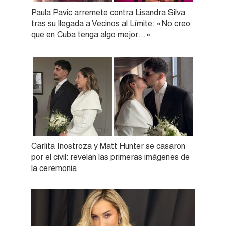
Paula Pavic arremete contra Lisandra Silva
tras su llegada a Vecinos al Límite: «No creo
que en Cuba tenga algo mejor…»
Carlita Inostroza y Matt Hunter se casaron
por el civil: revelan las primeras imágenes de
la ceremonia