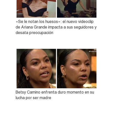
«Se le notan los huesos»: el nuevo videoclip
de Ariana Grande impacta a sus seguidores y
desata preocupación
Betsy Camino enfrenta duro momento en su
lucha por ser madre