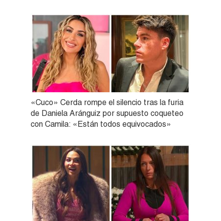
«Cuco» Cerda rompe el silencio tras la furia
de Daniela Aránguiz por supuesto coqueteo
con Camila: «Están todos equivocados»