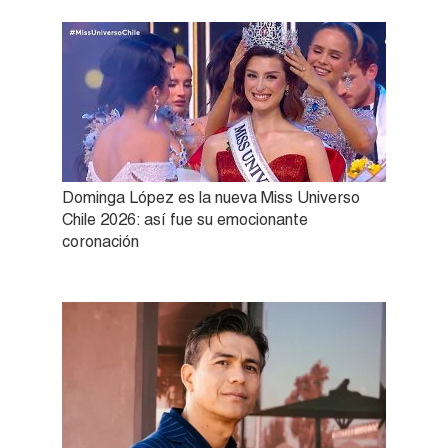
Dominga López es la nueva Miss Universo
Chile 2026: así fue su emocionante
coronación