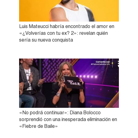
Luis Mateucci habría encontrado el amor en
«¿Volverías con tu ex? 2»: revelan quién
sería su nueva conquista
«No podrá continuar»: Diana Bolocco
sorprendió con una inesperada eliminación en
«Fiebre de Baile»