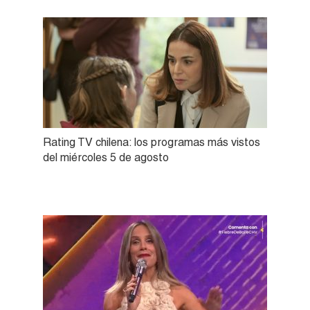
Rating TV chilena: los programas más vistos
del miércoles 5 de agosto