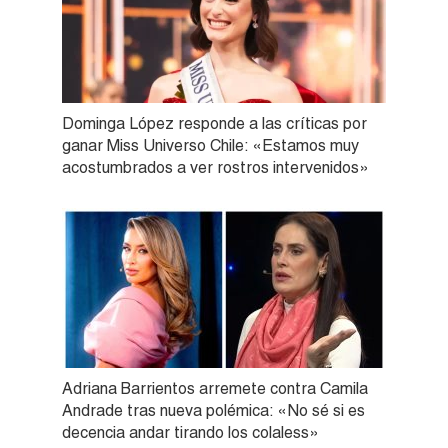
Dominga López responde a las críticas por
ganar Miss Universo Chile: «Estamos muy
acostumbrados a ver rostros intervenidos»
Adriana Barrientos arremete contra Camila
Andrade tras nueva polémica: «No sé si es
decencia andar tirando los colaless»