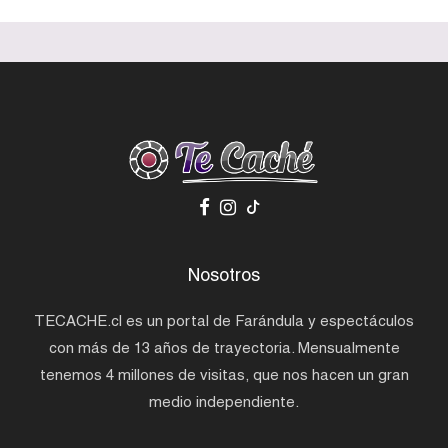
Nosotros
TECACHE.cl es un portal de Farándula y espectáculos
con más de 13 años de trayectoria. Mensualmente
tenemos 4 millones de visitas, que nos hacen un gran
medio independiente.