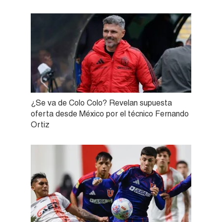
¿Se va de Colo Colo? Revelan supuesta
oferta desde México por el técnico Fernando
Ortiz