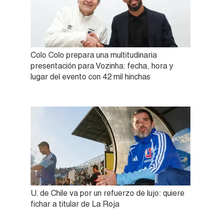
Colo Colo prepara una multitudinaria
presentación para Vozinha: fecha, hora y
lugar del evento con 42 mil hinchas
U. de Chile va por un refuerzo de lujo: quiere
fichar a titular de La Roja