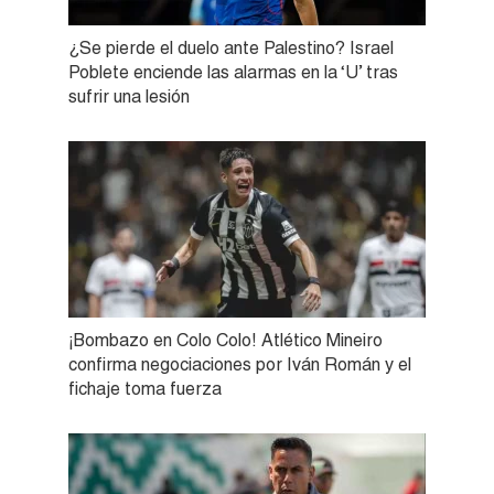
¿Se pierde el duelo ante Palestino? Israel
Poblete enciende las alarmas en la ‘U’ tras
sufrir una lesión
¡Bombazo en Colo Colo! Atlético Mineiro
confirma negociaciones por Iván Román y el
fichaje toma fuerza