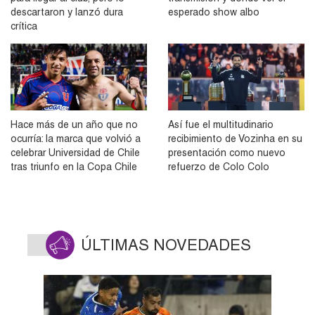
descartaron y lanzó dura
esperado show albo
crítica
Hace más de un año que no
Así fue el multitudinario
ocurría: la marca que volvió a
recibimiento de Vozinha en su
celebrar Universidad de Chile
presentación como nuevo
tras triunfo en la Copa Chile
refuerzo de Colo Colo
ÚLTIMAS NOVEDADES