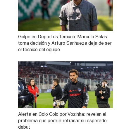
Golpe en Deportes Temuco: Marcelo Salas
toma decisión y Arturo Sanhueza deja de ser
el técnico del equipo
Alerta en Colo Colo por Vozinha: revelan el
problema que podría retrasar su esperado
debut