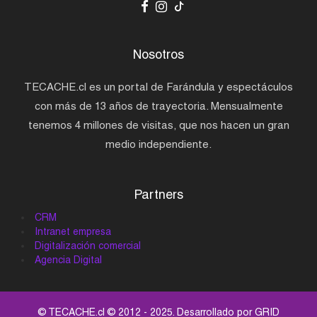
Nosotros
TECACHE.cl es un portal de Farándula y espectáculos
con más de 13 años de trayectoria. Mensualmente
tenemos 4 millones de visitas, que nos hacen un gran
medio independiente.
Partners
CRM
Intranet empresa
Digitalización comercial
Agencia Digital
© TECACHE.cl © 2012 - 2025. Desarrollado por
GRID