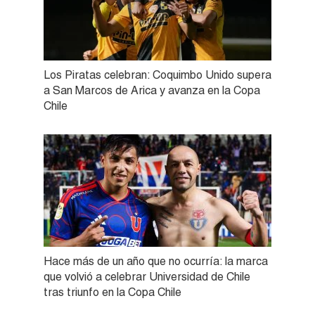
Los Piratas celebran: Coquimbo Unido supera
a San Marcos de Arica y avanza en la Copa
Chile
Hace más de un año que no ocurría: la marca
que volvió a celebrar Universidad de Chile
tras triunfo en la Copa Chile