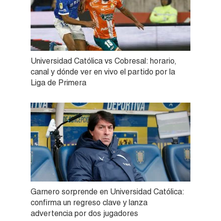
Universidad Católica vs Cobresal: horario,
canal y dónde ver en vivo el partido por la
Liga de Primera
Garnero sorprende en Universidad Católica:
confirma un regreso clave y lanza
advertencia por dos jugadores