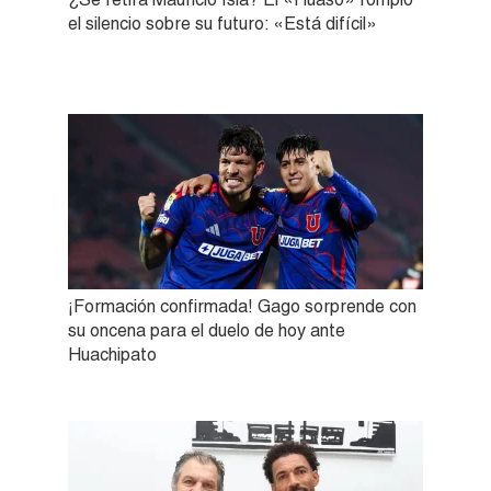
el silencio sobre su futuro: «Está difícil»
¡Formación confirmada! Gago sorprende con
su oncena para el duelo de hoy ante
Huachipato