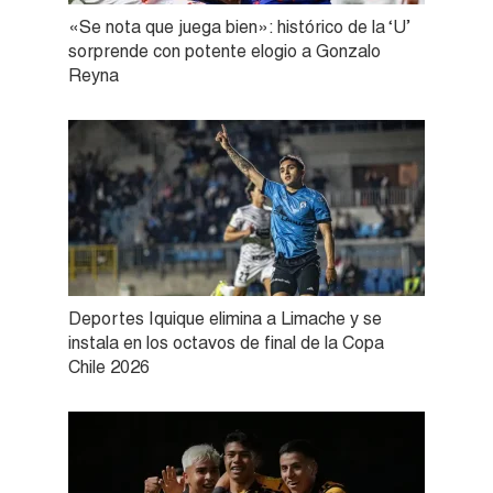
«Se nota que juega bien»: histórico de la ‘U’
sorprende con potente elogio a Gonzalo
Reyna
Deportes Iquique elimina a Limache y se
instala en los octavos de final de la Copa
Chile 2026