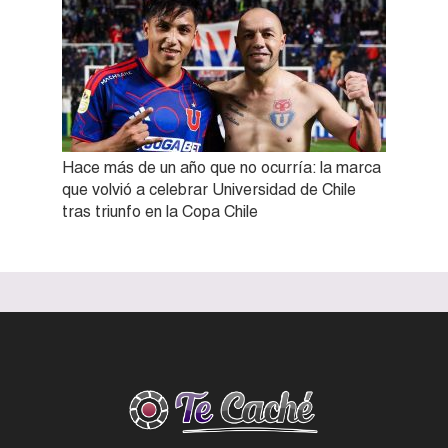
Hace más de un año que no ocurría: la marca
que volvió a celebrar Universidad de Chile
tras triunfo en la Copa Chile