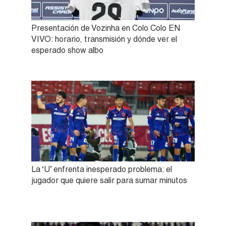
Presentación de Vozinha en Colo Colo EN
VIVO: horario, transmisión y dónde ver el
esperado show albo
La ‘U’ enfrenta inesperado problema: el
jugador que quiere salir para sumar minutos