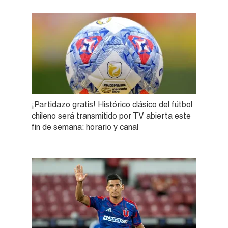
¡Partidazo gratis! Histórico clásico del fútbol
chileno será transmitido por TV abierta este
fin de semana: horario y canal