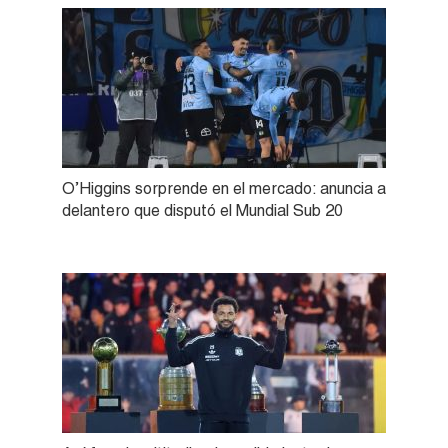
O’Higgins sorprende en el mercado: anuncia a
delantero que disputó el Mundial Sub 20