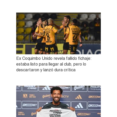
Ex Coquimbo Unido revela fallido fichaje:
estaba listo para llegar al club, pero lo
descartaron y lanzó dura crítica