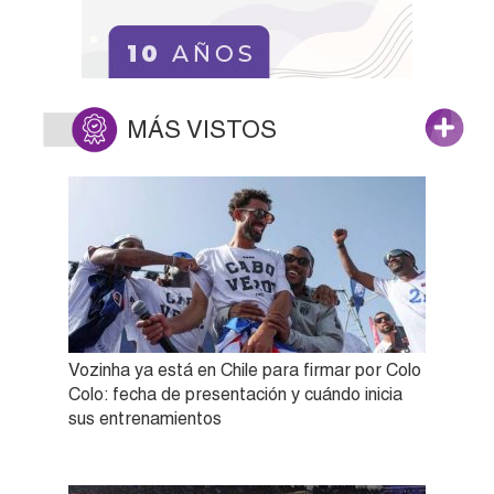
MÁS VISTOS
Vozinha ya está en Chile para firmar por Colo
Colo: fecha de presentación y cuándo inicia
sus entrenamientos