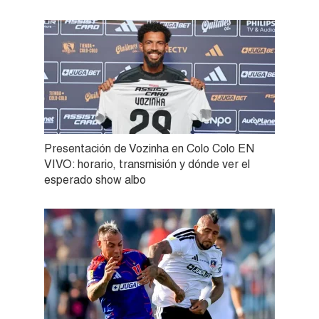
Presentación de Vozinha en Colo Colo EN
VIVO: horario, transmisión y dónde ver el
esperado show albo