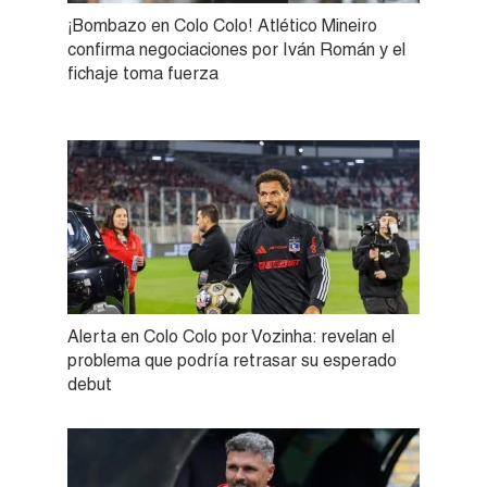
¡Bombazo en Colo Colo! Atlético Mineiro
confirma negociaciones por Iván Román y el
fichaje toma fuerza
Alerta en Colo Colo por Vozinha: revelan el
problema que podría retrasar su esperado
debut