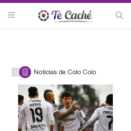
Noticias de Colo Colo