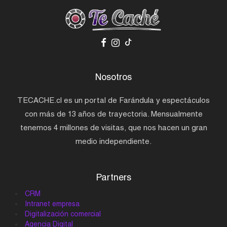
Nosotros
TECACHE.cl es un portal de Farándula y espectáculos
con más de 13 años de trayectoria. Mensualmente
tenemos 4 millones de visitas, que nos hacen un gran
medio independiente.
Partners
CRM
Intranet empresa
Digitalización comercial
Agencia Digital