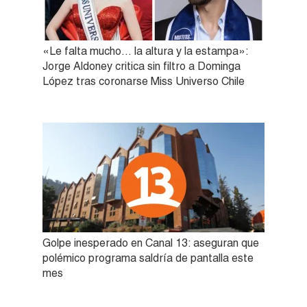
«Le falta mucho… la altura y la estampa»:
Jorge Aldoney critica sin filtro a Dominga
López tras coronarse Miss Universo Chile
Golpe inesperado en Canal 13: aseguran que
polémico programa saldría de pantalla este
mes