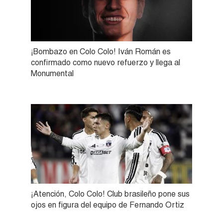
¡Bombazo en Colo Colo! Iván Román es
confirmado como nuevo refuerzo y llega al
Monumental
¡Atención, Colo Colo! Club brasileño pone sus
ojos en figura del equipo de Fernando Ortiz