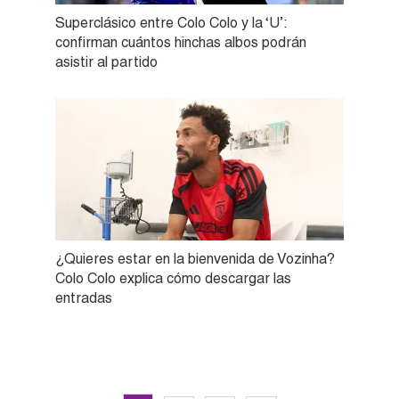
Superclásico entre Colo Colo y la ‘U’:
confirman cuántos hinchas albos podrán
asistir al partido
¿Quieres estar en la bienvenida de Vozinha?
Colo Colo explica cómo descargar las
entradas