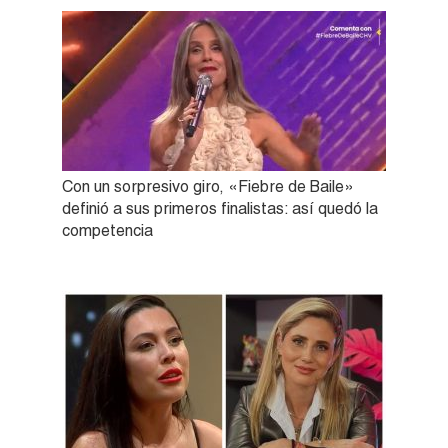
Con un sorpresivo giro, «Fiebre de Baile»
definió a sus primeros finalistas: así quedó la
competencia