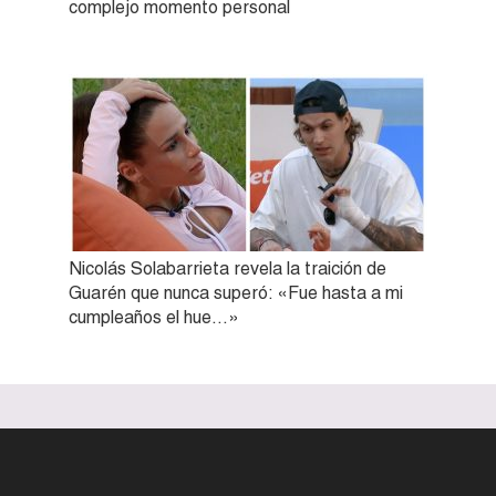
complejo momento personal
Nicolás Solabarrieta revela la traición de
Guarén que nunca superó: «Fue hasta a mi
cumpleaños el hue…»