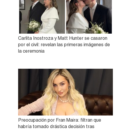
Carlita Inostroza y Matt Hunter se casaron
por el civil: revelan las primeras imágenes de
la ceremonia
Preocupación por Fran Maira: filtran que
habría tomado drástica decisión tras