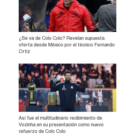
¿Se va de Colo Colo? Revelan supuesta
oferta desde México por el técnico Fernando
Ortiz
Así fue el multitudinario recibimiento de
Vozinha en su presentación como nuevo
refuerzo de Colo Colo