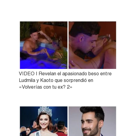
VIDEO | Revelan el apasionado beso entre
Ludmila y Kaoto que sorprendió en
«Volverías con tu ex? 2»