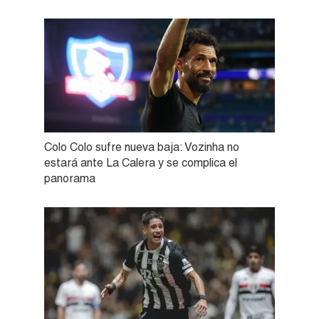
Colo Colo sufre nueva baja: Vozinha no
estará ante La Calera y se complica el
panorama