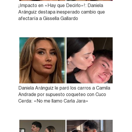
¡Impacto en «Hay que Decirlo»!: Daniela
Aránguiz destapa inesperado cambio que
afectaría a Gissella Gallardo
Daniela Aránguiz le paró los carros a Camila
Andrade por supuesto coqueteo con Cuco
Cerda: «No me llamo Carla Jara»