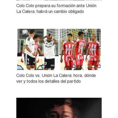
Colo Colo prepara su formación ante Unión
La Calera: habrá un cambio obligado
Colo Colo vs. Unión La Calera: hora, dónde
ver y todos los detalles del partido