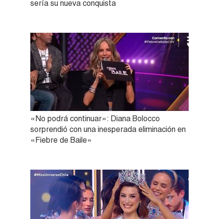
sería su nueva conquista
«No podrá continuar»: Diana Bolocco
sorprendió con una inesperada eliminación en
«Fiebre de Baile»