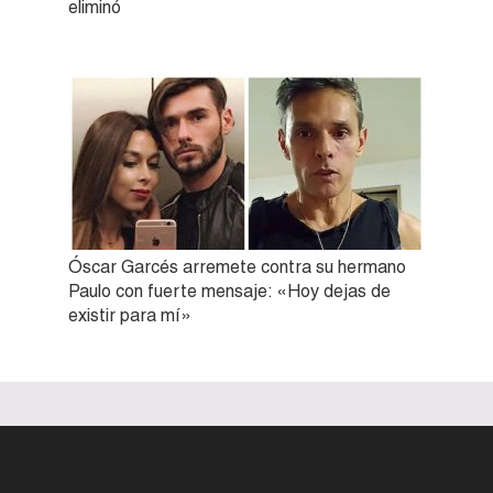
eliminó
Óscar Garcés arremete contra su hermano
Paulo con fuerte mensaje: «Hoy dejas de
existir para mí»