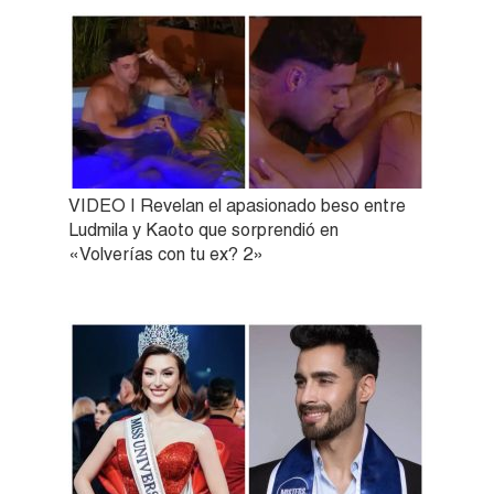
VIDEO | Revelan el apasionado beso entre
Ludmila y Kaoto que sorprendió en
«Volverías con tu ex? 2»