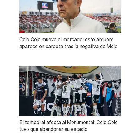
Colo Colo mueve el mercado: este arquero
aparece en carpeta tras la negativa de Mele
El temporal afecta al Monumental: Colo Colo
tuvo que abandonar su estadio