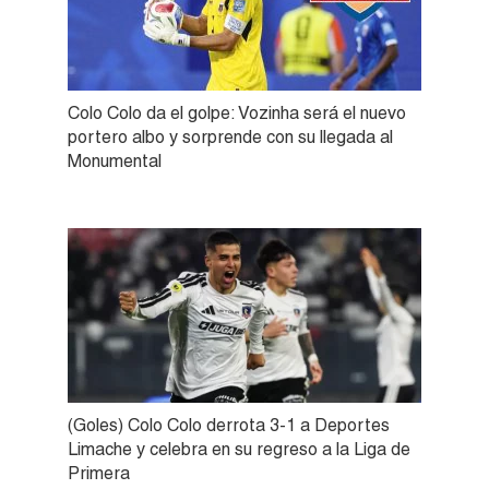
Colo Colo da el golpe: Vozinha será el nuevo
portero albo y sorprende con su llegada al
Monumental
(Goles) Colo Colo derrota 3-1 a Deportes
Limache y celebra en su regreso a la Liga de
Primera