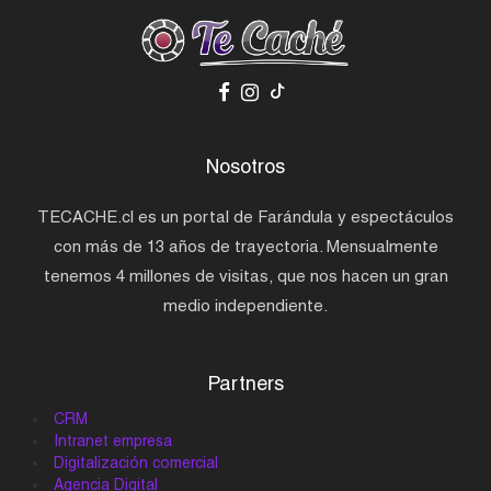
Nosotros
TECACHE.cl es un portal de Farándula y espectáculos
con más de 13 años de trayectoria. Mensualmente
tenemos 4 millones de visitas, que nos hacen un gran
medio independiente.
Partners
CRM
Intranet empresa
Digitalización comercial
Agencia Digital