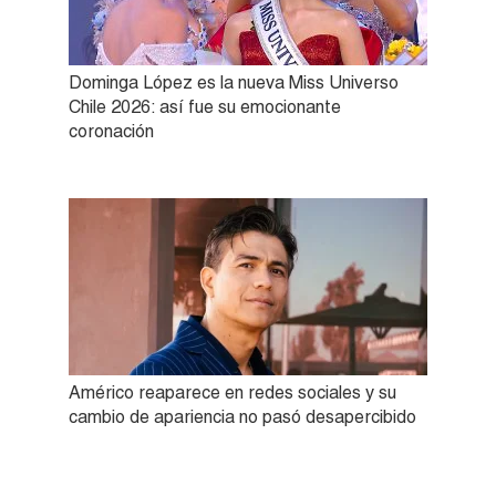
Dominga López es la nueva Miss Universo
Chile 2026: así fue su emocionante
coronación
Américo reaparece en redes sociales y su
cambio de apariencia no pasó desapercibido