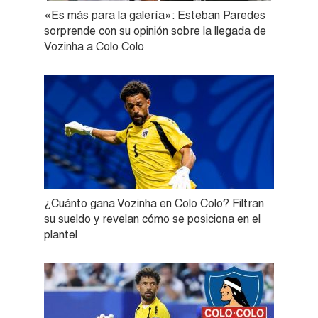
«Es más para la galería»: Esteban Paredes
sorprende con su opinión sobre la llegada de
Vozinha a Colo Colo
¿Cuánto gana Vozinha en Colo Colo? Filtran
su sueldo y revelan cómo se posiciona en el
plantel