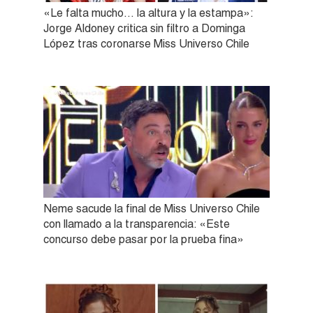
«Le falta mucho… la altura y la estampa»:
Jorge Aldoney critica sin filtro a Dominga
López tras coronarse Miss Universo Chile
Neme sacude la final de Miss Universo Chile
con llamado a la transparencia: «Este
concurso debe pasar por la prueba fina»