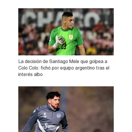
La decisión de Santiago Mele que golpea a
Colo Colo: fichó por equipo argentino tras el
interés albo