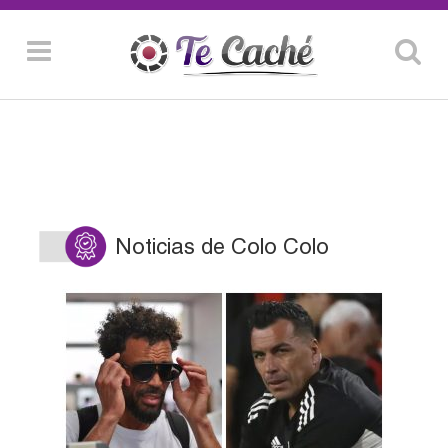
Noticias de Colo Colo