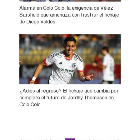
Alarma en Colo Colo: la exigencia de Vélez
Sarsfield que amenaza con frustrar el fichaje
de Diego Valdés
¿Adiós al regreso? El fichaje que cambia por
completo el futuro de Jordhy Thompson en
Colo Colo