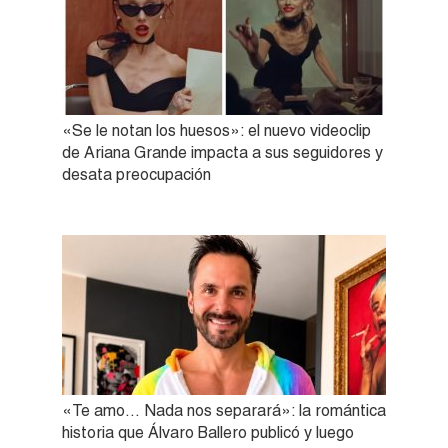
«Se le notan los huesos»: el nuevo videoclip
de Ariana Grande impacta a sus seguidores y
desata preocupación
«Te amo… Nada nos separará»: la romántica
historia que Álvaro Ballero publicó y luego