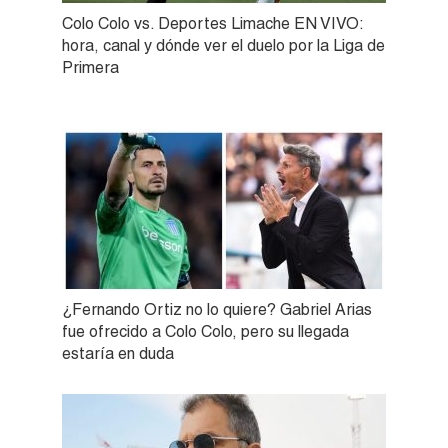
Colo Colo vs. Deportes Limache EN VIVO:
hora, canal y dónde ver el duelo por la Liga de
Primera
¿Fernando Ortiz no lo quiere? Gabriel Arias
fue ofrecido a Colo Colo, pero su llegada
estaría en duda