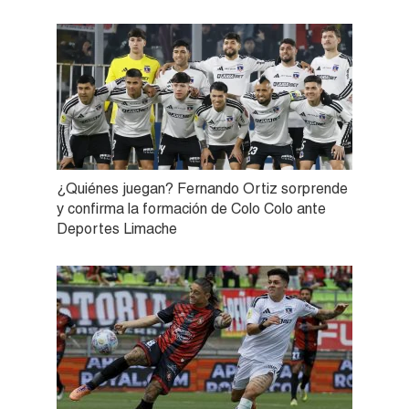
¿Quiénes juegan? Fernando Ortiz sorprende
y confirma la formación de Colo Colo ante
Deportes Limache