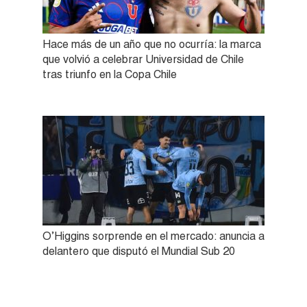
Hace más de un año que no ocurría: la marca
que volvió a celebrar Universidad de Chile
tras triunfo en la Copa Chile
O’Higgins sorprende en el mercado: anuncia a
delantero que disputó el Mundial Sub 20