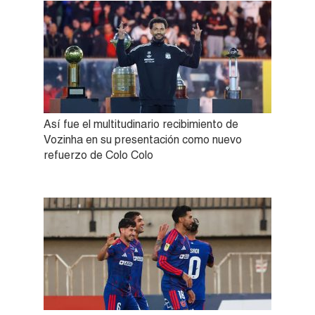
Así fue el multitudinario recibimiento de
Vozinha en su presentación como nuevo
refuerzo de Colo Colo