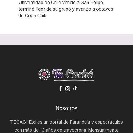
Universidad de Chile venció a San Felipe,
terminó líder de su grupo y avanzó a octavos
de Copa Chile
Nosotros
TECACHE.cl es un portal de Farándula y espectáculos
con más de 13 años de trayectoria. Mensualmente