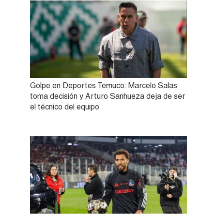
Golpe en Deportes Temuco: Marcelo Salas
toma decisión y Arturo Sanhueza deja de ser
el técnico del equipo