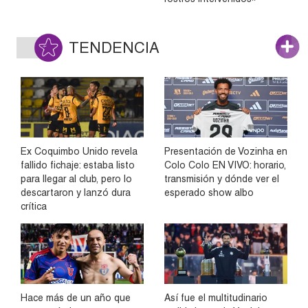
TENDENCIA
Ex Coquimbo Unido revela
Presentación de Vozinha en
fallido fichaje: estaba listo
Colo Colo EN VIVO: horario,
para llegar al club, pero lo
transmisión y dónde ver el
descartaron y lanzó dura
esperado show albo
crítica
Hace más de un año que
Así fue el multitudinario