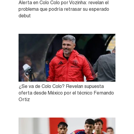
Alerta en Colo Colo por Vozinha: revelan el
problema que podría retrasar su esperado
debut
¿Se va de Colo Colo? Revelan supuesta
oferta desde México por el técnico Fernando
Ortiz