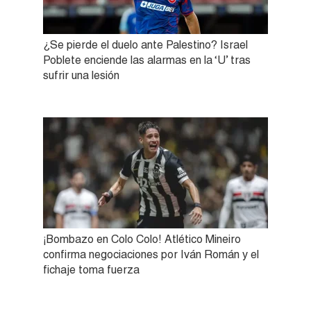
¿Se pierde el duelo ante Palestino? Israel
Poblete enciende las alarmas en la ‘U’ tras
sufrir una lesión
¡Bombazo en Colo Colo! Atlético Mineiro
confirma negociaciones por Iván Román y el
fichaje toma fuerza