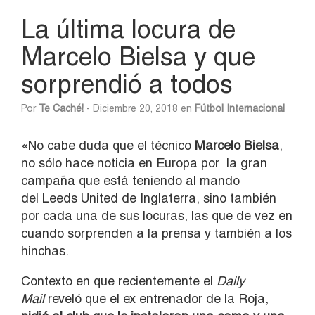
La última locura de
Marcelo Bielsa y que
sorprendió a todos
Por
Te Caché!
- Diciembre 20, 2018 en
Fútbol Internacional
«No cabe duda que el técnico
Marcelo Bielsa
,
no sólo hace noticia en Europa por la gran
campaña que está teniendo al mando
del Leeds United de Inglaterra, sino también
por cada una de sus locuras, las que de vez en
cuando sorprenden a la prensa y también a los
hinchas.
Contexto en que recientemente el
Daily
Mail
reveló que el ex entrenador de la Roja,