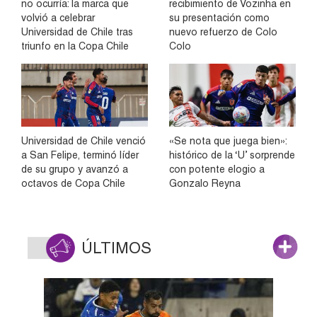
no ocurría: la marca que
recibimiento de Vozinha en
volvió a celebrar
su presentación como
Universidad de Chile tras
nuevo refuerzo de Colo
triunfo en la Copa Chile
Colo
Universidad de Chile venció
«Se nota que juega bien»:
a San Felipe, terminó líder
histórico de la ‘U’ sorprende
de su grupo y avanzó a
con potente elogio a
octavos de Copa Chile
Gonzalo Reyna
ÚLTIMOS