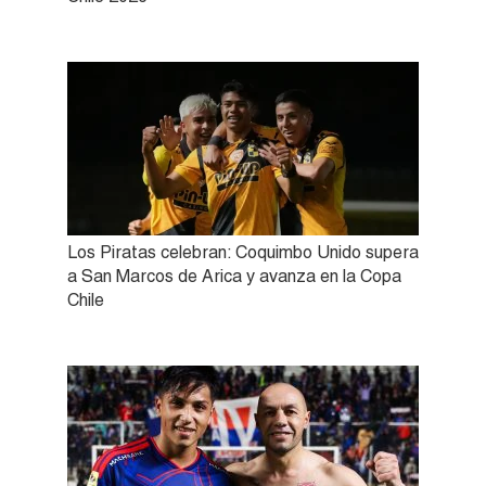
Los Piratas celebran: Coquimbo Unido supera
a San Marcos de Arica y avanza en la Copa
Chile