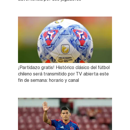
¡Partidazo gratis! Histórico clásico del fútbol
chileno será transmitido por TV abierta este
fin de semana: horario y canal