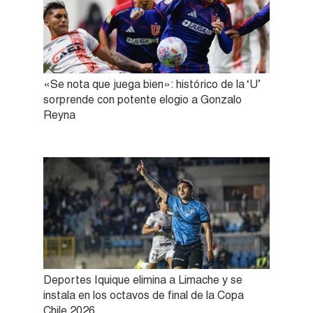
«Se nota que juega bien»: histórico de la ‘U’
sorprende con potente elogio a Gonzalo
Reyna
Deportes Iquique elimina a Limache y se
instala en los octavos de final de la Copa
Chile 2026