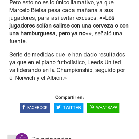
Pero esto no es lo único llamativo, ya que
Marcelo Bielsa pesa cada mañana a sus
jugadores, para así evitar excesos.
«»Los
jugadores solían salirse con una cerveza o con
una hamburguesa, pero ya no»»
, señaló una
fuente.
Serie de medidas que le han dado resultados,
ya que en el plano futbolístico, Leeds United,
va liderando en la Championship, seguido por
el Norwich y el Albion.»
Compartir en:
FACEBOOK
TWITTER
WHATSAPP