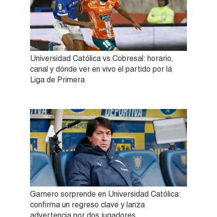
Universidad Católica vs Cobresal: horario,
canal y dónde ver en vivo el partido por la
Liga de Primera
Garnero sorprende en Universidad Católica:
confirma un regreso clave y lanza
advertencia por dos jugadores