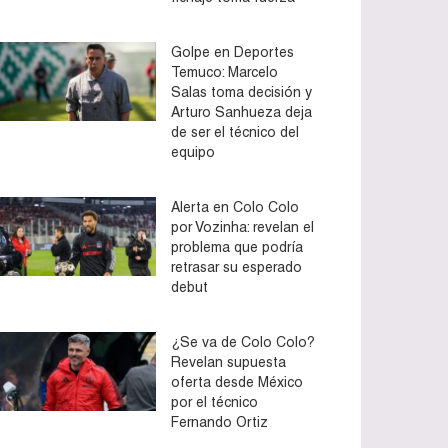
Golpe en Deportes
Temuco: Marcelo
Salas toma decisión y
Arturo Sanhueza deja
de ser el técnico del
equipo
Alerta en Colo Colo
por Vozinha: revelan el
problema que podría
retrasar su esperado
debut
¿Se va de Colo Colo?
Revelan supuesta
oferta desde México
por el técnico
Fernando Ortiz