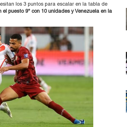
tan los 3 puntos para escalar en la tabla de
 el puesto 9° con 10 unidades y Venezuela en la