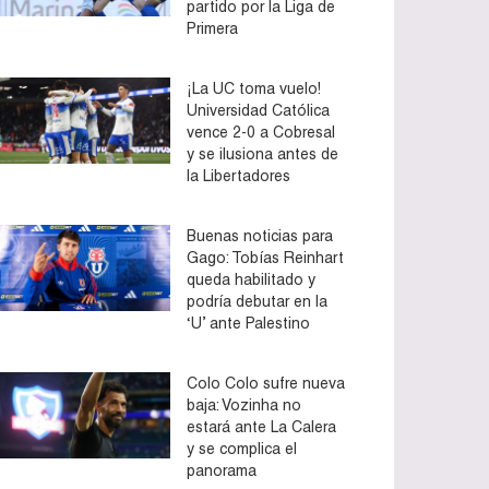
partido por la Liga de
Primera
¡La UC toma vuelo!
Universidad Católica
vence 2-0 a Cobresal
y se ilusiona antes de
la Libertadores
Buenas noticias para
Gago: Tobías Reinhart
queda habilitado y
podría debutar en la
‘U’ ante Palestino
Colo Colo sufre nueva
baja: Vozinha no
estará ante La Calera
y se complica el
panorama