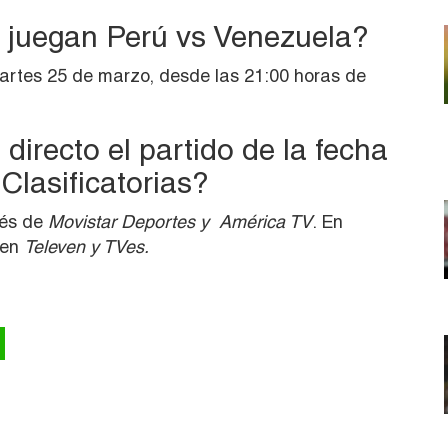
 juegan Perú vs Venezuela?
artes 25 de marzo, desde las 21:00 horas de
directo el partido de la fecha
 Clasificatorias?
vés de
Movistar Deportes y América TV
. En
 en
Televen y TVes.