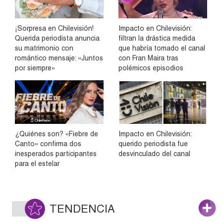
¡Sorpresa en Chilevisión!
Impacto en Chilevisión:
Querida periodista anuncia
filtran la drástica medida
su matrimonio con
que habría tomado el canal
romántico mensaje: «Juntos
con Fran Maira tras
por siempre»
polémicos episodios
¿Quiénes son? «Fiebre de
Impacto en Chilevisión:
Canto» confirma dos
querido periodista fue
inesperados participantes
desvinculado del canal
para el estelar
TENDENCIA