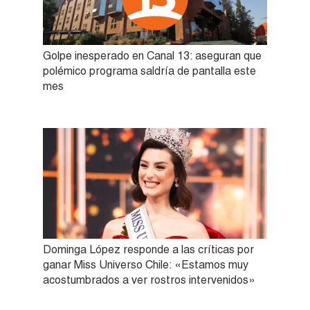
Golpe inesperado en Canal 13: aseguran que
polémico programa saldría de pantalla este
mes
Dominga López responde a las críticas por
ganar Miss Universo Chile: «Estamos muy
acostumbrados a ver rostros intervenidos»