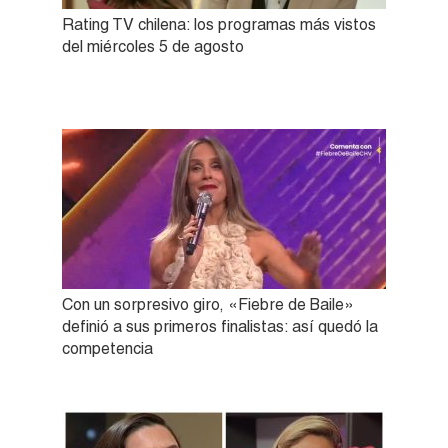
Rating TV chilena: los programas más vistos
del miércoles 5 de agosto
Con un sorpresivo giro, «Fiebre de Baile»
definió a sus primeros finalistas: así quedó la
competencia