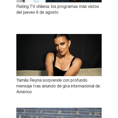
Rating TV chilena: los programas más vistos
del jueves 6 de agosto
Yamila Reyna sorprende con profundo
mensaje tras anuncio de gira internacional de
Américo