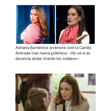
Adriana Barrientos arremete contra Camila
Andrade tras nueva polémica: «No sé si es
decencia andar tirando los colaless»