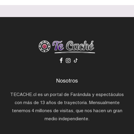
Nosotros
TECACHE.cl es un portal de Farándula y espectáculos
con más de 13 años de trayectoria. Mensualmente
tenemos 4 millones de visitas, que nos hacen un gran
medio independiente.