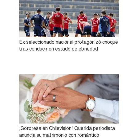
Ex seleccionado nacional protagonizó choque
tras conducir en estado de ebriedad
¡Sorpresa en Chilevisión! Querida periodista
anuncia su matrimonio con romántico