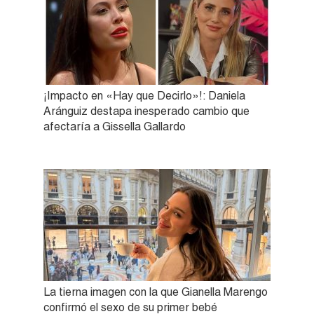
¡Impacto en «Hay que Decirlo»!: Daniela
Aránguiz destapa inesperado cambio que
afectaría a Gissella Gallardo
La tierna imagen con la que Gianella Marengo
confirmó el sexo de su primer bebé