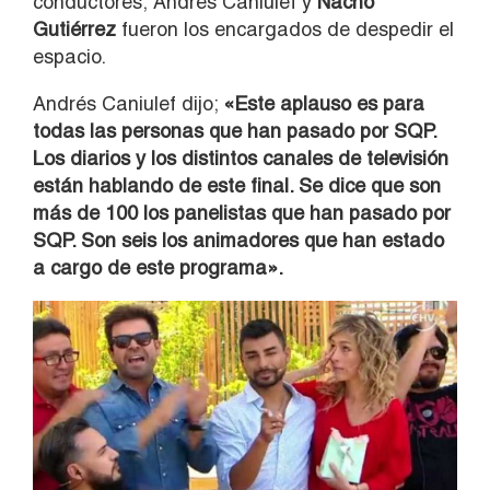
conductores, Andrés Caniulef y
Nacho
Gutiérrez
fueron los encargados de despedir el
espacio.
Andrés Caniulef dijo;
«Este aplauso es para
todas las personas que han pasado por SQP.
Los diarios y los distintos canales de televisión
están hablando de este final. Se dice que son
más de 100 los panelistas que han pasado por
SQP. Son seis los animadores que han estado
a cargo de este programa».