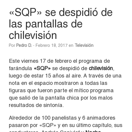
«SQP» se despidió de
las pantallas de
chilevisión
Por
Pedro D.
- Febrero 18, 2017 en
Televisión
Este viernes 17 de febrero el programa de
farándula
«SQP»
se despidió de
chilevisión
,
luego de estar 15 años al aire. A través de una
nota en el espacio mostraron a todas las
figuras que fueron parte el mítico programa
que salió de la pantalla chica por los malos
resultados de sintonía.
Alrededor de 100 panelistas y 6 animadores
pasaron por «SQP» y en su último capítulo, sus