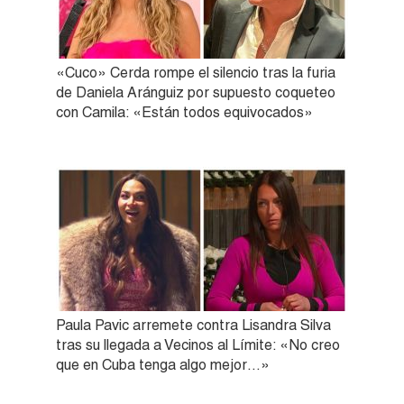
«Cuco» Cerda rompe el silencio tras la furia
de Daniela Aránguiz por supuesto coqueteo
con Camila: «Están todos equivocados»
Paula Pavic arremete contra Lisandra Silva
tras su llegada a Vecinos al Límite: «No creo
que en Cuba tenga algo mejor…»