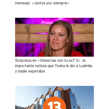
mensaje: «Juntos por siempre»
Sorpresa en «Volverías con tu ex? 2»: la
importante noticia que Tonka le dio a Ludmila
y nadie esperaba