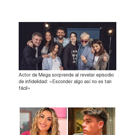
Actor de Mega sorprende al revelar episodio
de infidelidad: «Esconder algo así no es tan
fácil»