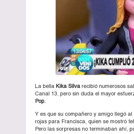
La bella
Kika Silva
recibió numerosos sal
Canal 13, pero sin duda el mayor esfue
Pop.
Y es que su compañero y amigo llegó al
rojas para Francisca, quien se mostró fel
Pero las sorpresas no terminaban ahí, po