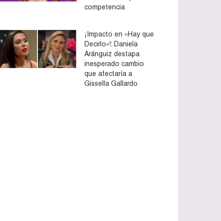
competencia
¡Impacto en «Hay que
Decirlo»!: Daniela
Aránguiz destapa
inesperado cambio
que afectaría a
Gissella Gallardo