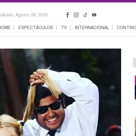
Sábado, Agosto 08, 2026
HOME
ESPECTÁCULOS
TV
INTERNACIONAL
CONTING