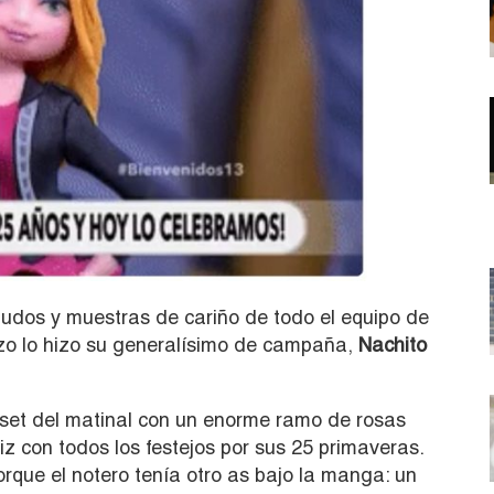
udos y muestras de cariño de todo el equipo de
rzo lo hizo su generalísimo de campaña,
Nachito
 set del matinal con un enorme ramo de rosas
iz con todos los festejos por sus 25 primaveras.
rque el notero tenía otro as bajo la manga: un