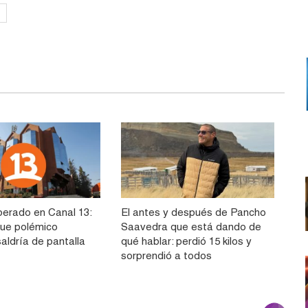
perado en Canal 13:
El antes y después de Pancho
ue polémico
Saavedra que está dando de
aldría de pantalla
qué hablar: perdió 15 kilos y
sorprendió a todos