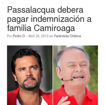
Passalacqua debera
pagar indemnización a
familia Camiroaga
Por
Pedro D.
- Abril 26, 2012 en
Farándula Chilena