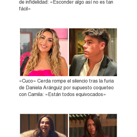
de infidelidad: «Esconder algo así no es tan
fácil»
«Cuco» Cerda rompe el silencio tras la furia
de Daniela Aránguiz por supuesto coqueteo
con Camila: «Están todos equivocados»