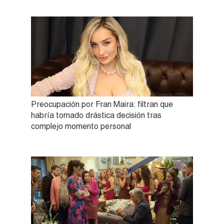
Preocupación por Fran Maira: filtran que
habría tomado drástica decisión tras
complejo momento personal