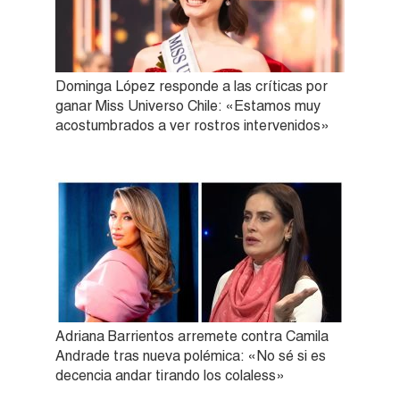
Dominga López responde a las críticas por
ganar Miss Universo Chile: «Estamos muy
acostumbrados a ver rostros intervenidos»
Adriana Barrientos arremete contra Camila
Andrade tras nueva polémica: «No sé si es
decencia andar tirando los colaless»