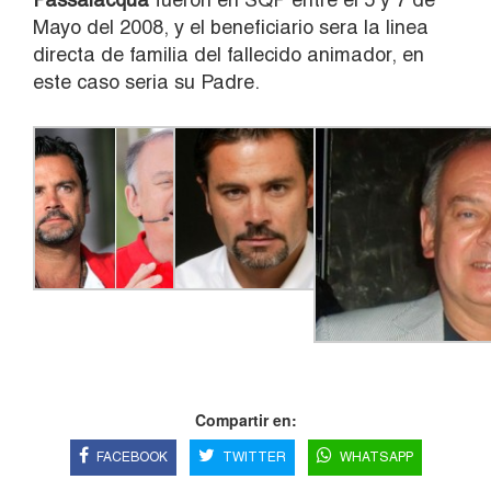
Mayo del 2008, y el beneficiario sera la linea
directa de familia del fallecido animador, en
este caso seria su Padre.
Compartir en:
FACEBOOK
TWITTER
WHATSAPP