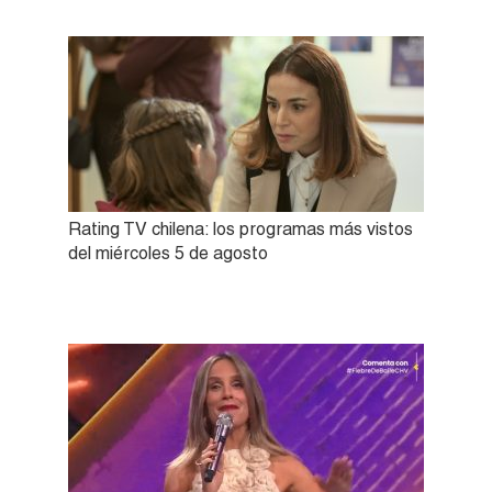
Rating TV chilena: los programas más vistos
del miércoles 5 de agosto