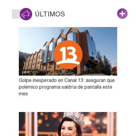
ÚLTIMOS
Golpe inesperado en Canal 13: aseguran que
polémico programa saldría de pantalla este
mes