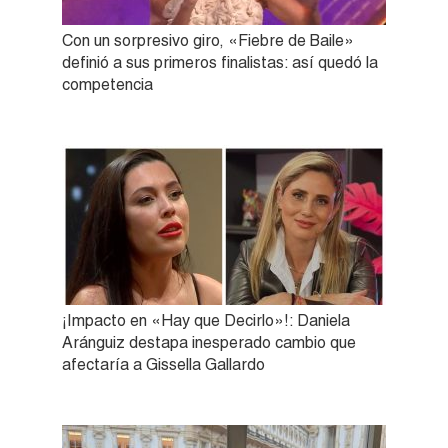
Con un sorpresivo giro, «Fiebre de Baile»
definió a sus primeros finalistas: así quedó la
competencia
¡Impacto en «Hay que Decirlo»!: Daniela
Aránguiz destapa inesperado cambio que
afectaría a Gissella Gallardo