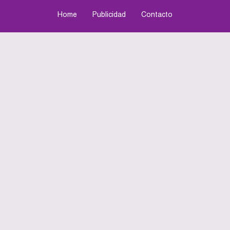
Home
Publicidad
Contacto