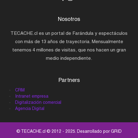
Nosotros
TECACHE.cl es un portal de Farándula y espectáculos
con más de 13 años de trayectoria. Mensualmente
tenemos 4 millones de visitas, que nos hacen un gran
medio independiente.
Partners
CRM
Intranet empresa
Digitalización comercial
Agencia Digital
© TECACHE.cl © 2012 - 2025. Desarrollado por
GRID