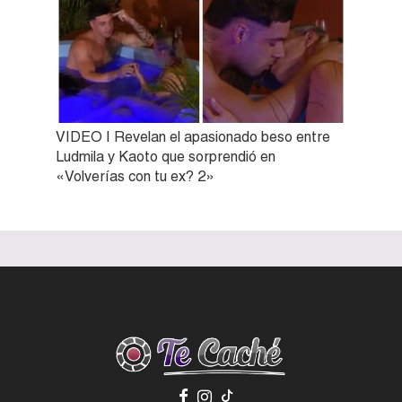
VIDEO | Revelan el apasionado beso entre
Ludmila y Kaoto que sorprendió en
«Volverías con tu ex? 2»