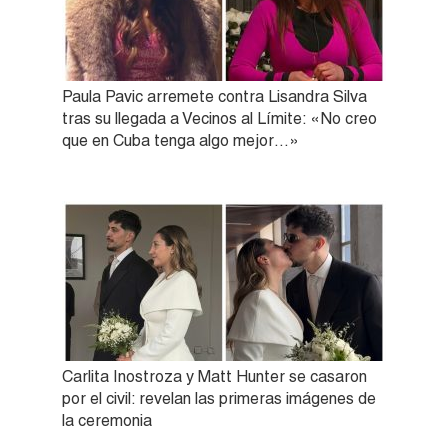
Paula Pavic arremete contra Lisandra Silva
tras su llegada a Vecinos al Límite: «No creo
que en Cuba tenga algo mejor…»
Carlita Inostroza y Matt Hunter se casaron
por el civil: revelan las primeras imágenes de
la ceremonia