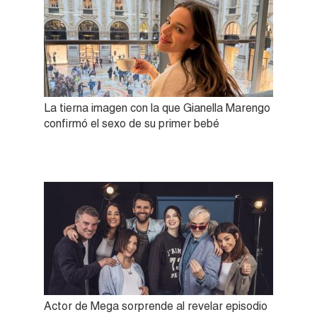
La tierna imagen con la que Gianella Marengo
confirmó el sexo de su primer bebé
Actor de Mega sorprende al revelar episodio