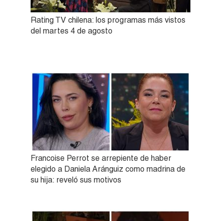
Rating TV chilena: los programas más vistos
del martes 4 de agosto
Francoise Perrot se arrepiente de haber
elegido a Daniela Aránguiz como madrina de
su hija: reveló sus motivos