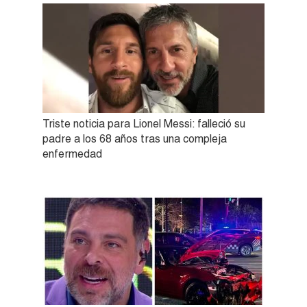
Triste noticia para Lionel Messi: falleció su
padre a los 68 años tras una compleja
enfermedad