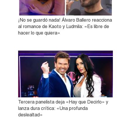
¡No se guardó nada! Álvaro Ballero reacciona
al romance de Kaoto y Ludmila: «Es libre de
hacer lo que quiera»
Tercera panelista deja «Hay que Decirlo» y
lanza dura crítica: «Una profunda
deslealtad»