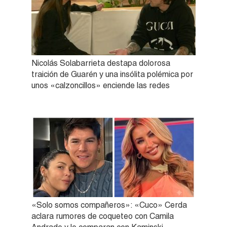
Nicolás Solabarrieta destapa dolorosa
traición de Guarén y una insólita polémica por
unos «calzoncillos» enciende las redes
«Solo somos compañeros»: «Cuco» Cerda
aclara rumores de coqueteo con Camila