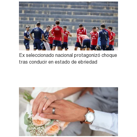
Ex seleccionado nacional protagonizó choque
tras conducir en estado de ebriedad