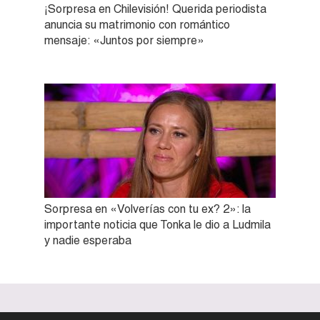
¡Sorpresa en Chilevisión! Querida periodista
anuncia su matrimonio con romántico
mensaje: «Juntos por siempre»
Sorpresa en «Volverías con tu ex? 2»: la
importante noticia que Tonka le dio a Ludmila
y nadie esperaba