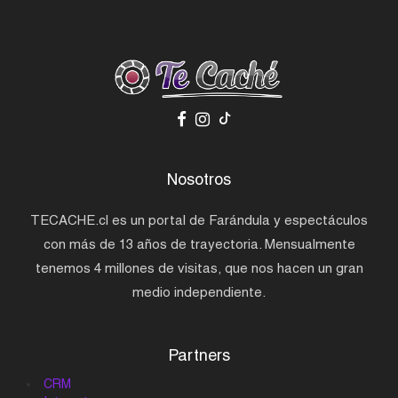
Nosotros
TECACHE.cl es un portal de Farándula y espectáculos
con más de 13 años de trayectoria. Mensualmente
tenemos 4 millones de visitas, que nos hacen un gran
medio independiente.
Partners
CRM