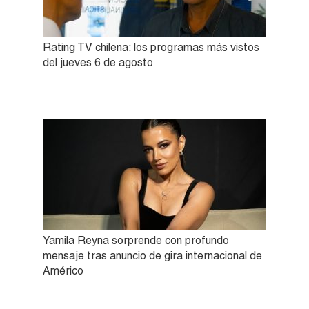
Rating TV chilena: los programas más vistos
del jueves 6 de agosto
Yamila Reyna sorprende con profundo
mensaje tras anuncio de gira internacional de
Américo