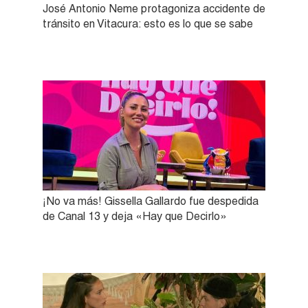
José Antonio Neme protagoniza accidente de
tránsito en Vitacura: esto es lo que se sabe
¡No va más! Gissella Gallardo fue despedida
de Canal 13 y deja «Hay que Decirlo»