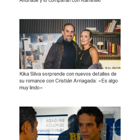
Andrade y lo comparan con Kaminski
Kika Silva sorprende con nuevos detalles de
su romance con Cristián Arriagada: «Es algo
muy lindo»