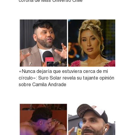
corona de Miss Universo Chile
«Nunca dejaría que estuviera cerca de mi
círculo»: Suro Solar revela su tajante opinión
sobre Camila Andrade