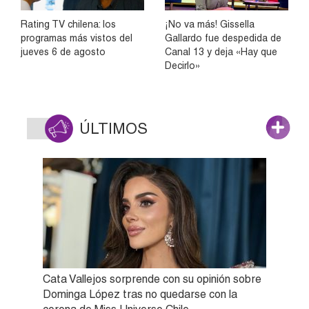
Rating TV chilena: los
¡No va más! Gissella
programas más vistos del
Gallardo fue despedida de
jueves 6 de agosto
Canal 13 y deja «Hay que
Decirlo»
ÚLTIMOS
Cata Vallejos sorprende con su opinión sobre
Dominga López tras no quedarse con la