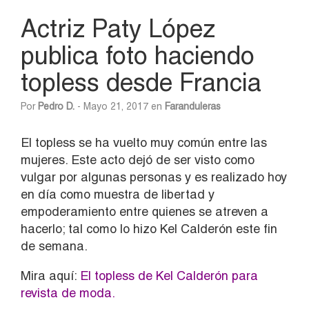
Actriz Paty López
publica foto haciendo
topless desde Francia
Por
Pedro D.
- Mayo 21, 2017 en
Faranduleras
El topless se ha vuelto muy común entre las
mujeres. Este acto dejó de ser visto como
vulgar por algunas personas y es realizado hoy
en día como muestra de libertad y
empoderamiento entre quienes se atreven a
hacerlo; tal como lo hizo Kel Calderón este fin
de semana.
Mira aquí:
El topless de Kel Calderón para
revista de moda
.