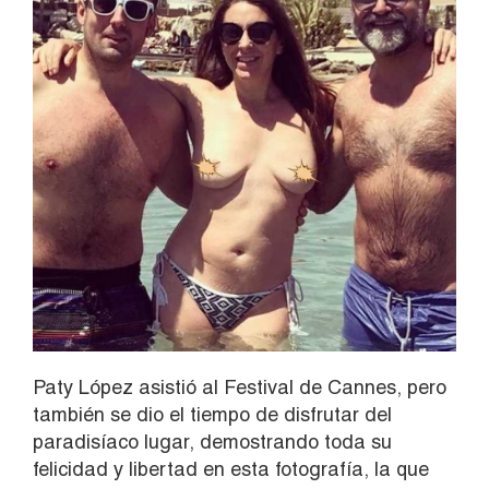
Paty López asistió al Festival de Cannes, pero
también se dio el tiempo de disfrutar del
paradisíaco lugar, demostrando toda su
felicidad y libertad en esta fotografía, la que