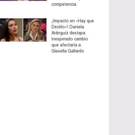
competencia
¡Impacto en «Hay que
Decirlo»!: Daniela
Aránguiz destapa
inesperado cambio
que afectaría a
Gissella Gallardo