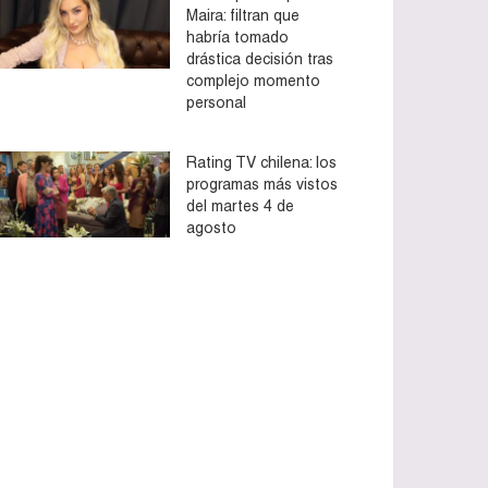
Maira: filtran que
habría tomado
drástica decisión tras
complejo momento
personal
Rating TV chilena: los
programas más vistos
del martes 4 de
agosto