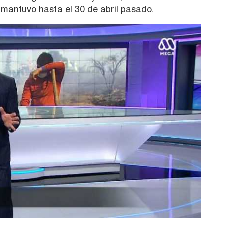
mantuvo hasta el 30 de abril pasado.