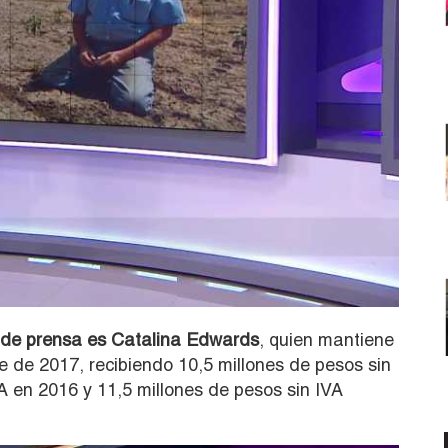
a de prensa es Catalina Edwards
, quien mantiene
e de 2017, recibiendo 10,5 millones de pesos sin
A en 2016 y 11,5 millones de pesos sin IVA