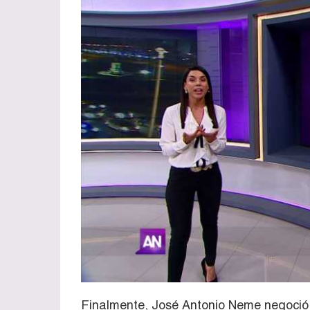
Finalmente, José Antonio Neme negoció 