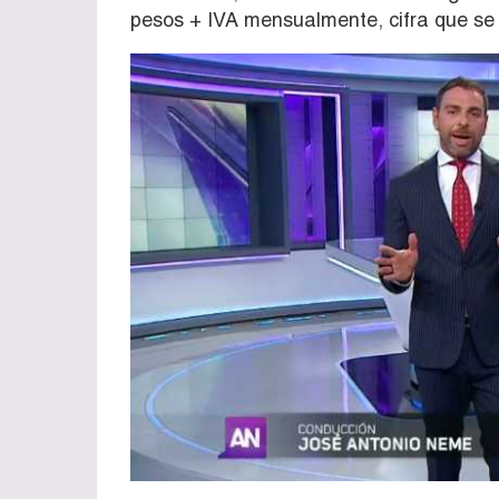
pesos + IVA mensualmente, cifra que se 