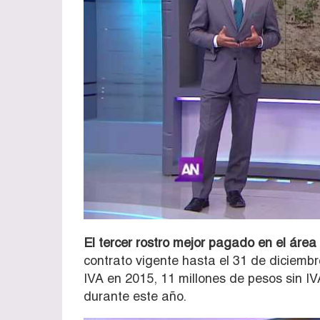
El tercer rostro mejor pagado en el áre
contrato vigente hasta el 31 de diciembr
IVA en 2015, 11 millones de pesos sin IV
durante este año.