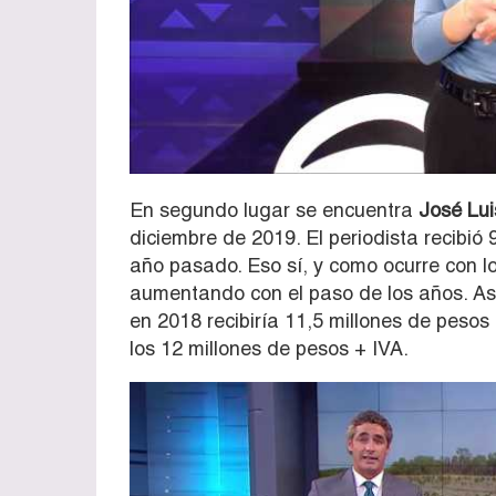
En segundo lugar se encuentra
José Lui
diciembre de 2019. El periodista recibió
año pasado. Eso sí, y como ocurre con l
aumentando con el paso de los años. Así
en 2018 recibiría 11,5 millones de pesos
los 12 millones de pesos + IVA.