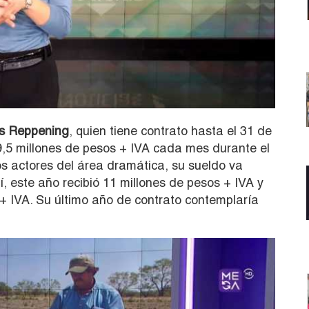
s Reppening
, quien tiene contrato hasta el 31 de
 9,5 millones de pesos + IVA cada mes durante el
os actores del área dramática, su sueldo va
, este año recibió 11 millones de pesos + IVA y
 + IVA. Su último año de contrato contemplaría