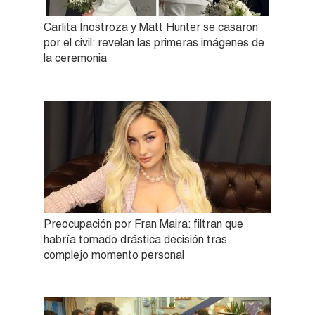
Carlita Inostroza y Matt Hunter se casaron
por el civil: revelan las primeras imágenes de
la ceremonia
Preocupación por Fran Maira: filtran que
habría tomado drástica decisión tras
complejo momento personal