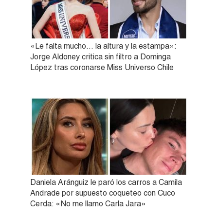
«Le falta mucho… la altura y la estampa»:
Jorge Aldoney critica sin filtro a Dominga
López tras coronarse Miss Universo Chile
Daniela Aránguiz le paró los carros a Camila
Andrade por supuesto coqueteo con Cuco
Cerda: «No me llamo Carla Jara»