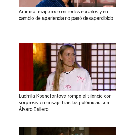
Américo reaparece en redes sociales y su
cambio de apariencia no pasó desapercibido
Ludmila Ksenofontova rompe el silencio con
sorpresivo mensaje tras las polémicas con
Álvaro Ballero