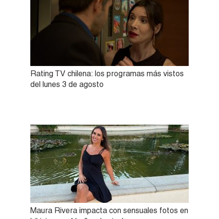
Rating TV chilena: los programas más vistos
del lunes 3 de agosto
Maura Rivera impacta con sensuales fotos en