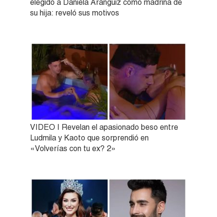
elegido a Daniela Aránguiz como madrina de
su hija: reveló sus motivos
VIDEO | Revelan el apasionado beso entre
Ludmila y Kaoto que sorprendió en
«Volverías con tu ex? 2»