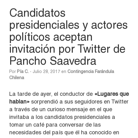
Candidatos
presidenciales y actores
políticos aceptan
invitación por Twitter de
Pancho Saavedra
Por
Pía C.
- Julio 28, 2017 en
Contingencia
Farándula
Chilena
La tarde de ayer, el conductor de
«Lugares que
hablan»
sorprendió a sus seguidores en Twitter
a través de un curioso mensaje en el que
invitaba a los candidatos presidenciales a
tomar un café para conversar de las
necesidades del país que él ha conocido en