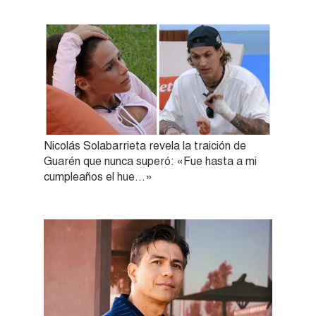
Nicolás Solabarrieta revela la traición de
Guarén que nunca superó: «Fue hasta a mi
cumpleaños el hue…»