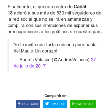
Finalmente, el querido rostro de
Canal
13
aclaró a sus más de 630 mil seguidores de
la red social que no se irá en amenazas y
cumplirá con sus intenciones de exponer sus
preocupaciones a los políticos de nuestro país.
Yo te invito una torta curicana para hablar
del Maule. Un abrazo!
— Andrés Velasco (@AndresVelasco)
27
de julio de 2017
Compartir en:
FACEBOOK
TWITTER
WHATSAPP