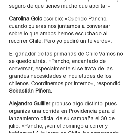
seguro de que tienes mucho que aportar».
Carolina Goic
escribió: «Querido Pancho,
cuando quieras nos juntamos a conversar
sobre lo que ambos hemos escuchado al
recorrer Chile. Pero yo pediré un té verde».
El ganador de las primarias de Chile Vamos no
se quedó atrás. «Pancho, encantado de
conversar, especialmente si se trata de las
grandes necesidades e inquietudes de los
chilenos. Coordinemos por interno», respondió
Sebastián Piñera.
Alejandro Guillier
propuso algo distinto, pues
organiza una corrida en Providencia para el
lanzamiento oficial de su campaña el 30 de
julio: «Pancho, ¡ven el domingo a correr y