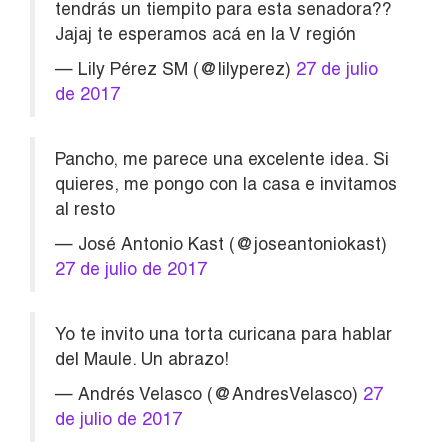
tendrás un tiempito para esta senadora??
Jajaj te esperamos acá en la V región
— Lily Pérez SM (@lilyperez)
27 de julio
de 2017
Pancho, me parece una excelente idea. Si
quieres, me pongo con la casa e invitamos
al resto
— José Antonio Kast (@joseantoniokast)
27 de julio de 2017
Yo te invito una torta curicana para hablar
del Maule. Un abrazo!
— Andrés Velasco (@AndresVelasco)
27
de julio de 2017