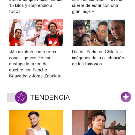
15 kilos y sorprendió a
suerte de estar con una
todos
gran mujer»
«Me miraban como poca
Día del Padre en Chile: las
cosa»: Ignacio Román
imágenes de la celebración
destapa la razón del
de los famosos
quiebre con Pancho
Saavedra y Jorge Zabaleta
TENDENCIA