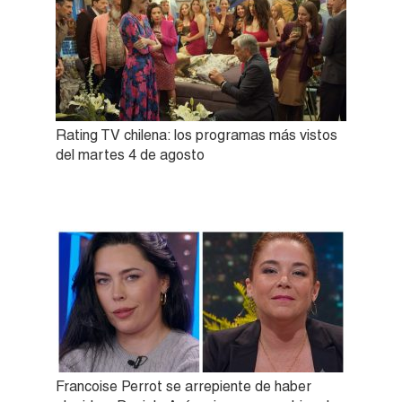
Rating TV chilena: los programas más vistos
del martes 4 de agosto
Francoise Perrot se arrepiente de haber