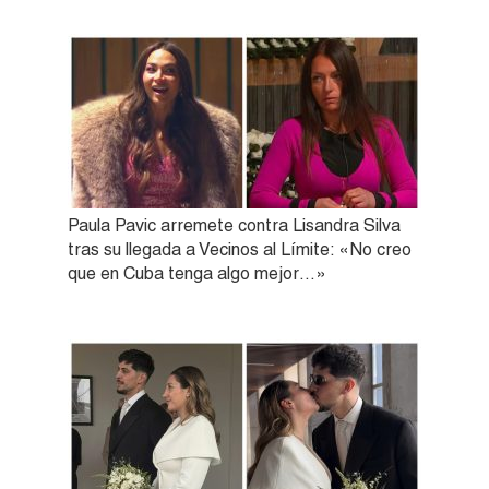
Paula Pavic arremete contra Lisandra Silva
tras su llegada a Vecinos al Límite: «No creo
que en Cuba tenga algo mejor…»