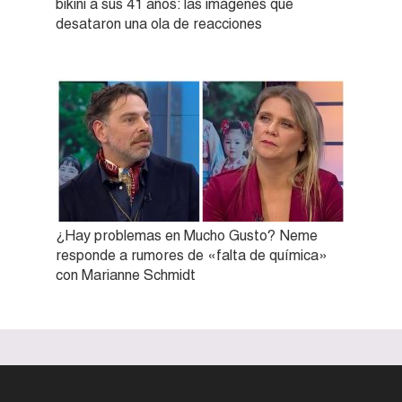
bikini a sus 41 años: las imágenes que
desataron una ola de reacciones
¿Hay problemas en Mucho Gusto? Neme
responde a rumores de «falta de química»
con Marianne Schmidt