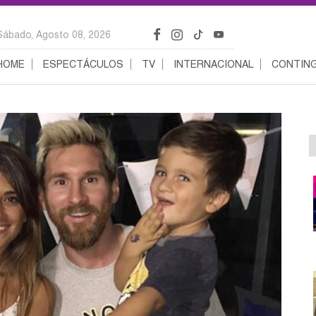
Sábado, Agosto 08, 2026
HOME
ESPECTÁCULOS
TV
INTERNACIONAL
CONTING