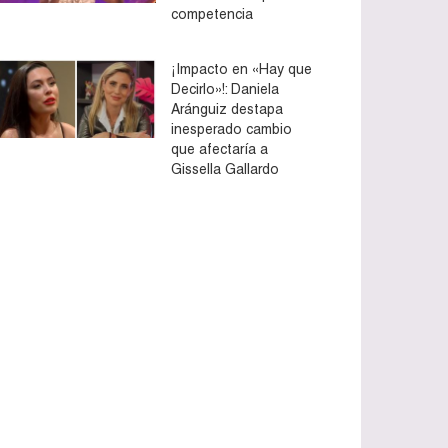
competencia
¡Impacto en «Hay que
Decirlo»!: Daniela
Aránguiz destapa
inesperado cambio
que afectaría a
Gissella Gallardo