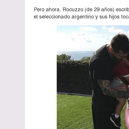
Pero ahora, Rocuzzo (de 29 años) escrib
el seleccionado argentino y sus hijos toc