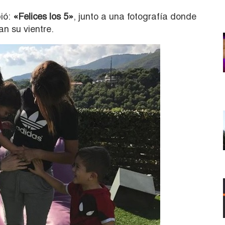
ió:
«Felices los 5»
, junto a una fotografía donde
an su vientre.