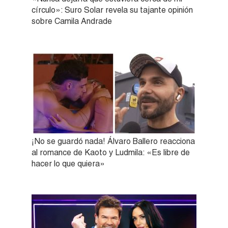
círculo»: Suro Solar revela su tajante opinión
sobre Camila Andrade
¡No se guardó nada! Álvaro Ballero reacciona
al romance de Kaoto y Ludmila: «Es libre de
hacer lo que quiera»