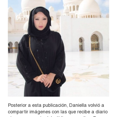
Posterior a esta publicación, Daniella volvió a
compartir imágenes con las que recibe a diario