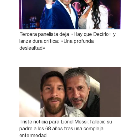
Tercera panelista deja «Hay que Decirlo» y
lanza dura crítica: «Una profunda
deslealtad»
Triste noticia para Lionel Messi: falleció su
padre a los 68 años tras una compleja
enfermedad