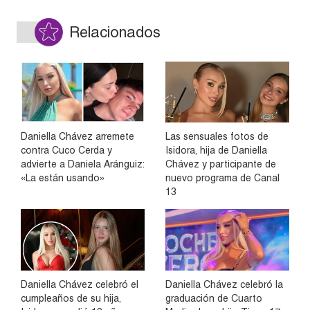
Relacionados
Daniella Chávez arremete
Las sensuales fotos de
contra Cuco Cerda y
Isidora, hija de Daniella
advierte a Daniela Aránguiz:
Chávez y participante de
«La están usando»
nuevo programa de Canal
13
Daniella Chávez celebró el
Daniella Chávez celebró la
cumpleaños de su hija,
graduación de Cuarto