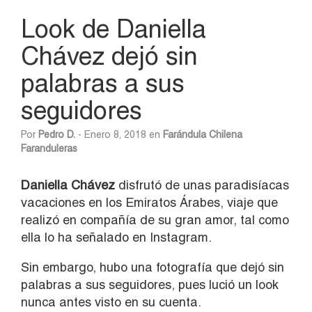
Look de Daniella
Chávez dejó sin
palabras a sus
seguidores
Por
Pedro D.
- Enero 8, 2018 en
Farándula Chilena
Faranduleras
Daniella Chávez
disfrutó de unas paradisíacas
vacaciones en los Emiratos Árabes, viaje que
realizó en compañía de su gran amor, tal como
ella lo ha señalado en Instagram.
Sin embargo, hubo una fotografía que dejó sin
palabras a sus seguidores, pues lució un look
nunca antes visto en su cuenta.