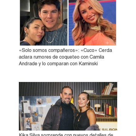
«Solo somos compañeros»: «Cuco» Cerda
aclara rumores de coqueteo con Camila
Andrade y lo comparan con Kaminski
Kika Silva sorprende con nuevos detalles de