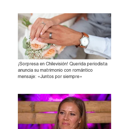
¡Sorpresa en Chilevisión! Querida periodista
anuncia su matrimonio con romántico
mensaje: «Juntos por siempre»