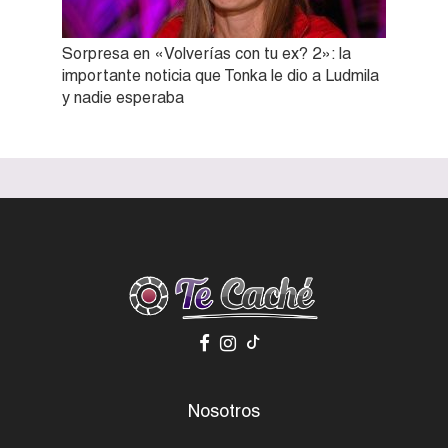
Sorpresa en «Volverías con tu ex? 2»: la
importante noticia que Tonka le dio a Ludmila
y nadie esperaba
Nosotros