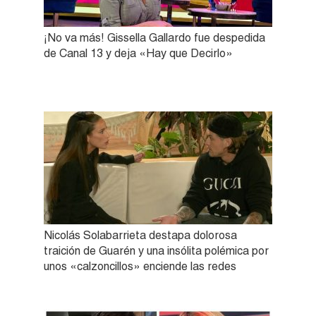
¡No va más! Gissella Gallardo fue despedida
de Canal 13 y deja «Hay que Decirlo»
Nicolás Solabarrieta destapa dolorosa
traición de Guarén y una insólita polémica por
unos «calzoncillos» enciende las redes