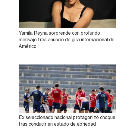
Yamila Reyna sorprende con profundo
mensaje tras anuncio de gira internacional de
Américo
Ex seleccionado nacional protagonizó choque
tras conducir en estado de ebriedad