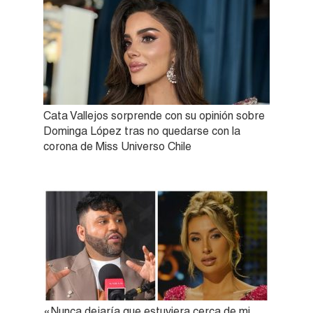
Cata Vallejos sorprende con su opinión sobre
Dominga López tras no quedarse con la
corona de Miss Universo Chile
«Nunca dejaría que estuviera cerca de mi