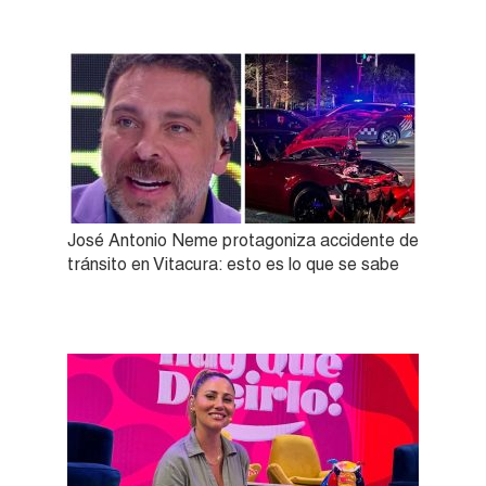
José Antonio Neme protagoniza accidente de
tránsito en Vitacura: esto es lo que se sabe