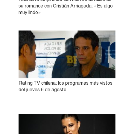
su romance con Cristián Arriagada: «Es algo
muy lindo»
Rating TV chilena: los programas más vistos
del jueves 6 de agosto