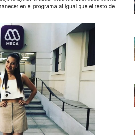
manecer en el programa al igual que el resto de