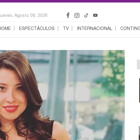
Jueves, Agosto 06, 2026
HOME
ESPECTÁCULOS
TV
INTERNACIONAL
CONTING