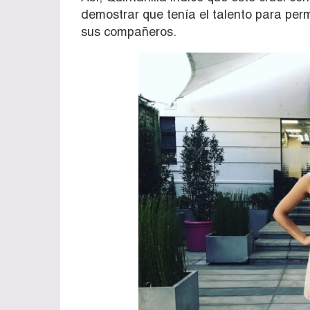
demostrar que tenía el talento para per
sus compañeros.