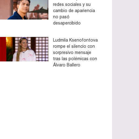
redes sociales y su
cambio de apariencia
no pasó
desapercibido
Ludmila Ksenofontova
rompe el silencio con
sorpresivo mensaje
tras las polémicas con
Álvaro Ballero