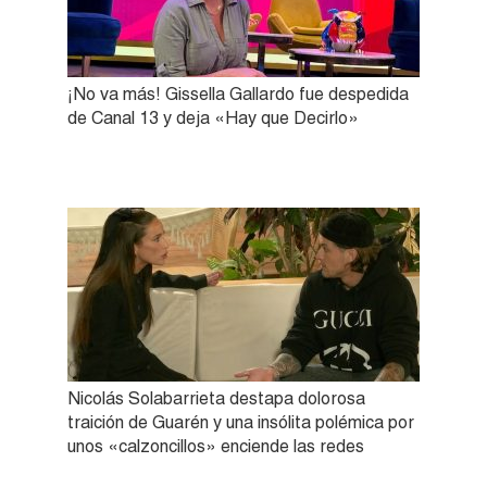
¡No va más! Gissella Gallardo fue despedida
de Canal 13 y deja «Hay que Decirlo»
Nicolás Solabarrieta destapa dolorosa
traición de Guarén y una insólita polémica por
unos «calzoncillos» enciende las redes