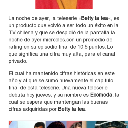
La noche de ayer, la teleserie «
Betty la fea
«, es
un producto que volvió a ser todo un éxito en la
TV chilena y que se despidió de la pantalla la
noche de ayer miércoles,con un promedio de
rating en su episodio final de 10,5 puntos. Lo
que significa una cifra muy alta, para el canal
privado.
El cual ha mantenido cifras históricas en este
año y al que se sumó nuevamente el capitulo
final de esta teleserie. Una nueva teleserie
debuta hoy jueves, y su nombre es
Ecomoda
, la
cual se espera que mantengan las buenas
cifras adquiridas por
Betty la fea
.