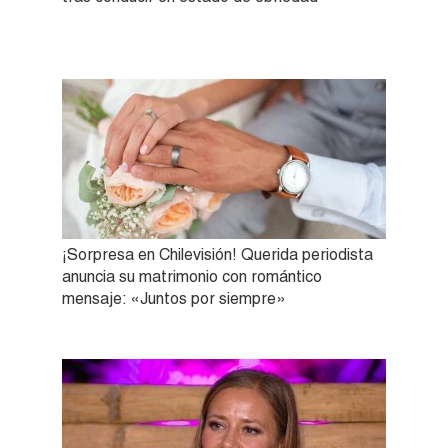
¡Sorpresa en Chilevisión! Querida periodista
anuncia su matrimonio con romántico
mensaje: «Juntos por siempre»