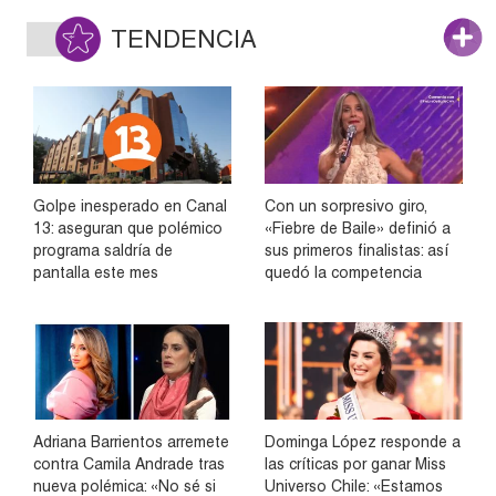
TENDENCIA
Golpe inesperado en Canal
Con un sorpresivo giro,
13: aseguran que polémico
«Fiebre de Baile» definió a
programa saldría de
sus primeros finalistas: así
pantalla este mes
quedó la competencia
Adriana Barrientos arremete
Dominga López responde a
contra Camila Andrade tras
las críticas por ganar Miss
nueva polémica: «No sé si
Universo Chile: «Estamos