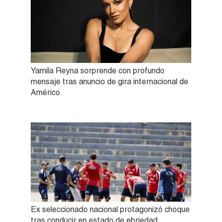
Yamila Reyna sorprende con profundo
mensaje tras anuncio de gira internacional de
Américo
Ex seleccionado nacional protagonizó choque
tras conducir en estado de ebriedad