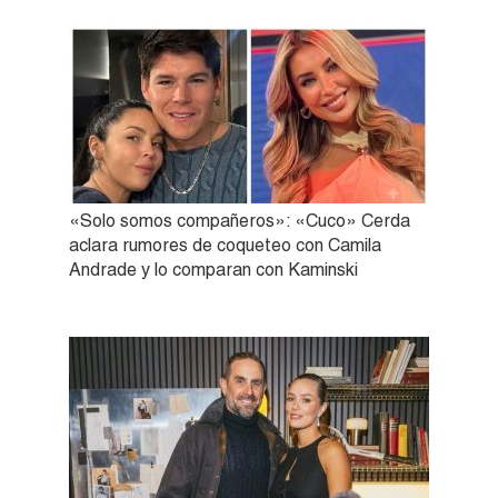
«Solo somos compañeros»: «Cuco» Cerda
aclara rumores de coqueteo con Camila
Andrade y lo comparan con Kaminski