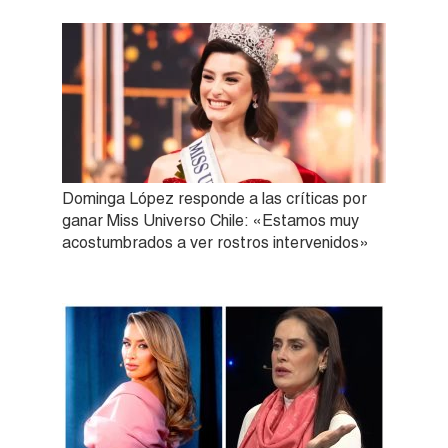
Dominga López responde a las críticas por
ganar Miss Universo Chile: «Estamos muy
acostumbrados a ver rostros intervenidos»