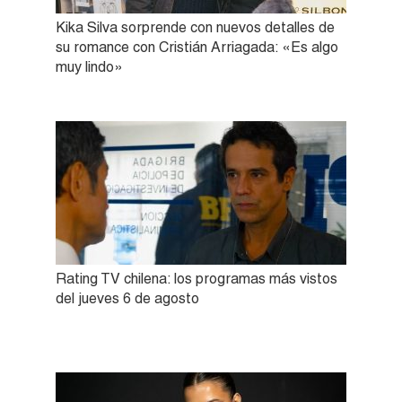
Kika Silva sorprende con nuevos detalles de
su romance con Cristián Arriagada: «Es algo
muy lindo»
Rating TV chilena: los programas más vistos
del jueves 6 de agosto