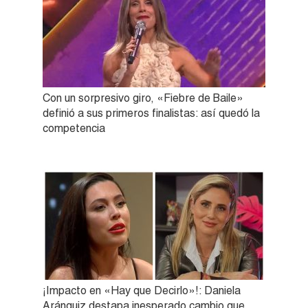
Con un sorpresivo giro, «Fiebre de Baile»
definió a sus primeros finalistas: así quedó la
competencia
¡Impacto en «Hay que Decirlo»!: Daniela
Aránguiz destapa inesperado cambio que