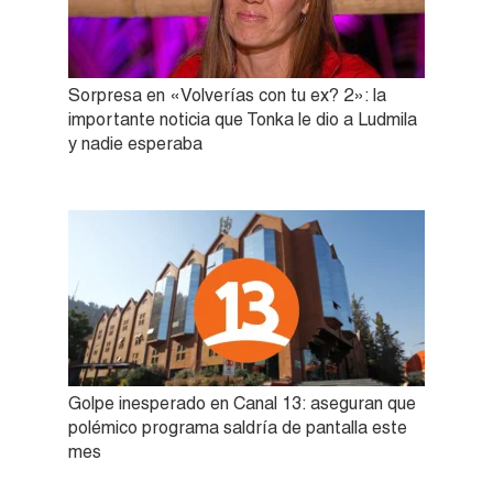
Sorpresa en «Volverías con tu ex? 2»: la
importante noticia que Tonka le dio a Ludmila
y nadie esperaba
Golpe inesperado en Canal 13: aseguran que
polémico programa saldría de pantalla este
mes