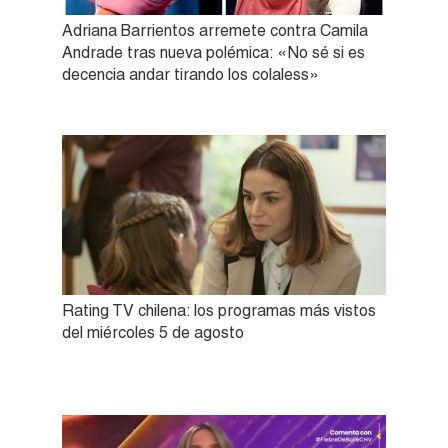
Adriana Barrientos arremete contra Camila
Andrade tras nueva polémica: «No sé si es
decencia andar tirando los colaless»
Rating TV chilena: los programas más vistos
del miércoles 5 de agosto