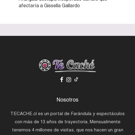
afectaría a Gissella Gallardo
Nosotros
TECACHE.cl es un portal de Farándula y espectáculos
con más de 13 años de trayectoria. Mensualmente
tenemos 4 millones de visitas, que nos hacen un gran