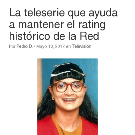
La teleserie que ayuda
a mantener el rating
histórico de la Red
Por
Pedro D.
- Mayo 10, 2012 en
Televisión