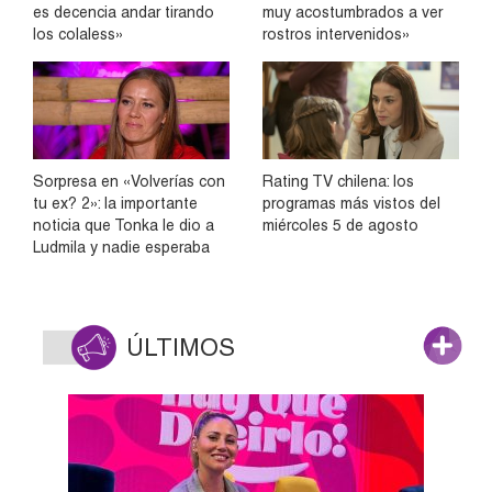
es decencia andar tirando
muy acostumbrados a ver
los colaless»
rostros intervenidos»
Sorpresa en «Volverías con
Rating TV chilena: los
tu ex? 2»: la importante
programas más vistos del
noticia que Tonka le dio a
miércoles 5 de agosto
Ludmila y nadie esperaba
ÚLTIMOS