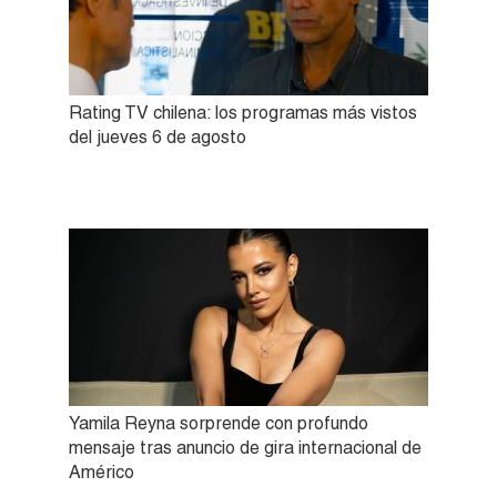
Rating TV chilena: los programas más vistos
del jueves 6 de agosto
Yamila Reyna sorprende con profundo
mensaje tras anuncio de gira internacional de
Américo