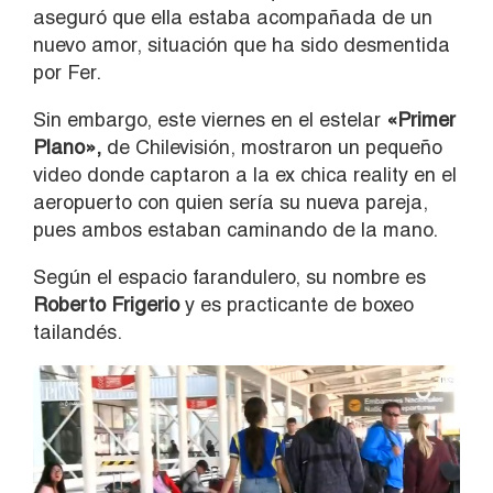
aseguró que ella estaba acompañada de un
nuevo amor, situación que ha sido desmentida
por Fer.
Sin embargo, este viernes en el estelar
«Primer
Plano»,
de Chilevisión, mostraron un pequeño
video donde captaron a la ex chica reality en el
aeropuerto con quien sería su nueva pareja,
pues ambos estaban caminando de la mano.
Según el espacio farandulero, su nombre es
Roberto Frigerio
y es practicante de boxeo
tailandés.