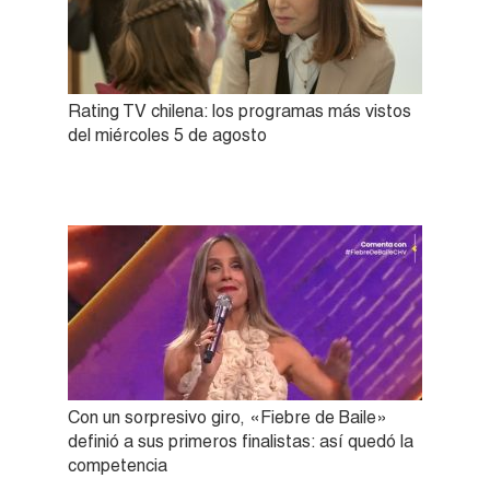
Rating TV chilena: los programas más vistos
del miércoles 5 de agosto
Con un sorpresivo giro, «Fiebre de Baile»
definió a sus primeros finalistas: así quedó la
competencia