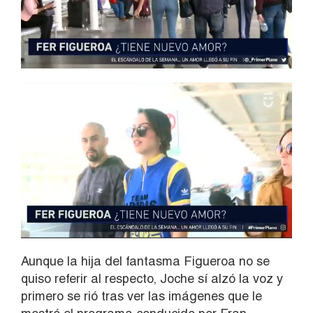
Aunque la hija del fantasma Figueroa no se
quiso referir al respecto, Joche sí alzó la voz y
primero se rió tras ver las imágenes que le