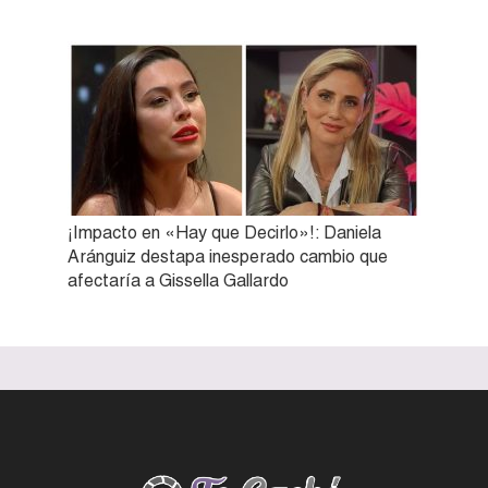
¡Impacto en «Hay que Decirlo»!: Daniela
Aránguiz destapa inesperado cambio que
afectaría a Gissella Gallardo