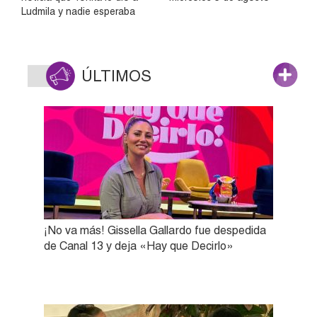
Ludmila y nadie esperaba
ÚLTIMOS
¡No va más! Gissella Gallardo fue despedida
de Canal 13 y deja «Hay que Decirlo»