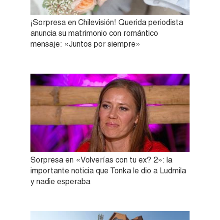
¡Sorpresa en Chilevisión! Querida periodista
anuncia su matrimonio con romántico
mensaje: «Juntos por siempre»
Sorpresa en «Volverías con tu ex? 2»: la
importante noticia que Tonka le dio a Ludmila
y nadie esperaba