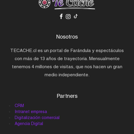
Nosotros
TECACHE.cl es un portal de Farándula y espectáculos
con más de 13 años de trayectoria. Mensualmente
tenemos 4 millones de visitas, que nos hacen un gran
medio independiente.
Partners
CRM
Intranet empresa
Digitalización comercial
Agencia Digital