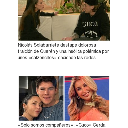
Nicolás Solabarrieta destapa dolorosa
traición de Guarén y una insólita polémica por
unos «calzoncillos» enciende las redes
«Solo somos compañeros»: «Cuco» Cerda