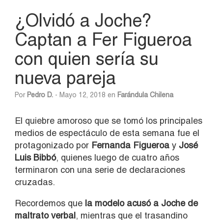
¿Olvidó a Joche?
Captan a Fer Figueroa
con quien sería su
nueva pareja
Por
Pedro D.
- Mayo 12, 2018 en
Farándula Chilena
El quiebre amoroso que se tomó los principales
medios de espectáculo de esta semana fue el
protagonizado por
Fernanda Figueroa
y
José
Luis Bibbó
, quienes luego de cuatro años
terminaron con una serie de declaraciones
cruzadas.
Recordemos que
la modelo acusó a Joche de
maltrato verbal
, mientras que el trasandino