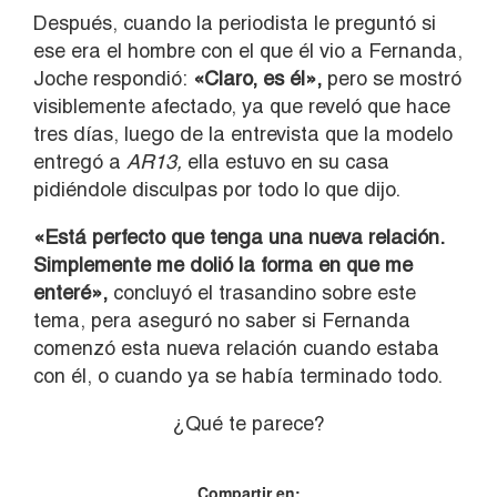
Después, cuando la periodista le preguntó si
ese era el hombre con el que él vio a Fernanda,
Joche respondió:
«Claro, es él»,
pero se mostró
visiblemente afectado, ya que reveló que hace
tres días, luego de la entrevista que la modelo
entregó a
AR13,
ella estuvo en su casa
pidiéndole disculpas por todo lo que dijo.
«Está perfecto que tenga una nueva relación.
Simplemente me dolió la forma en que me
enteré»,
concluyó el trasandino sobre este
tema, pera aseguró no saber si Fernanda
comenzó esta nueva relación cuando estaba
con él, o cuando ya se había terminado todo.
¿Qué te parece?
Compartir en: