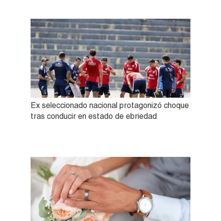
Ex seleccionado nacional protagonizó choque
tras conducir en estado de ebriedad