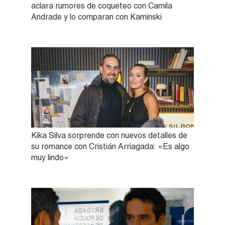
aclara rumores de coqueteo con Camila
Andrade y lo comparan con Kaminski
Kika Silva sorprende con nuevos detalles de
su romance con Cristián Arriagada: «Es algo
muy lindo»