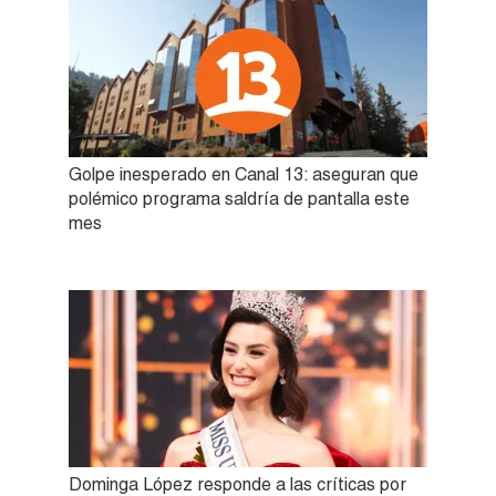
Golpe inesperado en Canal 13: aseguran que
polémico programa saldría de pantalla este
mes
Dominga López responde a las críticas por