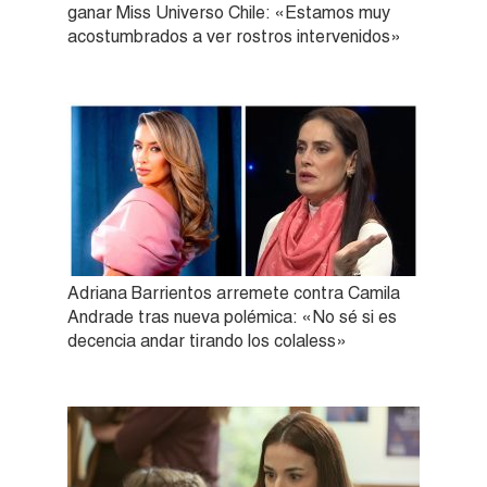
ganar Miss Universo Chile: «Estamos muy
acostumbrados a ver rostros intervenidos»
Adriana Barrientos arremete contra Camila
Andrade tras nueva polémica: «No sé si es
decencia andar tirando los colaless»