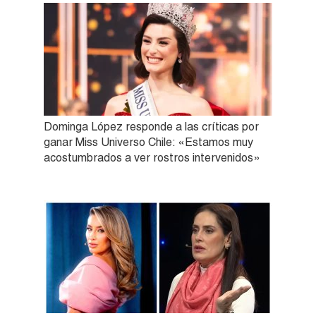
Dominga López responde a las críticas por
ganar Miss Universo Chile: «Estamos muy
acostumbrados a ver rostros intervenidos»