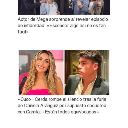
Actor de Mega sorprende al revelar episodio
de infidelidad: «Esconder algo así no es tan
fácil»
«Cuco» Cerda rompe el silencio tras la furia
de Daniela Aránguiz por supuesto coqueteo
con Camila: «Están todos equivocados»