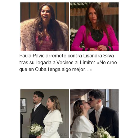
Paula Pavic arremete contra Lisandra Silva
tras su llegada a Vecinos al Límite: «No creo
que en Cuba tenga algo mejor…»