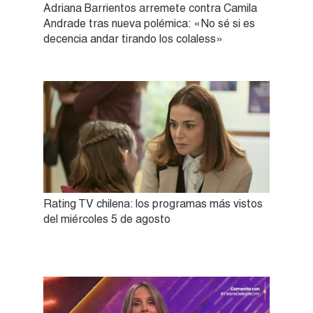
Adriana Barrientos arremete contra Camila
Andrade tras nueva polémica: «No sé si es
decencia andar tirando los colaless»
Rating TV chilena: los programas más vistos
del miércoles 5 de agosto