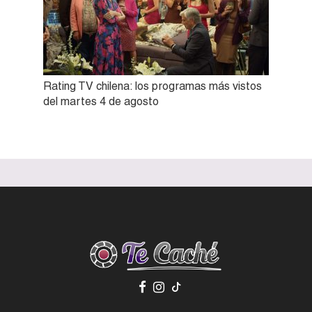
Rating TV chilena: los programas más vistos
del martes 4 de agosto