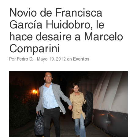
Novio de Francisca
García Huidobro, le
hace desaire a Marcelo
Comparini
Por
Pedro D.
- Mayo 19, 2012 en
Eventos