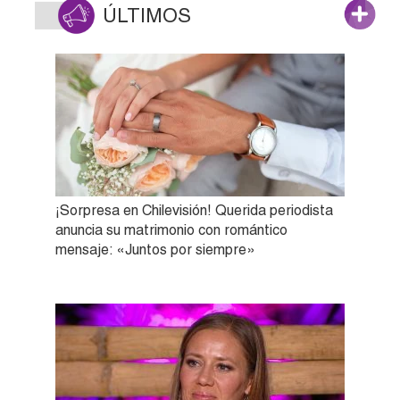
ÚLTIMOS
¡Sorpresa en Chilevisión! Querida periodista
anuncia su matrimonio con romántico
mensaje: «Juntos por siempre»