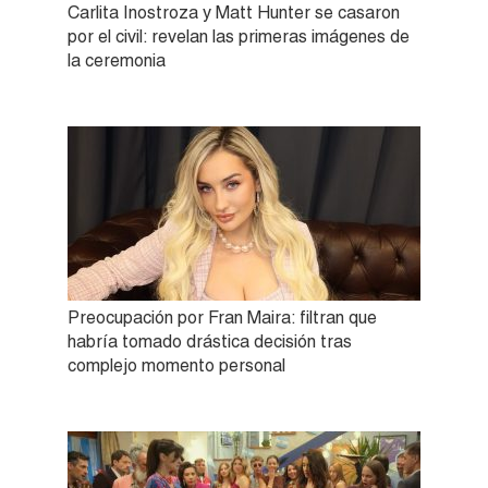
Carlita Inostroza y Matt Hunter se casaron
por el civil: revelan las primeras imágenes de
la ceremonia
Preocupación por Fran Maira: filtran que
habría tomado drástica decisión tras
complejo momento personal