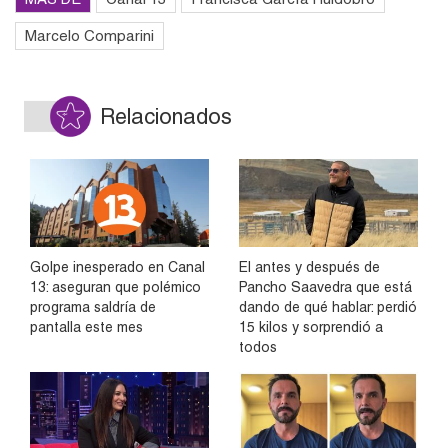
Marcelo Comparini
Relacionados
Golpe inesperado en Canal
El antes y después de
13: aseguran que polémico
Pancho Saavedra que está
programa saldría de
dando de qué hablar: perdió
pantalla este mes
15 kilos y sorprendió a
todos