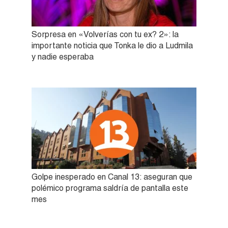
Sorpresa en «Volverías con tu ex? 2»: la
importante noticia que Tonka le dio a Ludmila
y nadie esperaba
Golpe inesperado en Canal 13: aseguran que
polémico programa saldría de pantalla este
mes