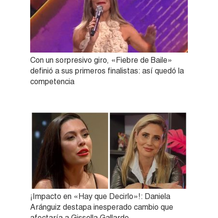
Con un sorpresivo giro, «Fiebre de Baile»
definió a sus primeros finalistas: así quedó la
competencia
¡Impacto en «Hay que Decirlo»!: Daniela
Aránguiz destapa inesperado cambio que
afectaría a Gissella Gallardo