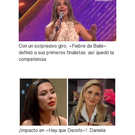
Con un sorpresivo giro, «Fiebre de Baile»
definió a sus primeros finalistas: así quedó la
competencia
¡Impacto en «Hay que Decirlo»!: Daniela