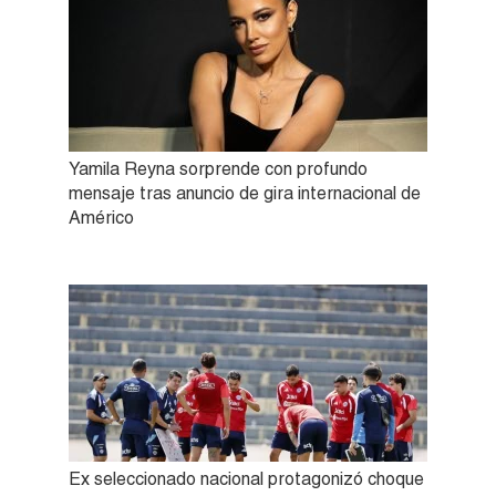
Yamila Reyna sorprende con profundo
mensaje tras anuncio de gira internacional de
Américo
Ex seleccionado nacional protagonizó choque