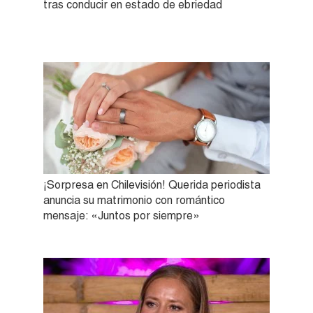
tras conducir en estado de ebriedad
¡Sorpresa en Chilevisión! Querida periodista
anuncia su matrimonio con romántico
mensaje: «Juntos por siempre»