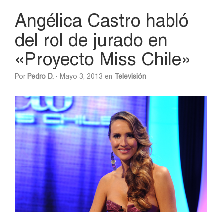
Angélica Castro habló
del rol de jurado en
«Proyecto Miss Chile»
Por
Pedro D.
- Mayo 3, 2013 en
Televisión