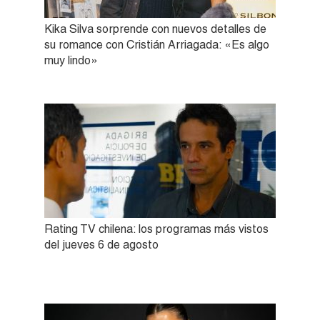
Kika Silva sorprende con nuevos detalles de
su romance con Cristián Arriagada: «Es algo
muy lindo»
Rating TV chilena: los programas más vistos
del jueves 6 de agosto