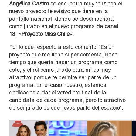
Angélica Castro
se encuentra muy feliz con el
nuevo proyecto televisivo que tiene en la
pantalla nacional, donde se desempeñará
como jurado en el nuevo programa de
canal
13
, «
Proyecto Miss Chile
«.
Por lo que respecto a esto comentó; “Es un
proyecto que me tiene súper contenta. Hace
tiempo que quería hacer un programa como
éste, y el rol como jurado para mí es muy
atractivo, porque te permite ser parte de un
programa. En el caso nuestro, estamos
dedicados a dar el veredicto final de la
candidata de cada programa, pero lo atractivo
de ser jurado es que llevas parte del espacio”.