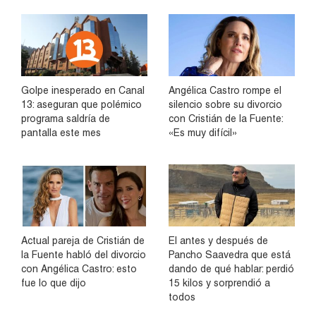
Golpe inesperado en Canal
Angélica Castro rompe el
13: aseguran que polémico
silencio sobre su divorcio
programa saldría de
con Cristián de la Fuente:
pantalla este mes
«Es muy difícil»
Actual pareja de Cristián de
El antes y después de
la Fuente habló del divorcio
Pancho Saavedra que está
con Angélica Castro: esto
dando de qué hablar: perdió
fue lo que dijo
15 kilos y sorprendió a
todos