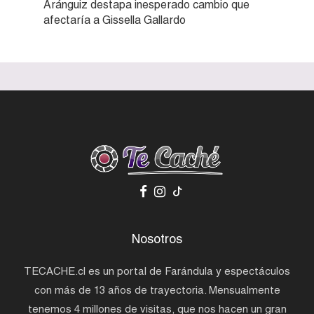
Aránguiz destapa inesperado cambio que
afectaría a Gissella Gallardo
Nosotros
TECACHE.cl es un portal de Farándula y espectáculos
con más de 13 años de trayectoria. Mensualmente
tenemos 4 millones de visitas, que nos hacen un gran