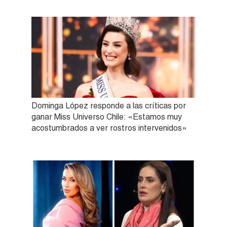
Dominga López responde a las críticas por
ganar Miss Universo Chile: «Estamos muy
acostumbrados a ver rostros intervenidos»