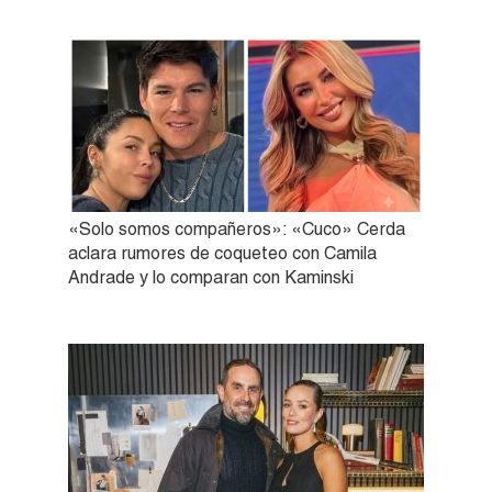
«Solo somos compañeros»: «Cuco» Cerda
aclara rumores de coqueteo con Camila
Andrade y lo comparan con Kaminski