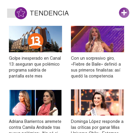
TENDENCIA
Golpe inesperado en Canal
Con un sorpresivo giro,
13: aseguran que polémico
«Fiebre de Baile» definió a
programa saldría de
sus primeros finalistas: así
pantalla este mes
quedó la competencia
Adriana Barrientos arremete
Dominga López responde a
contra Camila Andrade tras
las críticas por ganar Miss