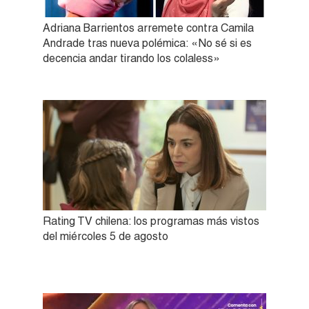
Adriana Barrientos arremete contra Camila
Andrade tras nueva polémica: «No sé si es
decencia andar tirando los colaless»
Rating TV chilena: los programas más vistos
del miércoles 5 de agosto