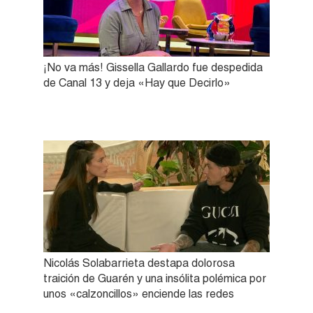
¡No va más! Gissella Gallardo fue despedida
de Canal 13 y deja «Hay que Decirlo»
Nicolás Solabarrieta destapa dolorosa
traición de Guarén y una insólita polémica por
unos «calzoncillos» enciende las redes