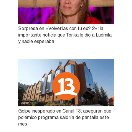
Sorpresa en «Volverías con tu ex? 2»: la
importante noticia que Tonka le dio a Ludmila
y nadie esperaba
Golpe inesperado en Canal 13: aseguran que
polémico programa saldría de pantalla este
mes