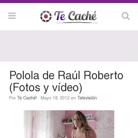
Polola de Raúl Roberto
(Fotos y vídeo)
Por
Te Caché!
- Mayo 18, 2012 en
Televisión