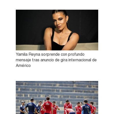
Yamila Reyna sorprende con profundo
mensaje tras anuncio de gira internacional de
Américo