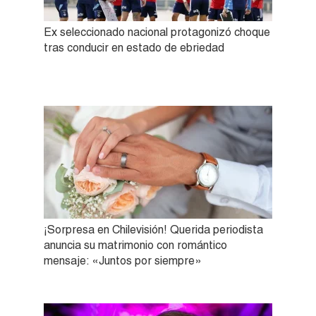
Ex seleccionado nacional protagonizó choque
tras conducir en estado de ebriedad
¡Sorpresa en Chilevisión! Querida periodista
anuncia su matrimonio con romántico
mensaje: «Juntos por siempre»