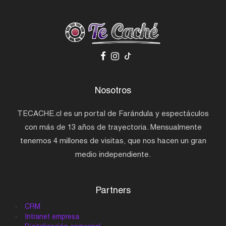
Nosotros
TECACHE.cl es un portal de Farándula y espectáculos
con más de 13 años de trayectoria. Mensualmente
tenemos 4 millones de visitas, que nos hacen un gran
medio independiente.
Partners
CRM
Intranet empresa