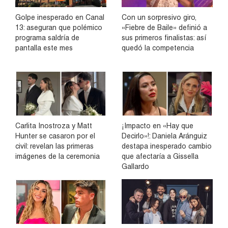
Golpe inesperado en Canal
Con un sorpresivo giro,
13: aseguran que polémico
«Fiebre de Baile» definió a
programa saldría de
sus primeros finalistas: así
pantalla este mes
quedó la competencia
Carlita Inostroza y Matt
¡Impacto en «Hay que
Hunter se casaron por el
Decirlo»!: Daniela Aránguiz
civil: revelan las primeras
destapa inesperado cambio
imágenes de la ceremonia
que afectaría a Gissella
Gallardo