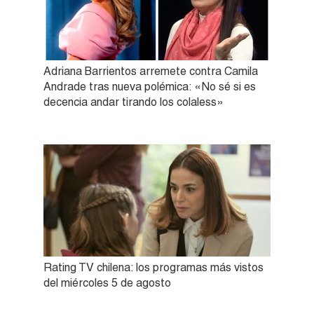
Adriana Barrientos arremete contra Camila
Andrade tras nueva polémica: «No sé si es
decencia andar tirando los colaless»
Rating TV chilena: los programas más vistos
del miércoles 5 de agosto