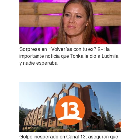
Sorpresa en «Volverías con tu ex? 2»: la
importante noticia que Tonka le dio a Ludmila
y nadie esperaba
Golpe inesperado en Canal 13: aseguran que