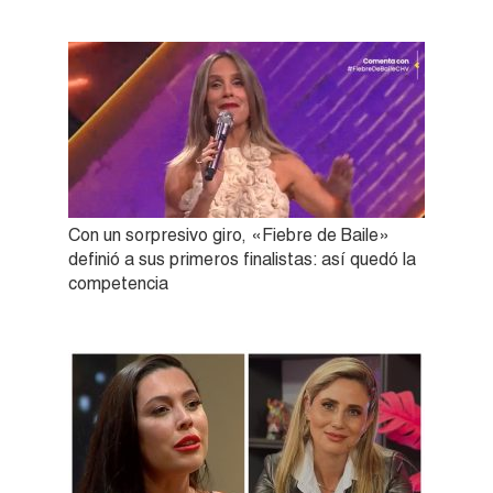
Con un sorpresivo giro, «Fiebre de Baile»
definió a sus primeros finalistas: así quedó la
competencia