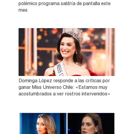
polémico programa saldría de pantalla este
mes
Dominga López responde a las críticas por
ganar Miss Universo Chile: «Estamos muy
acostumbrados a ver rostros intervenidos»