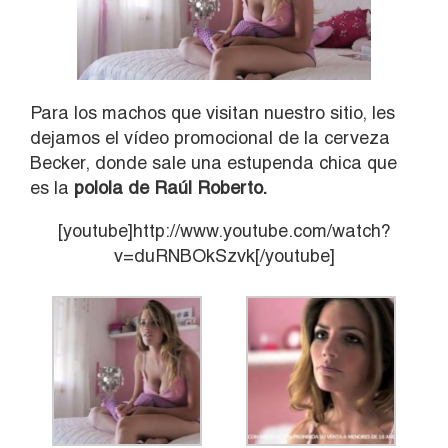
Para los machos que visitan nuestro sitio, les
dejamos el vídeo promocional de la cerveza
Becker, donde sale una estupenda chica que
es la
polola de Raúl Roberto.
[youtube]http://www.youtube.com/watch?
v=duRNBOkSzvk[/youtube]