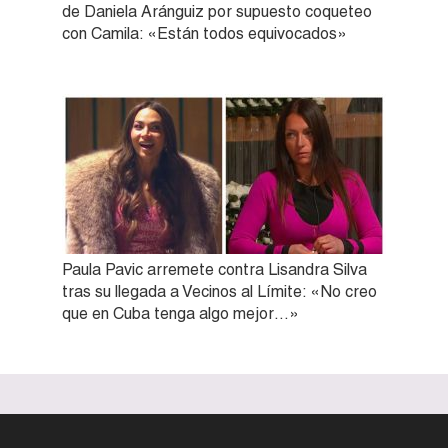
de Daniela Aránguiz por supuesto coqueteo
con Camila: «Están todos equivocados»
Paula Pavic arremete contra Lisandra Silva
tras su llegada a Vecinos al Límite: «No creo
que en Cuba tenga algo mejor…»