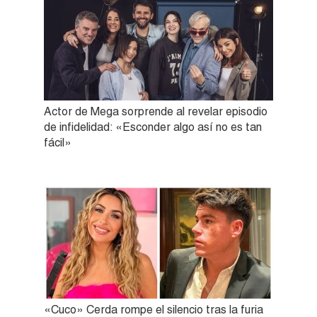
Actor de Mega sorprende al revelar episodio
de infidelidad: «Esconder algo así no es tan
fácil»
«Cuco» Cerda rompe el silencio tras la furia