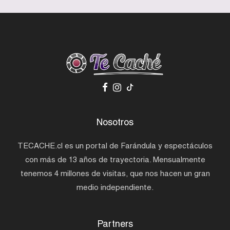
Nosotros
TECACHE.cl es un portal de Farándula y espectáculos
con más de 13 años de trayectoria. Mensualmente
tenemos 4 millones de visitas, que nos hacen un gran
medio independiente.
Partners