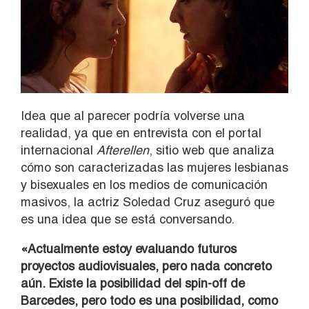
Idea que al parecer podría volverse una
realidad, ya que en entrevista con el portal
internacional
Afterellen
, sitio web que analiza
cómo son caracterizadas las mujeres lesbianas
y bisexuales en los medios de comunicación
masivos, la actriz Soledad Cruz aseguró que
es una idea que se está conversando.
«Actualmente estoy evaluando futuros
proyectos audiovisuales, pero nada concreto
aún. Existe la posibilidad del spin-off de
Barcedes, pero todo es una posibilidad, como