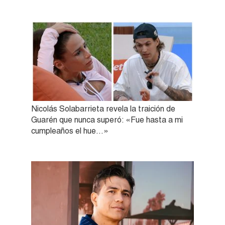
Nicolás Solabarrieta revela la traición de
Guarén que nunca superó: «Fue hasta a mi
cumpleaños el hue…»