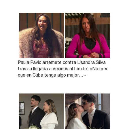
Paula Pavic arremete contra Lisandra Silva
tras su llegada a Vecinos al Límite: «No creo
que en Cuba tenga algo mejor…»