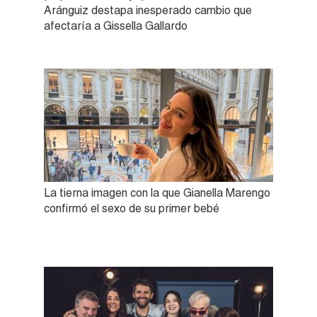
Aránguiz destapa inesperado cambio que
afectaría a Gissella Gallardo
La tierna imagen con la que Gianella Marengo
confirmó el sexo de su primer bebé