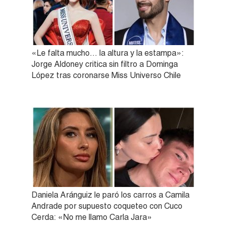
«Le falta mucho… la altura y la estampa»:
Jorge Aldoney critica sin filtro a Dominga
López tras coronarse Miss Universo Chile
Daniela Aránguiz le paró los carros a Camila
Andrade por supuesto coqueteo con Cuco
Cerda: «No me llamo Carla Jara»