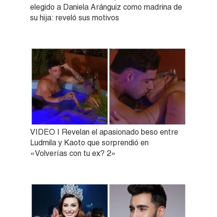
elegido a Daniela Aránguiz como madrina de
su hija: reveló sus motivos
VIDEO | Revelan el apasionado beso entre
Ludmila y Kaoto que sorprendió en
«Volverías con tu ex? 2»