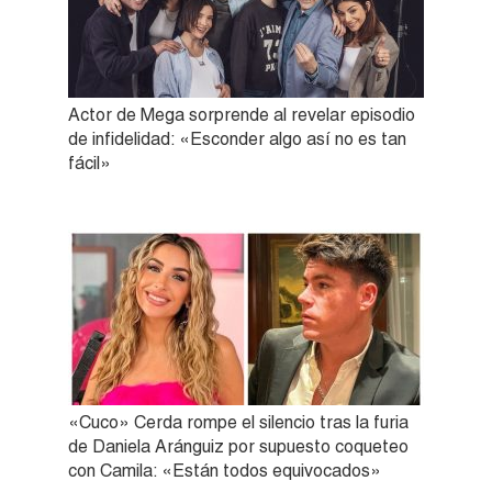
Actor de Mega sorprende al revelar episodio
de infidelidad: «Esconder algo así no es tan
fácil»
«Cuco» Cerda rompe el silencio tras la furia
de Daniela Aránguiz por supuesto coqueteo
con Camila: «Están todos equivocados»