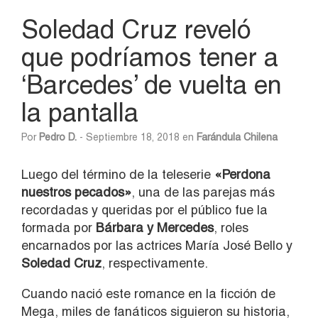
Soledad Cruz reveló
que podríamos tener a
‘Barcedes’ de vuelta en
la pantalla
Por
Pedro D.
- Septiembre 18, 2018 en
Farándula Chilena
Luego del término de la teleserie
«Perdona
nuestros pecados»
, una de las parejas más
recordadas y queridas por el público fue la
formada por
Bárbara y Mercedes
, roles
encarnados por las actrices María José Bello y
Soledad Cruz
, respectivamente.
Cuando nació este romance en la ficción de
Mega, miles de fanáticos siguieron su historia,