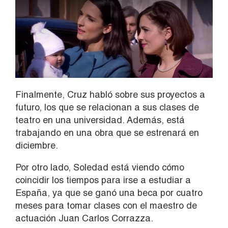
Finalmente, Cruz habló sobre sus proyectos a
futuro, los que se relacionan a sus clases de
teatro en una universidad. Además, está
trabajando en una obra que se estrenará en
diciembre.
Por otro lado, Soledad está viendo cómo
coincidir los tiempos para irse a estudiar a
España, ya que se ganó una beca por cuatro
meses para tomar clases con el maestro de
actuación Juan Carlos Corrazza.