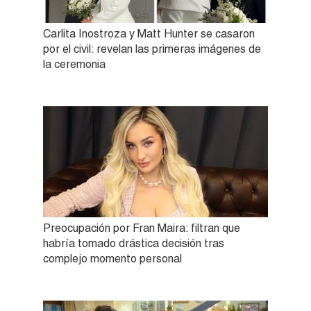
Carlita Inostroza y Matt Hunter se casaron
por el civil: revelan las primeras imágenes de
la ceremonia
Preocupación por Fran Maira: filtran que
habría tomado drástica decisión tras
complejo momento personal