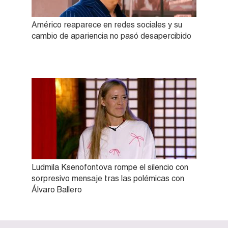
Américo reaparece en redes sociales y su
cambio de apariencia no pasó desapercibido
Ludmila Ksenofontova rompe el silencio con
sorpresivo mensaje tras las polémicas con
Álvaro Ballero