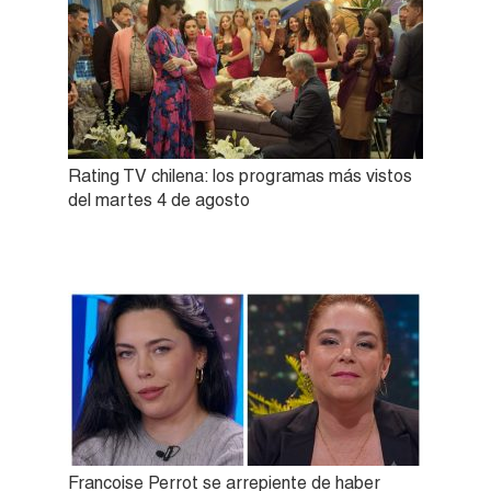
Rating TV chilena: los programas más vistos
del martes 4 de agosto
Francoise Perrot se arrepiente de haber