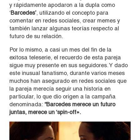
y rápidamente apodaron a la dupla como
‘
Barcedes’
, utilizando el concepto para
comentar en redes sociales, crear memes y
también lanzar algunas teorías respecto al
futuro de su relación.
Por lo mismo, a casi un mes del fin de la
exitosa teleserie, el recuerdo de esta pareja
sigue muy presente en sus seguidores. Y dado
este inusual fanatismo, durante varios meses
muchos han asegurado en redes sociales que
la pareja merecía seguir una historia en
particular, lo que dio origen a la campaña
denominada:
“Barcedes merece un futuro
juntas, merece un ‘spin-off».