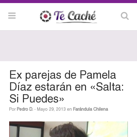
Ex parejas de Pamela
Díaz estarán en «Salta:
Si Puedes»
Por
Pedro D.
- Mayo 29, 2013 en
Farándula Chilena