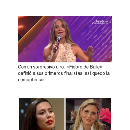
Con un sorpresivo giro, «Fiebre de Baile»
definió a sus primeros finalistas: así quedó la
competencia