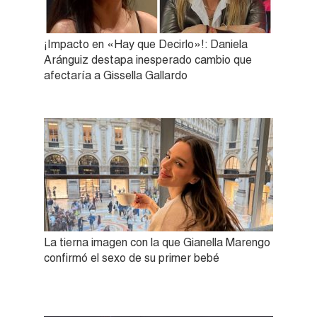
¡Impacto en «Hay que Decirlo»!: Daniela
Aránguiz destapa inesperado cambio que
afectaría a Gissella Gallardo
La tierna imagen con la que Gianella Marengo
confirmó el sexo de su primer bebé