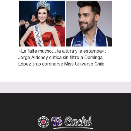
«Le falta mucho… la altura y la estampa»:
Jorge Aldoney critica sin filtro a Dominga
López tras coronarse Miss Universo Chile