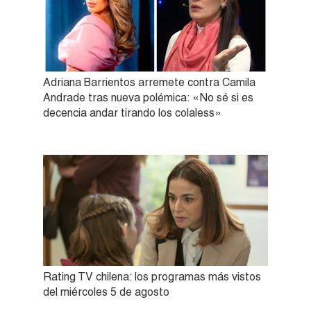
Adriana Barrientos arremete contra Camila
Andrade tras nueva polémica: «No sé si es
decencia andar tirando los colaless»
Rating TV chilena: los programas más vistos
del miércoles 5 de agosto