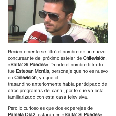
Recientemente se filtró el nombre de un nuevo
concursante del próximo estelar de
Chilevisión
,
«
Salta: Si Puedes
«. Donde el nombre filtrado
fue
Esteban Moráis
, personaje que no es nuevo
en
Chilevisión
, ya que el
trasandino anteriormente había participado de
otros programas del canal, por lo que ya esta
familiarizado con esta casa televisiva.
Pero lo curioso es que dos ex parejas de
Pamela Díaz
, estarán en «
Salta: Si Puedes
«,