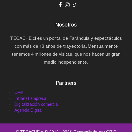
Nosotros
TECACHE.cl es un portal de Farándula y espectáculos
con más de 13 años de trayectoria. Mensualmente
tenemos 4 millones de visitas, que nos hacen un gran
medio independiente.
Partners
CRM
Intranet empresa
Digitalización comercial
Agencia Digital