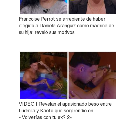
Francoise Perrot se arrepiente de haber
elegido a Daniela Aránguiz como madrina de
su hija: reveló sus motivos
VIDEO | Revelan el apasionado beso entre
Ludmila y Kaoto que sorprendió en
«Volverías con tu ex? 2»