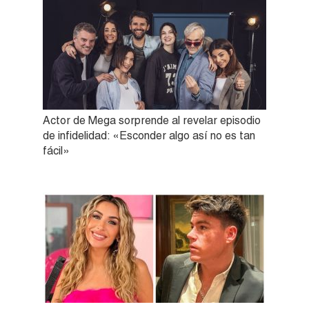
Actor de Mega sorprende al revelar episodio
de infidelidad: «Esconder algo así no es tan
fácil»