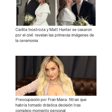
Carlita Inostroza y Matt Hunter se casaron
por el civil: revelan las primeras imágenes de
la ceremonia
Preocupación por Fran Maira: filtran que
habría tomado drástica decisión tras
complejo momento personal