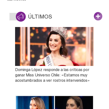
ÚLTIMOS
Dominga López responde a las críticas por
ganar Miss Universo Chile: «Estamos muy
acostumbrados a ver rostros intervenidos»