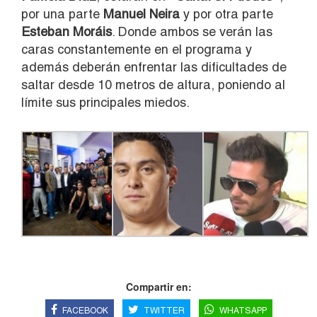
por una parte
Manuel Neira
y por otra parte
Esteban Moráis
. Donde ambos se verán las
caras constantemente en el programa y
además deberán enfrentar las dificultades de
saltar desde 10 metros de altura, poniendo al
límite sus principales miedos.
Compartir en:
FACEBOOK
TWITTER
WHATSAPP