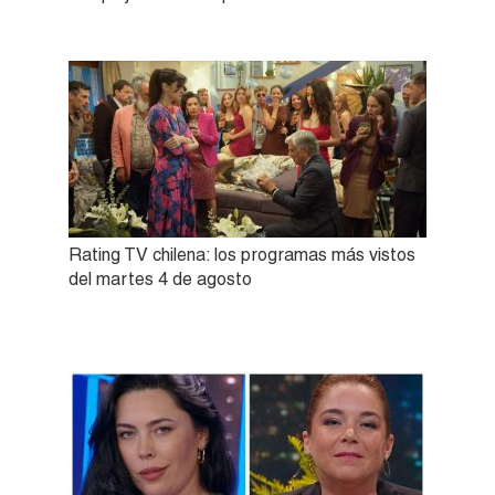
Rating TV chilena: los programas más vistos
del martes 4 de agosto