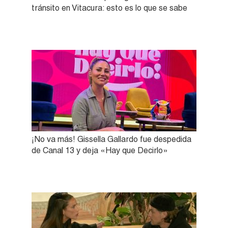
tránsito en Vitacura: esto es lo que se sabe
¡No va más! Gissella Gallardo fue despedida
de Canal 13 y deja «Hay que Decirlo»