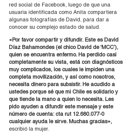
red social de Facebook, luego de que una
usuaria identificada como Anita compartiera
algunas fotografías de David, para dar a
conocer su complejo estado de salud.
«Por favor compartir y difundir. Este es David
Díaz Bahamondes (el chico David de ‘MCC’),
quien se encuentra enfermo. Ha perdido casi
completamente su vista, está con diagnósticos
muy complicados, los cuales le impiden una
completa movilización, y así como nosotros,
necesita dinero para subsistir. He acudido a
ustedes porque sé que mi Chile es solidario y
que tiende la mano a quien lo necesita. Les
pido ayuden a difundir este mensaje y este
número de cuenta: cta rut 12.680.077-0
cualquier ayuda le sirve. Muchas gracias»,
escribió la mujer.