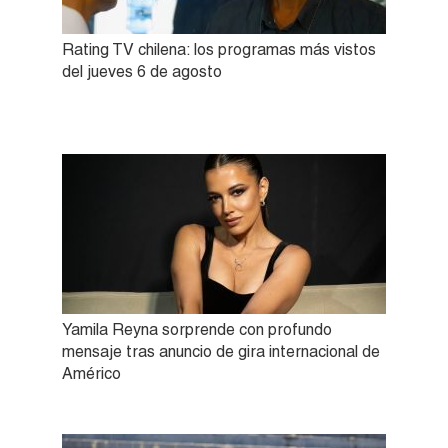
Rating TV chilena: los programas más vistos
del jueves 6 de agosto
Yamila Reyna sorprende con profundo
mensaje tras anuncio de gira internacional de
Américo