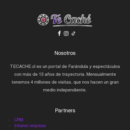
Nosotros
TECACHE.cl es un portal de Farándula y espectáculos
con más de 13 años de trayectoria. Mensualmente
tenemos 4 millones de visitas, que nos hacen un gran
medio independiente.
Partners
CRM
Intranet empresa