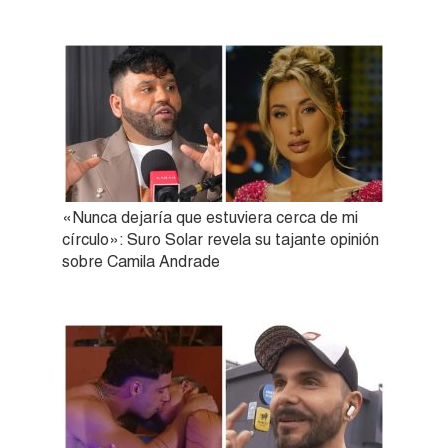
«Nunca dejaría que estuviera cerca de mi
círculo»: Suro Solar revela su tajante opinión
sobre Camila Andrade