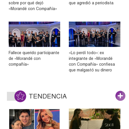
sobre por qué dejó
que agredió a periodista
«Morandé con Compañía»
Fallece querido participante
«Lo perdí todo»: ex
de «Morandé con
integrante de «Morandé
compañía»
con Compañía» confiesa
que malgastó su dinero
TENDENCIA