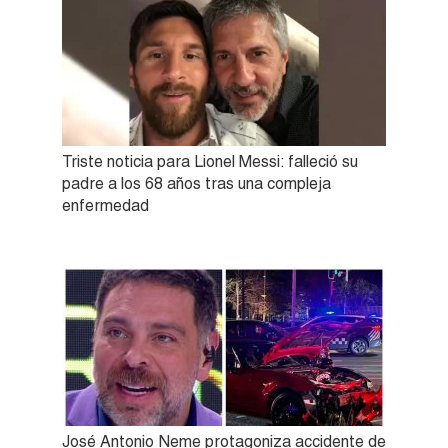
Triste noticia para Lionel Messi: falleció su
padre a los 68 años tras una compleja
enfermedad
José Antonio Neme protagoniza accidente de