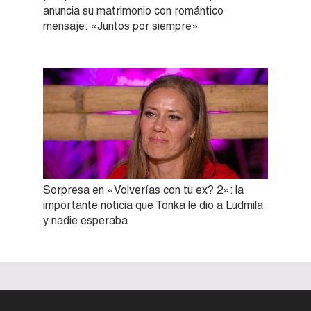
anuncia su matrimonio con romántico
mensaje: «Juntos por siempre»
Sorpresa en «Volverías con tu ex? 2»: la
importante noticia que Tonka le dio a Ludmila
y nadie esperaba