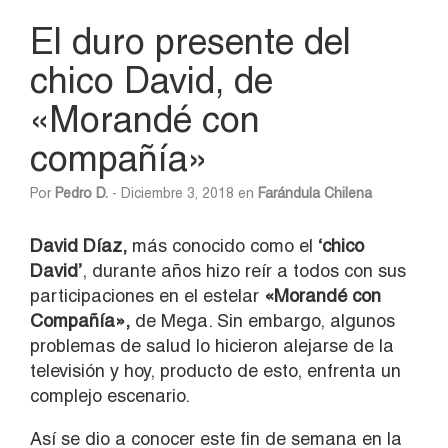
El duro presente del
chico David, de
«Morandé con
compañía»
Por
Pedro D.
- Diciembre 3, 2018 en
Farándula Chilena
David Díaz,
más conocido como el
‘chico
David’
, durante años hizo reír a todos con sus
participaciones en el estelar
«Morandé con
Compañía»,
de Mega. Sin embargo, algunos
problemas de salud lo hicieron alejarse de la
televisión y hoy, producto de esto, enfrenta un
complejo escenario.
Así se dio a conocer este fin de semana en la