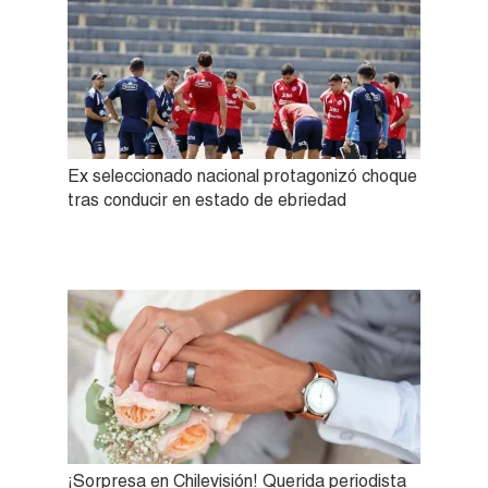
Ex seleccionado nacional protagonizó choque
tras conducir en estado de ebriedad
¡Sorpresa en Chilevisión! Querida periodista