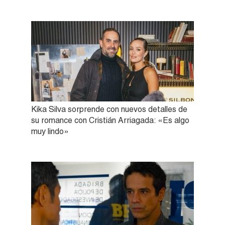
Kika Silva sorprende con nuevos detalles de
su romance con Cristián Arriagada: «Es algo
muy lindo»