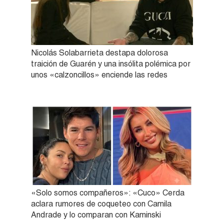
Nicolás Solabarrieta destapa dolorosa
traición de Guarén y una insólita polémica por
unos «calzoncillos» enciende las redes
«Solo somos compañeros»: «Cuco» Cerda
aclara rumores de coqueteo con Camila
Andrade y lo comparan con Kaminski