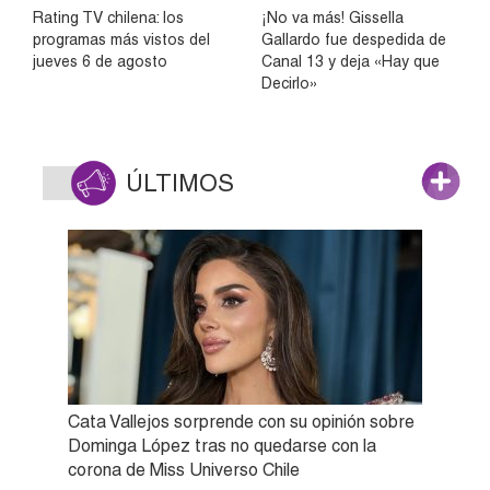
Rating TV chilena: los
¡No va más! Gissella
programas más vistos del
Gallardo fue despedida de
jueves 6 de agosto
Canal 13 y deja «Hay que
Decirlo»
ÚLTIMOS
Cata Vallejos sorprende con su opinión sobre
Dominga López tras no quedarse con la
corona de Miss Universo Chile