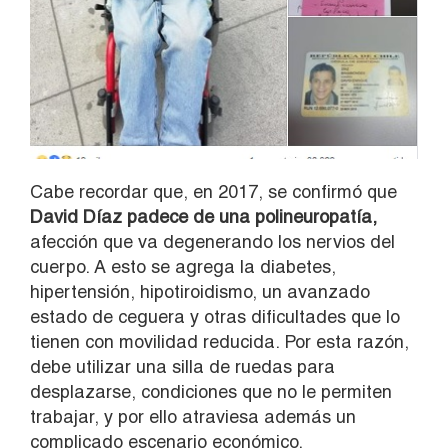
Cabe recordar que, en 2017, se confirmó que
David Díaz padece de una polineuropatía,
afección que va degenerando los nervios del
cuerpo. A esto se agrega la diabetes,
hipertensión, hipotiroidismo, un avanzado
estado de ceguera y otras dificultades que lo
tienen con movilidad reducida. Por esta razón,
debe utilizar una silla de ruedas para
desplazarse, condiciones que no le permiten
trabajar, y por ello atraviesa además un
complicado escenario económico.