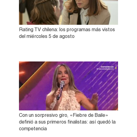
Rating TV chilena: los programas más vistos
del miércoles 5 de agosto
Con un sorpresivo giro, «Fiebre de Baile»
definió a sus primeros finalistas: así quedó la
competencia