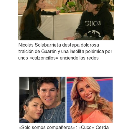
Nicolás Solabarrieta destapa dolorosa
traición de Guarén y una insólita polémica por
unos «calzoncillos» enciende las redes
«Solo somos compañeros»: «Cuco» Cerda