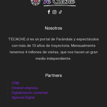
Nosotros
TECACHE.cl es un portal de Farándula y espectáculos
con más de 13 años de trayectoria. Mensualmente
tenemos 4 millones de visitas, que nos hacen un gran
medio independiente.
Partners
CRM
Intranet empresa
Digitalización comercial
Agencia Digital