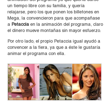
un tiempo libre con su familia, y quería
relajarse, pero los que ponen los billetones en
Mega, la convencieron para que acompañase
a
Petaccia
en la animación del programa, claro
el dinero mueve montañas sin mayor esfuerzo.
Por otro lado, el propio Petaccia igual ayudó a
convencer a la fiera, ya que a éste le gustaría
animar el programa con ella.