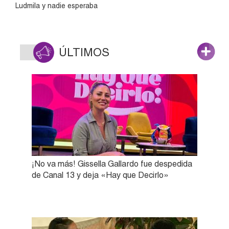
Ludmila y nadie esperaba
ÚLTIMOS
¡No va más! Gissella Gallardo fue despedida
de Canal 13 y deja «Hay que Decirlo»