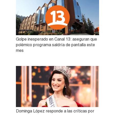
Golpe inesperado en Canal 13: aseguran que
polémico programa saldría de pantalla este
mes
Dominga López responde a las críticas por