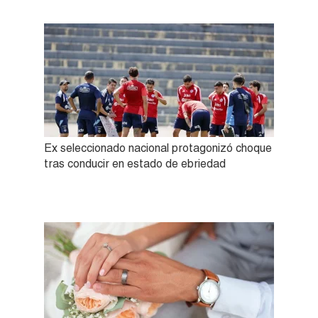
Ex seleccionado nacional protagonizó choque
tras conducir en estado de ebriedad