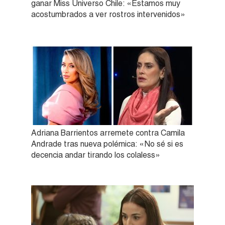
ganar Miss Universo Chile: «Estamos muy
acostumbrados a ver rostros intervenidos»
Adriana Barrientos arremete contra Camila
Andrade tras nueva polémica: «No sé si es
decencia andar tirando los colaless»