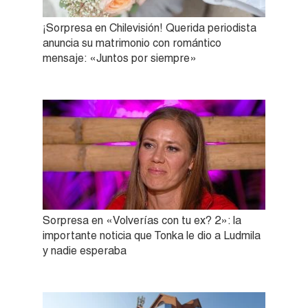
¡Sorpresa en Chilevisión! Querida periodista
anuncia su matrimonio con romántico
mensaje: «Juntos por siempre»
Sorpresa en «Volverías con tu ex? 2»: la
importante noticia que Tonka le dio a Ludmila
y nadie esperaba