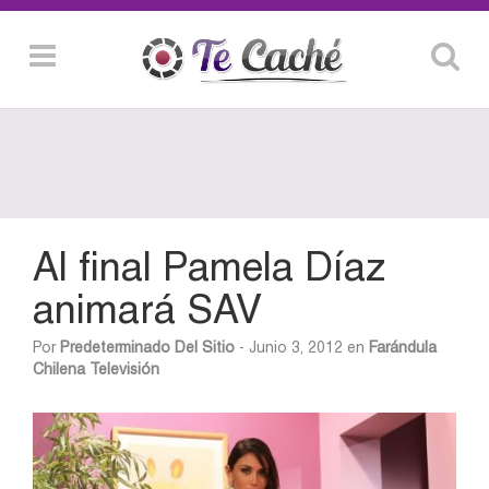
Al final Pamela Díaz
animará SAV
Por
Predeterminado Del Sitio
- Junio 3, 2012 en
Farándula
Chilena
Televisión