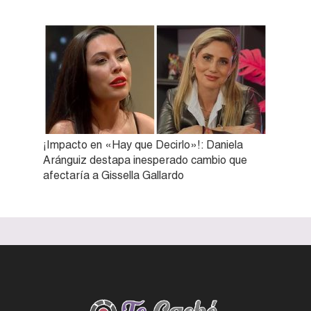
¡Impacto en «Hay que Decirlo»!: Daniela
Aránguiz destapa inesperado cambio que
afectaría a Gissella Gallardo