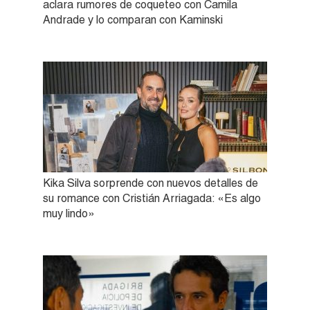
aclara rumores de coqueteo con Camila
Andrade y lo comparan con Kaminski
Kika Silva sorprende con nuevos detalles de
su romance con Cristián Arriagada: «Es algo
muy lindo»