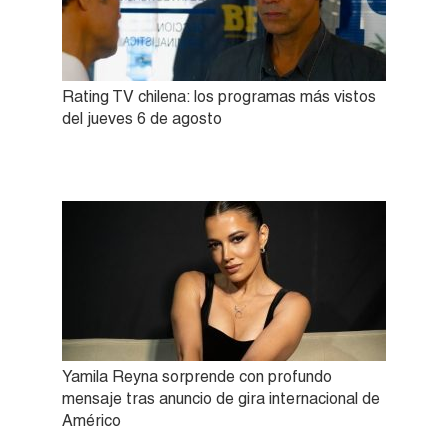
Rating TV chilena: los programas más vistos
del jueves 6 de agosto
Yamila Reyna sorprende con profundo
mensaje tras anuncio de gira internacional de
Américo