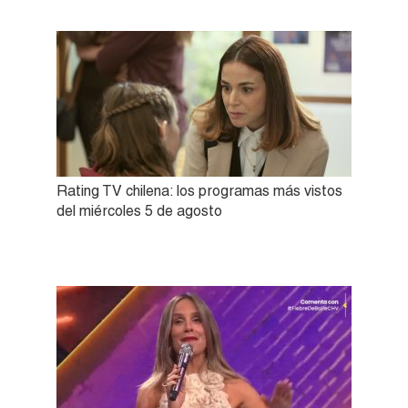
Rating TV chilena: los programas más vistos
del miércoles 5 de agosto