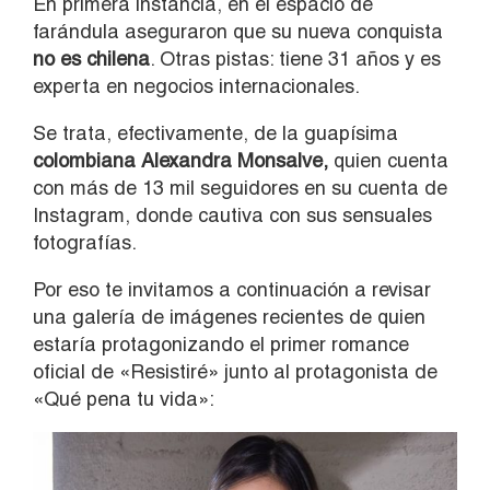
En primera instancia, en el espacio de
farándula aseguraron que su nueva conquista
no es chilena
. Otras pistas: tiene 31 años y es
experta en negocios internacionales.
Se trata, efectivamente, de la guapísima
colombiana Alexandra Monsalve,
quien cuenta
con más de 13 mil seguidores en su cuenta de
Instagram, donde cautiva con sus sensuales
fotografías.
Por eso te invitamos a continuación a revisar
una galería de imágenes recientes de quien
estaría protagonizando el primer romance
oficial de «Resistiré» junto al protagonista de
«Qué pena tu vida»: