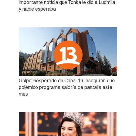
importante noticia que Tonka le dio a Ludmila
y nadie esperaba
Golpe inesperado en Canal 13: aseguran que
polémico programa saldría de pantalla este
mes