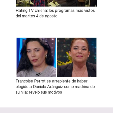
Rating TV chilena: los programas más vistos
del martes 4 de agosto
Francoise Perrot se arrepiente de haber
elegido a Daniela Aránguiz como madrina de
su hija: reveló sus motivos