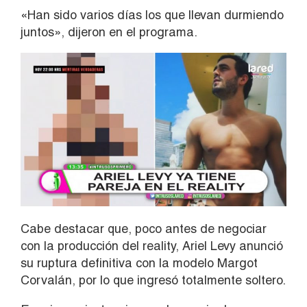
«Han sido varios días los que llevan durmiendo
juntos», dijeron en el programa.
Cabe destacar que, poco antes de negociar
con la producción del reality, Ariel Levy anunció
su ruptura definitiva con la modelo Margot
Corvalán, por lo que ingresó totalmente soltero.