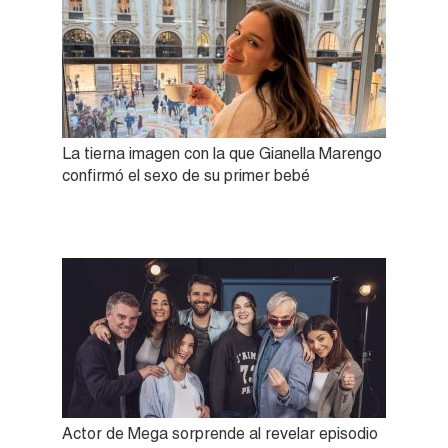
La tierna imagen con la que Gianella Marengo
confirmó el sexo de su primer bebé
Actor de Mega sorprende al revelar episodio