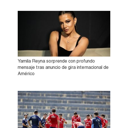
Yamila Reyna sorprende con profundo
mensaje tras anuncio de gira internacional de
Américo