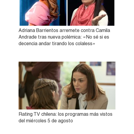
Adriana Barrientos arremete contra Camila
Andrade tras nueva polémica: «No sé si es
decencia andar tirando los colaless»
Rating TV chilena: los programas más vistos
del miércoles 5 de agosto