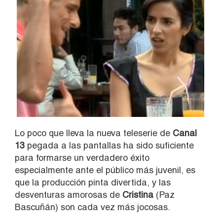
Lo poco que lleva la nueva teleserie de
Canal
13
pegada a las pantallas ha sido suficiente
para formarse un verdadero éxito
especialmente ante el público más juvenil, es
que la producción pinta divertida, y las
desventuras amorosas de
Cristina
(Paz
Bascuñán) son cada vez más jocosas.