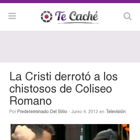
La Cristi derrotó a los
chistosos de Coliseo
Romano
Por
Predeterminado Del Sitio
- Junio 4, 2012 en
Televisión