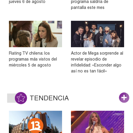
jueves 6 de agosto
programa saldría de
pantalla este mes
Rating TV chilena: los
Actor de Mega sorprende al
programas más vistos del
revelar episodio de
miércoles 5 de agosto
infidelidad: «Esconder algo
así no es tan fácil»
TENDENCIA