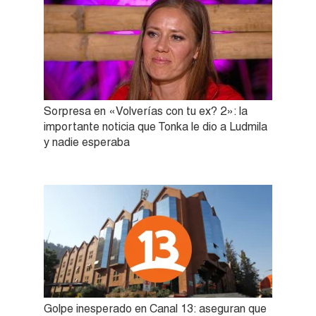
Sorpresa en «Volverías con tu ex? 2»: la
importante noticia que Tonka le dio a Ludmila
y nadie esperaba
Golpe inesperado en Canal 13: aseguran que