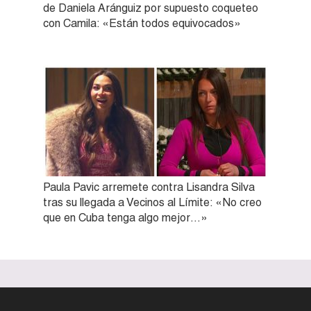
de Daniela Aránguiz por supuesto coqueteo
con Camila: «Están todos equivocados»
Paula Pavic arremete contra Lisandra Silva
tras su llegada a Vecinos al Límite: «No creo
que en Cuba tenga algo mejor…»