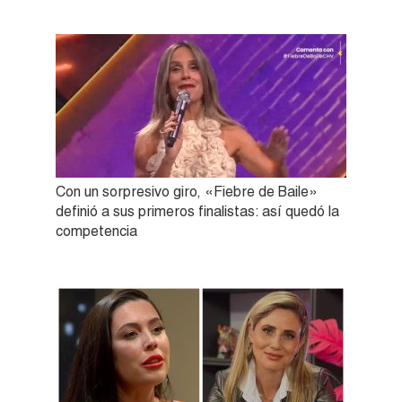
Con un sorpresivo giro, «Fiebre de Baile»
definió a sus primeros finalistas: así quedó la
competencia