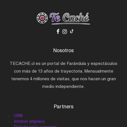
Nosotros
TECACHE.cl es un portal de Farándula y espectáculos
con más de 13 años de trayectoria. Mensualmente
tenemos 4 millones de visitas, que nos hacen un gran
medio independiente.
Partners
CRM
Intranet empresa