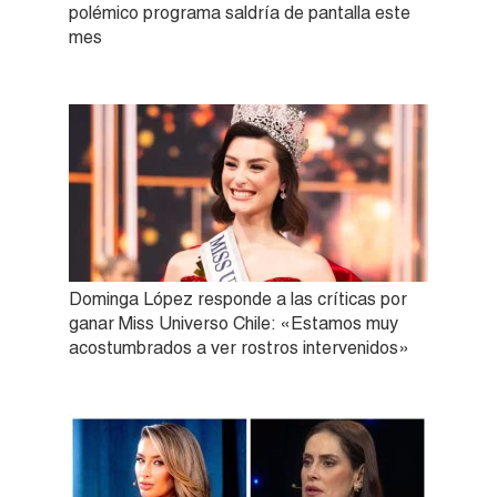
polémico programa saldría de pantalla este
mes
Dominga López responde a las críticas por
ganar Miss Universo Chile: «Estamos muy
acostumbrados a ver rostros intervenidos»