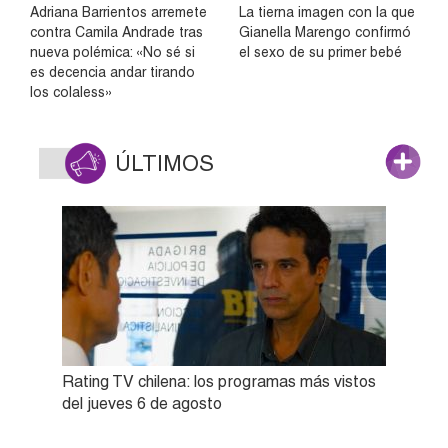
Adriana Barrientos arremete
La tierna imagen con la que
contra Camila Andrade tras
Gianella Marengo confirmó
nueva polémica: «No sé si
el sexo de su primer bebé
es decencia andar tirando
los colaless»
ÚLTIMOS
Rating TV chilena: los programas más vistos
del jueves 6 de agosto