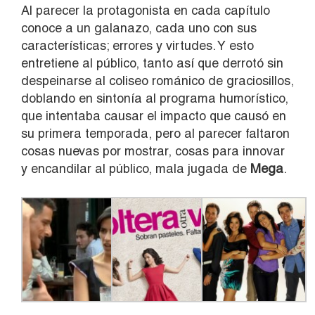
Al parecer la protagonista en cada capítulo
conoce a un galanazo, cada uno con sus
características; errores y virtudes. Y esto
entretiene al público, tanto así que derrotó sin
despeinarse al coliseo románico de graciosillos,
doblando en sintonía al programa humorístico,
que intentaba causar el impacto que causó en
su primera temporada, pero al parecer faltaron
cosas nuevas por mostrar, cosas para innovar
y encandilar al público, mala jugada de
Mega
.