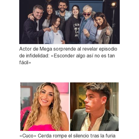
Actor de Mega sorprende al revelar episodio
de infidelidad: «Esconder algo así no es tan
fácil»
«Cuco» Cerda rompe el silencio tras la furia