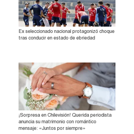
Ex seleccionado nacional protagonizó choque
tras conducir en estado de ebriedad
¡Sorpresa en Chilevisión! Querida periodista
anuncia su matrimonio con romántico
mensaje: «Juntos por siempre»