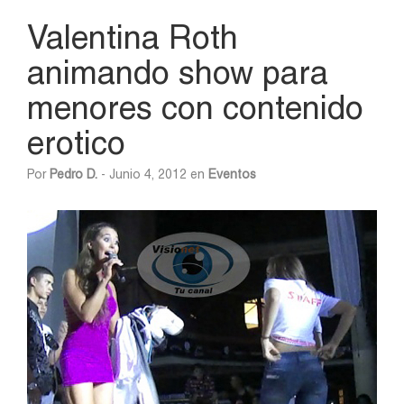
Valentina Roth
animando show para
menores con contenido
erotico
Por
Pedro D.
- Junio 4, 2012 en
Eventos