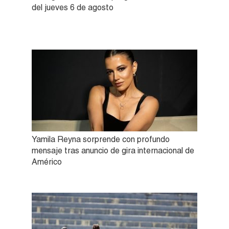
del jueves 6 de agosto
Yamila Reyna sorprende con profundo
mensaje tras anuncio de gira internacional de
Américo