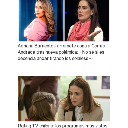
Adriana Barrientos arremete contra Camila
Andrade tras nueva polémica: «No sé si es
decencia andar tirando los colaless»
Rating TV chilena: los programas más vistos