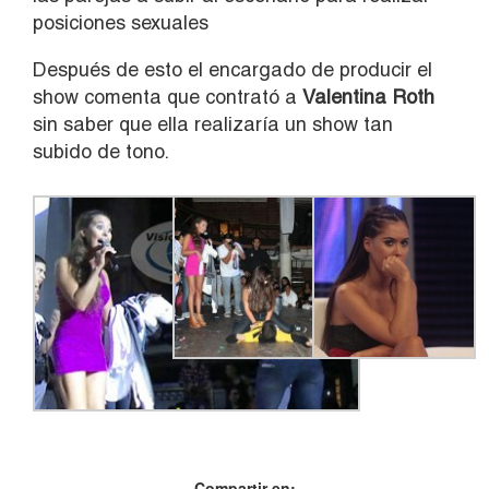
posiciones sexuales
Después de esto el encargado de producir el
show comenta que contrató a
Valentina Roth
sin saber que ella realizaría un show tan
subido de tono.
Compartir en: