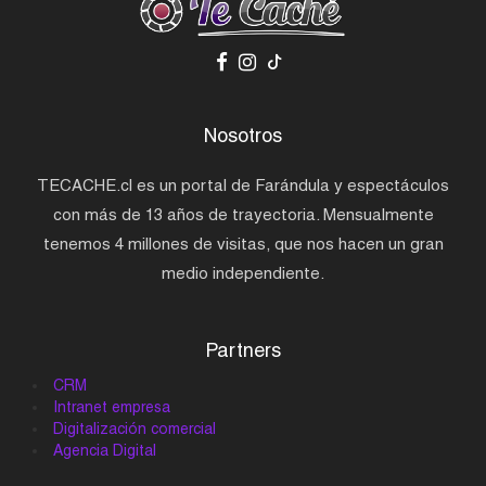
Nosotros
TECACHE.cl es un portal de Farándula y espectáculos
con más de 13 años de trayectoria. Mensualmente
tenemos 4 millones de visitas, que nos hacen un gran
medio independiente.
Partners
CRM
Intranet empresa
Digitalización comercial
Agencia Digital