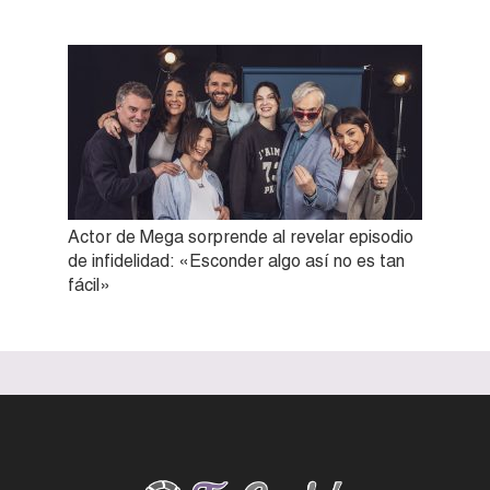
Actor de Mega sorprende al revelar episodio
de infidelidad: «Esconder algo así no es tan
fácil»