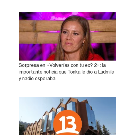
Sorpresa en «Volverías con tu ex? 2»: la
importante noticia que Tonka le dio a Ludmila
y nadie esperaba