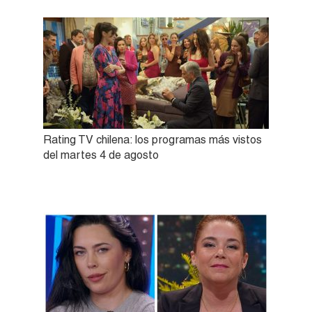
Rating TV chilena: los programas más vistos
del martes 4 de agosto