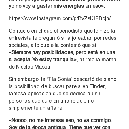
yo no voy a gastar mis energías en eso».
https://www.instagram.com/p/BvZsKIRBojn/
Contexto en el que el periodista que le hizo la
entrevista le preguntó si la joteaban por redes
sociales, a lo que ella contestó que sí.
«Siempre hay posibilidades, pero está en una
si acepta. Yo estoy tranquila»
, afirmó la mamá
de Nicolas Massú.
Sin embargo, la ‘Tía Sonia’ descartó de plano
la posibilidad de buscar pareja en Tinder,
famosa aplicación que se dedica a unir
personas que quieren una relación o
simplemente un affaire.
«Noooo, no me interesa eso, no va conmigo.
Soy de la época antigua. Tiene que ver con