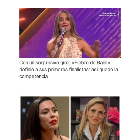
Con un sorpresivo giro, «Fiebre de Baile»
definió a sus primeros finalistas: así quedó la
competencia