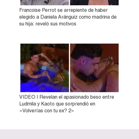
Francoise Perrot se arrepiente de haber
elegido a Daniela Aránguiz como madrina de
su hija: reveló sus motivos
VIDEO | Revelan el apasionado beso entre
Ludmila y Kaoto que sorprendió en
«Volverías con tu ex? 2»