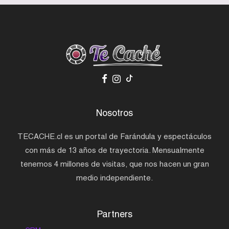
Nosotros
TECACHE.cl es un portal de Farándula y espectáculos
con más de 13 años de trayectoria. Mensualmente
tenemos 4 millones de visitas, que nos hacen un gran
medio independiente.
Partners