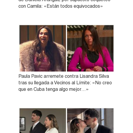
con Camila: «Están todos equivocados»
Paula Pavic arremete contra Lisandra Silva
tras su llegada a Vecinos al Límite: «No creo
que en Cuba tenga algo mejor…»