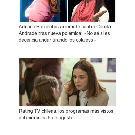
Adriana Barrientos arremete contra Camila
Andrade tras nueva polémica: «No sé si es
decencia andar tirando los colaless»
Rating TV chilena: los programas más vistos
del miércoles 5 de agosto