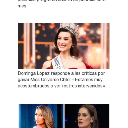
mes
Dominga López responde a las críticas por
ganar Miss Universo Chile: «Estamos muy
acostumbrados a ver rostros intervenidos»