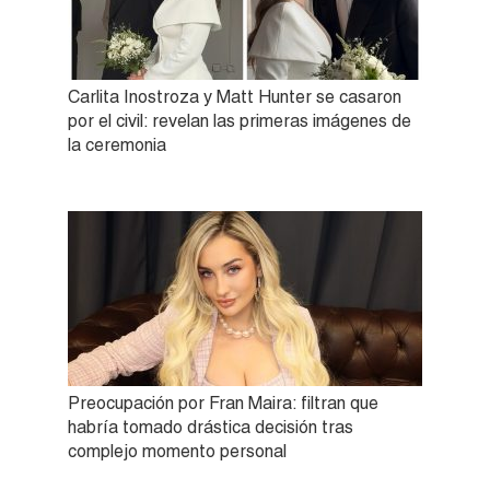
Carlita Inostroza y Matt Hunter se casaron
por el civil: revelan las primeras imágenes de
la ceremonia
Preocupación por Fran Maira: filtran que
habría tomado drástica decisión tras
complejo momento personal