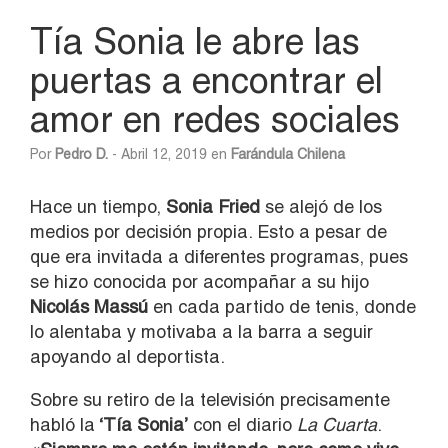
Tía Sonia le abre las
puertas a encontrar el
amor en redes sociales
Por
Pedro D.
- Abril 12, 2019 en
Farándula Chilena
Hace un tiempo,
Sonia Fried
se alejó de los
medios por decisión propia. Esto a pesar de
que era invitada a diferentes programas, pues
se hizo conocida por acompañar a su hijo
Nicolás Massú
en cada partido de tenis, donde
lo alentaba y motivaba a la barra a seguir
apoyando al deportista.
Sobre su retiro de la televisión precisamente
habló la
‘Tía Sonia’
con el diario
La Cuarta
.