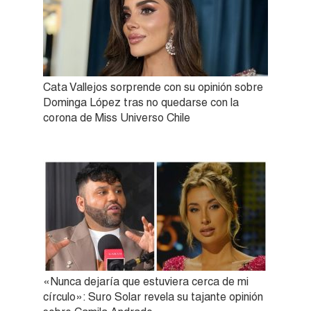
Cata Vallejos sorprende con su opinión sobre
Dominga López tras no quedarse con la
corona de Miss Universo Chile
«Nunca dejaría que estuviera cerca de mi
círculo»: Suro Solar revela su tajante opinión