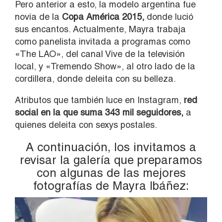
Pero anterior a esto, la modelo argentina fue
novia de la
Copa América 2015,
donde lució
sus encantos. Actualmente, Mayra trabaja
como panelista invitada a programas como
«The LAO», del canal Vive de la televisión
local, y «Tremendo Show», al otro lado de la
cordillera, donde deleita con su belleza.
Atributos que también luce en Instagram,
red
social en la que suma 343 mil seguidores,
a
quienes deleita con sexys postales.
A continuación, los invitamos a
revisar la galería que preparamos
con algunas de las mejores
fotografías de Mayra Ibáñez: