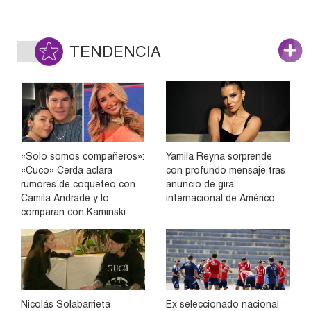
TENDENCIA
«Solo somos compañeros»:
Yamila Reyna sorprende
«Cuco» Cerda aclara
con profundo mensaje tras
rumores de coqueteo con
anuncio de gira
Camila Andrade y lo
internacional de Américo
comparan con Kaminski
Nicolás Solabarrieta
Ex seleccionado nacional