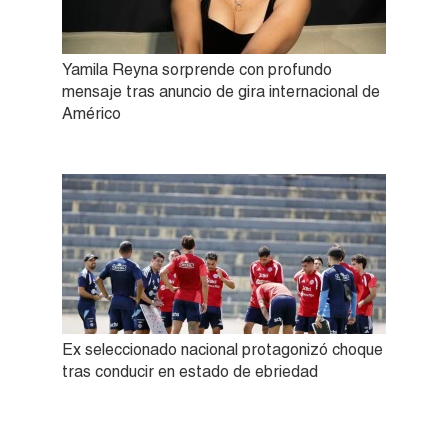
Yamila Reyna sorprende con profundo
mensaje tras anuncio de gira internacional de
Américo
Ex seleccionado nacional protagonizó choque
tras conducir en estado de ebriedad