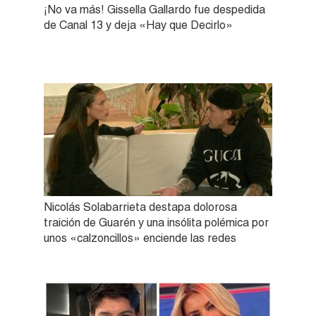
¡No va más! Gissella Gallardo fue despedida
de Canal 13 y deja «Hay que Decirlo»
Nicolás Solabarrieta destapa dolorosa
traición de Guarén y una insólita polémica por
unos «calzoncillos» enciende las redes