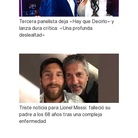
Tercera panelista deja «Hay que Decirlo» y
lanza dura crítica: «Una profunda
deslealtad»
Triste noticia para Lionel Messi: falleció su
padre a los 68 años tras una compleja
enfermedad