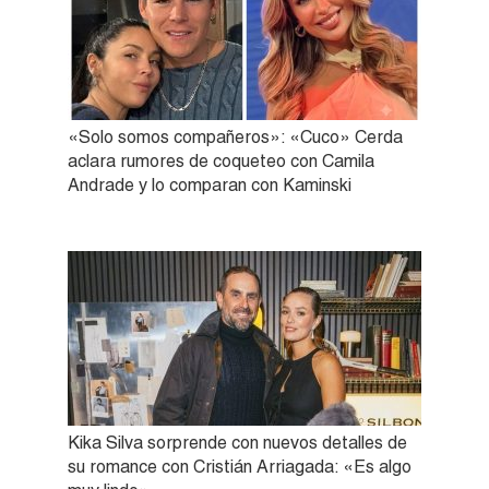
«Solo somos compañeros»: «Cuco» Cerda
aclara rumores de coqueteo con Camila
Andrade y lo comparan con Kaminski
Kika Silva sorprende con nuevos detalles de
su romance con Cristián Arriagada: «Es algo