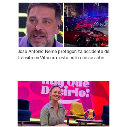
José Antonio Neme protagoniza accidente de
tránsito en Vitacura: esto es lo que se sabe