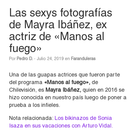
Las sexys fotografías
de Mayra Ibáñez, ex
actriz de «Manos al
fuego»
Por
Pedro D.
- Julio 24, 2019 en
Faranduleras
Una de las guapas actrices que fueron parte
del programa
«Manos al fuego»,
de
Chilevisión, es
Mayra Ibáñez,
quien en 2016 se
hizo conocida en nuestro país luego de poner a
prueba a los infieles.
Nota relacionada:
Los bikinazos de Sonia
Isaza en sus vacaciones con Arturo Vidal.