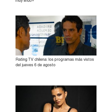
muy lindo»
Rating TV chilena: los programas más vistos
del jueves 6 de agosto