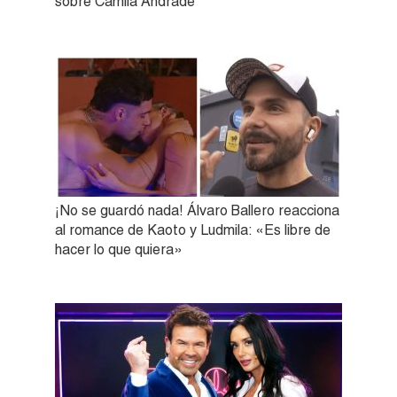
sobre Camila Andrade
¡No se guardó nada! Álvaro Ballero reacciona
al romance de Kaoto y Ludmila: «Es libre de
hacer lo que quiera»