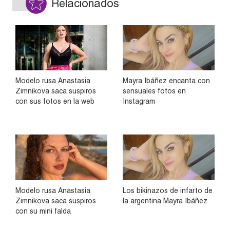
Relacionados
Modelo rusa Anastasia
Mayra Ibáñez encanta con
Zimnikova saca suspiros
sensuales fotos en
con sus fotos en la web
Instagram
Modelo rusa Anastasia
Los bikinazos de infarto de
Zimnikova saca suspiros
la argentina Mayra Ibáñez
con su mini falda