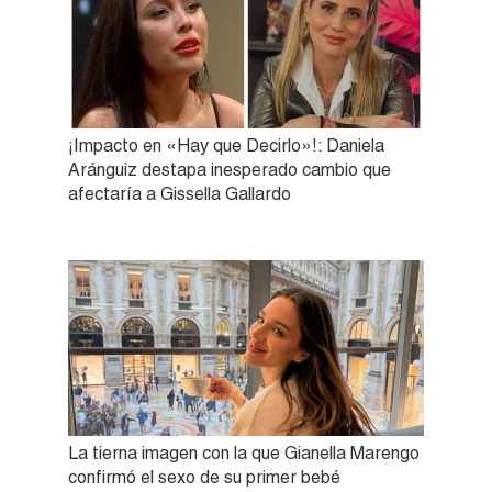
¡Impacto en «Hay que Decirlo»!: Daniela
Aránguiz destapa inesperado cambio que
afectaría a Gissella Gallardo
La tierna imagen con la que Gianella Marengo
confirmó el sexo de su primer bebé