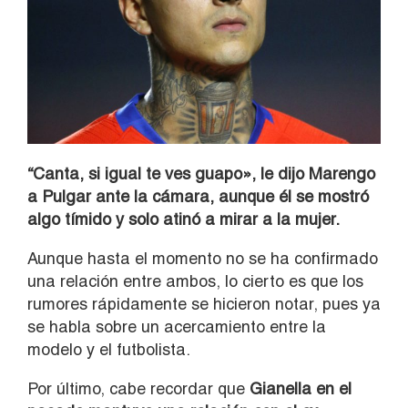
“Canta, si igual te ves guapo», le dijo Marengo
a Pulgar ante la cámara, aunque él se mostró
algo tímido y solo atinó a mirar a la mujer.
Aunque hasta el momento no se ha confirmado
una relación entre ambos, lo cierto es que los
rumores rápidamente se hicieron notar, pues ya
se habla sobre un acercamiento entre la
modelo y el futbolista.
Por último, cabe recordar que
Gianella en el