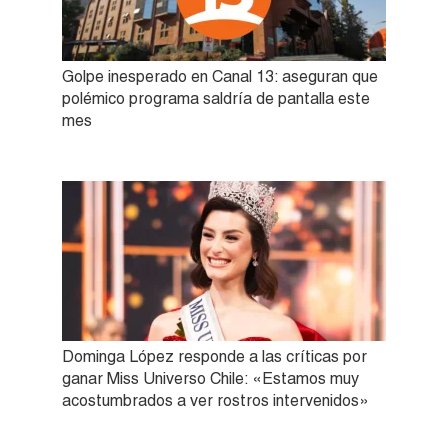
Golpe inesperado en Canal 13: aseguran que
polémico programa saldría de pantalla este
mes
Dominga López responde a las críticas por
ganar Miss Universo Chile: «Estamos muy
acostumbrados a ver rostros intervenidos»