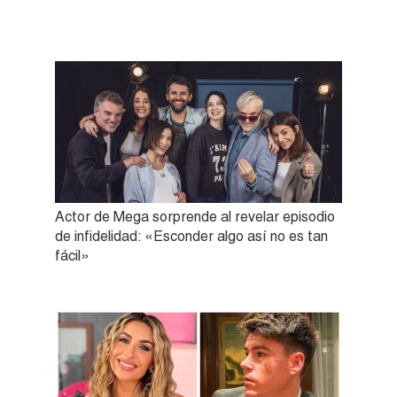
Actor de Mega sorprende al revelar episodio
de infidelidad: «Esconder algo así no es tan
fácil»