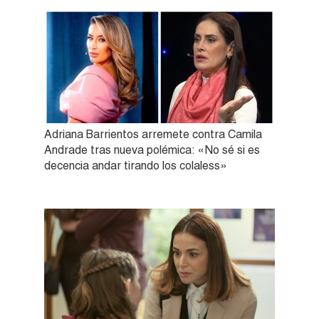
Adriana Barrientos arremete contra Camila
Andrade tras nueva polémica: «No sé si es
decencia andar tirando los colaless»