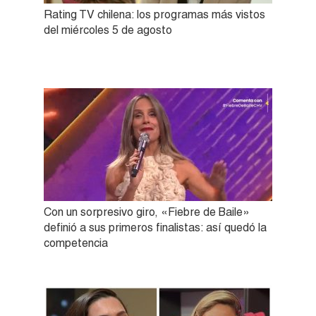
Rating TV chilena: los programas más vistos
del miércoles 5 de agosto
Con un sorpresivo giro, «Fiebre de Baile»
definió a sus primeros finalistas: así quedó la
competencia