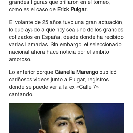
grandes figuras que brillaron en el torneo,
como es el caso de
Erick Pulgar.
El volante de 25 años tuvo una gran actuación,
lo que ayudó a que hoy sea uno de los grandes
cotizados en España, desde donde ha recibido
varias llamadas. Sin embargo, el seleccionado
nacional ahora hace noticia por el ámbito
amoroso.
Lo anterior porque
Gianella Marengo
publicó
cariñosos videos junto a Pulgar, registros
donde se puede ver a la ex «Calle 7»
cantando.