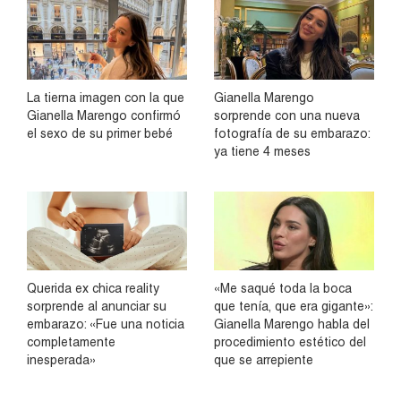
La tierna imagen con la que
Gianella Marengo
Gianella Marengo confirmó
sorprende con una nueva
el sexo de su primer bebé
fotografía de su embarazo:
ya tiene 4 meses
Querida ex chica reality
«Me saqué toda la boca
sorprende al anunciar su
que tenía, que era gigante»:
embarazo: «Fue una noticia
Gianella Marengo habla del
completamente
procedimiento estético del
inesperada»
que se arrepiente