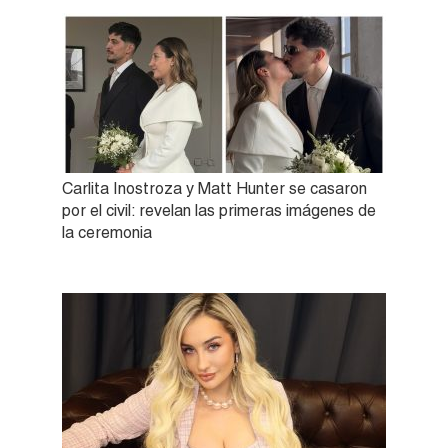
Carlita Inostroza y Matt Hunter se casaron
por el civil: revelan las primeras imágenes de
la ceremonia