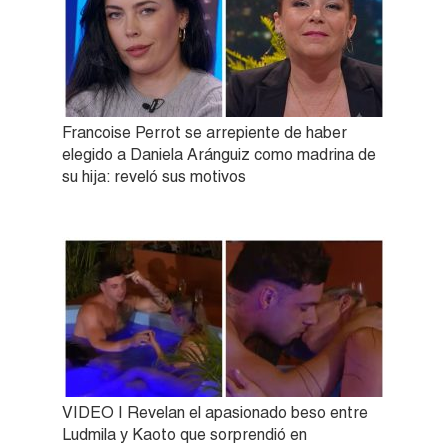
Francoise Perrot se arrepiente de haber
elegido a Daniela Aránguiz como madrina de
su hija: reveló sus motivos
VIDEO | Revelan el apasionado beso entre
Ludmila y Kaoto que sorprendió en