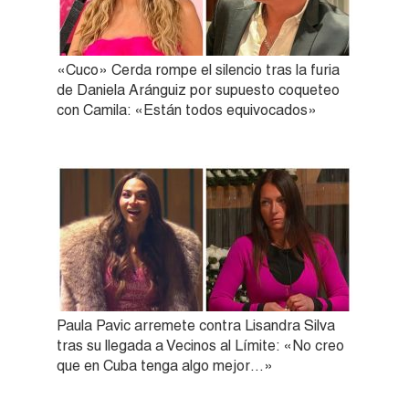
«Cuco» Cerda rompe el silencio tras la furia
de Daniela Aránguiz por supuesto coqueteo
con Camila: «Están todos equivocados»
Paula Pavic arremete contra Lisandra Silva
tras su llegada a Vecinos al Límite: «No creo
que en Cuba tenga algo mejor…»