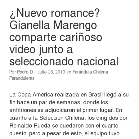
¿Nuevo romance?
Gianella Marengo
comparte cariñoso
video junto a
seleccionado nacional
Por
Pedro D.
- Julio 26, 2019 en
Farándula Chilena
Faranduleras
La Copa América realizada en Brasil llegó a su
fin hace un par de semanas, donde los
anfitriones se adjudicaron el primer lugar. En
cuanto a la Selección Chilena, los dirigidos por
Reinaldo Rueda se quedaron con el cuarto
puesto, pero a pesar de esto, el equipo tuvo