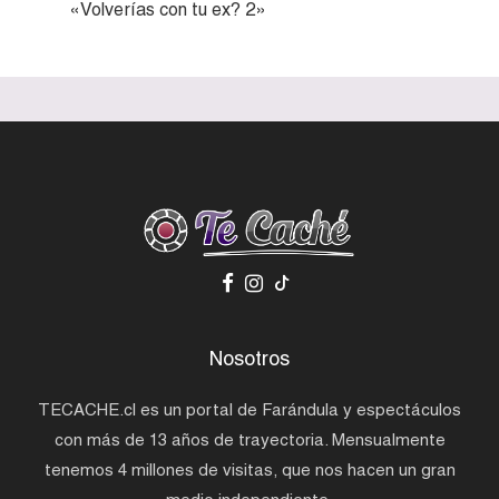
«Volverías con tu ex? 2»
Nosotros
TECACHE.cl es un portal de Farándula y espectáculos
con más de 13 años de trayectoria. Mensualmente
tenemos 4 millones de visitas, que nos hacen un gran