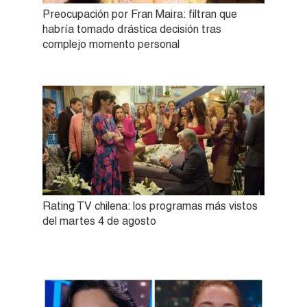
Preocupación por Fran Maira: filtran que
habría tomado drástica decisión tras
complejo momento personal
Rating TV chilena: los programas más vistos
del martes 4 de agosto