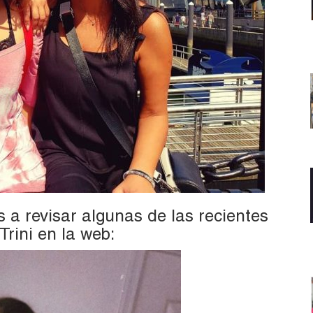
s a revisar algunas de las recientes
Trini en la web: