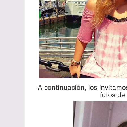
A continuación, los invitamo
fotos de 