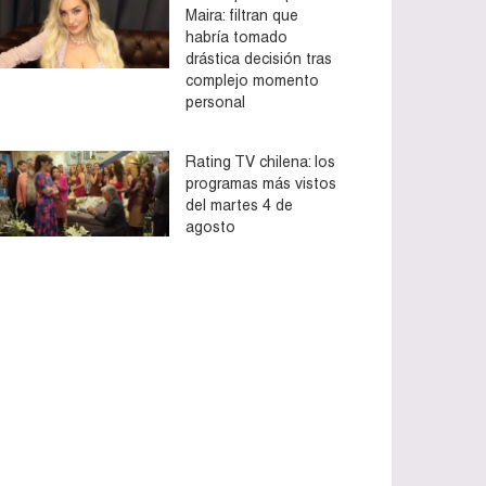
Maira: filtran que
habría tomado
drástica decisión tras
complejo momento
personal
Rating TV chilena: los
programas más vistos
del martes 4 de
agosto