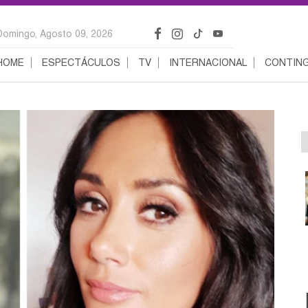
Domingo, Agosto 09, 2026
HOME
ESPECTÁCULOS
TV
INTERNACIONAL
CONTING