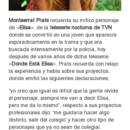
Montserrat Prats
recuerda su mítico personaje
de «
Elisa
«, de la
teleserie nocturna de TVN
donde se convirtió en una joven que aparecía
esporadicamente en la trama y que era
buscada intensamente por la policía, hoy
después de varios años de dicha teleserie
«
Donde Está Elisa
«, Prats recuerda con relajo
la experiencia y habla sobre sus proyectos,
donde emitió las siguientes declaraciones;
“yo creo que igual es difícil que la gente olvide
el personaje, siempre me van a decir Elisa,
pero me da lo mismo”, respecto a sus proyectos
profesionales dijo; “me gustaría hacer algo
distinto, salir del colegio’ y hacer otro tipo de
personajes que ya no sean de colegial.