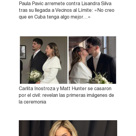
Paula Pavic arremete contra Lisandra Silva
tras su llegada a Vecinos al Límite: «No creo
que en Cuba tenga algo mejor…»
Carlita Inostroza y Matt Hunter se casaron
por el civil: revelan las primeras imágenes de
la ceremonia