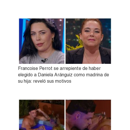
Francoise Perrot se arrepiente de haber
elegido a Daniela Aránguiz como madrina de
su hija: reveló sus motivos