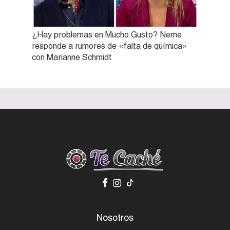
¿Hay problemas en Mucho Gusto? Neme
responde a rumores de «falta de química»
con Marianne Schmidt
Nosotros