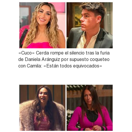
«Cuco» Cerda rompe el silencio tras la furia
de Daniela Aránguiz por supuesto coqueteo
con Camila: «Están todos equivocados»