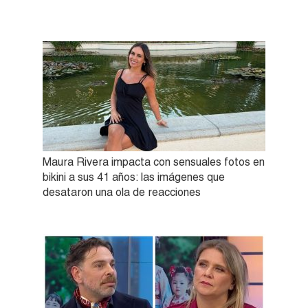
Maura Rivera impacta con sensuales fotos en
bikini a sus 41 años: las imágenes que
desataron una ola de reacciones