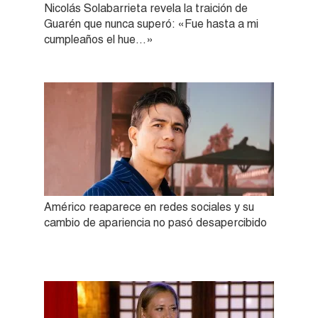
Nicolás Solabarrieta revela la traición de
Guarén que nunca superó: «Fue hasta a mi
cumpleaños el hue…»
Américo reaparece en redes sociales y su
cambio de apariencia no pasó desapercibido