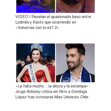
VIDEO | Revelan el apasionado beso entre
Ludmila y Kaoto que sorprendió en
«Volverías con tu ex? 2»
«Le falta mucho… la altura y la estampa»:
Jorge Aldoney critica sin filtro a Dominga
López tras coronarse Miss Universo Chile