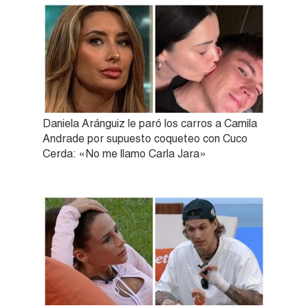
Daniela Aránguiz le paró los carros a Camila
Andrade por supuesto coqueteo con Cuco
Cerda: «No me llamo Carla Jara»