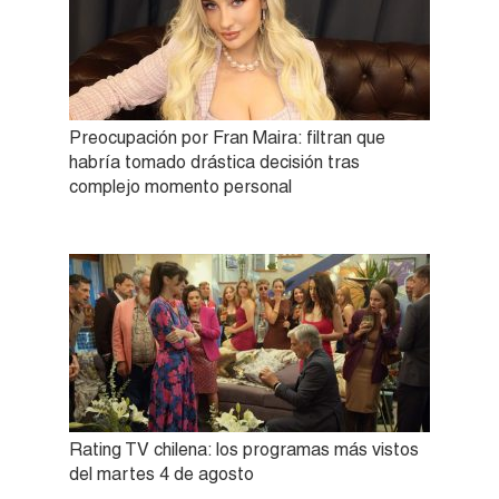
Preocupación por Fran Maira: filtran que
habría tomado drástica decisión tras
complejo momento personal
Rating TV chilena: los programas más vistos
del martes 4 de agosto