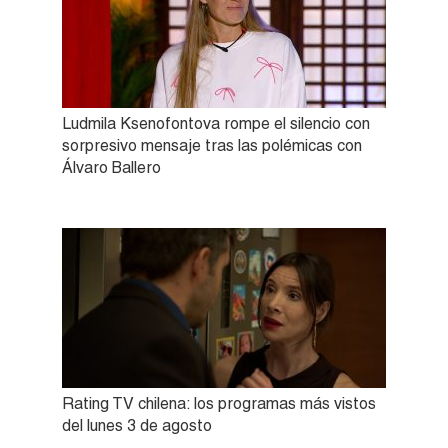
Ludmila Ksenofontova rompe el silencio con
sorpresivo mensaje tras las polémicas con
Álvaro Ballero
Rating TV chilena: los programas más vistos
del lunes 3 de agosto