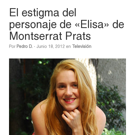
El estigma del
personaje de «Elisa» de
Montserrat Prats
Por
Pedro D.
- Junio 18, 2012 en
Televisión