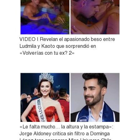
VIDEO | Revelan el apasionado beso entre
Ludmila y Kaoto que sorprendió en
«Volverías con tu ex? 2»
«Le falta mucho… la altura y la estampa»:
Jorge Aldoney critica sin filtro a Dominga