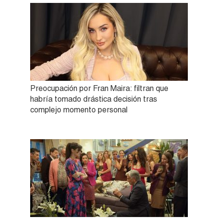
Preocupación por Fran Maira: filtran que
habría tomado drástica decisión tras
complejo momento personal