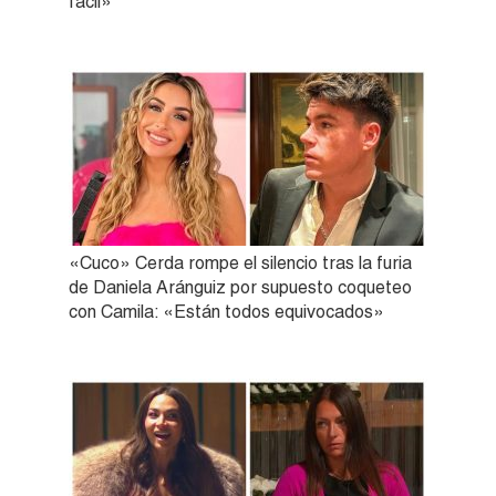
fácil»
«Cuco» Cerda rompe el silencio tras la furia
de Daniela Aránguiz por supuesto coqueteo
con Camila: «Están todos equivocados»