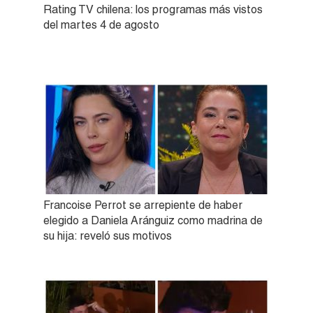
Rating TV chilena: los programas más vistos
del martes 4 de agosto
Francoise Perrot se arrepiente de haber
elegido a Daniela Aránguiz como madrina de
su hija: reveló sus motivos