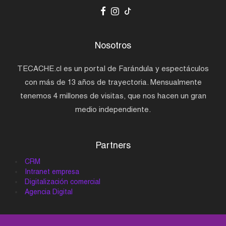
Nosotros
TECACHE.cl es un portal de Farándula y espectáculos
con más de 13 años de trayectoria. Mensualmente
tenemos 4 millones de visitas, que nos hacen un gran
medio independiente.
Partners
CRM
Intranet empresa
Digitalización comercial
Agencia Digital