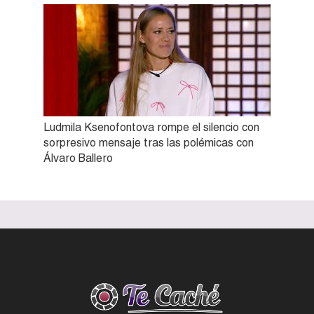
Ludmila Ksenofontova rompe el silencio con
sorpresivo mensaje tras las polémicas con
Álvaro Ballero