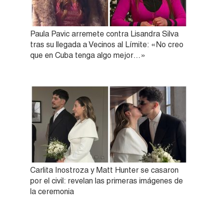
Paula Pavic arremete contra Lisandra Silva
tras su llegada a Vecinos al Límite: «No creo
que en Cuba tenga algo mejor…»
Carlita Inostroza y Matt Hunter se casaron
por el civil: revelan las primeras imágenes de
la ceremonia