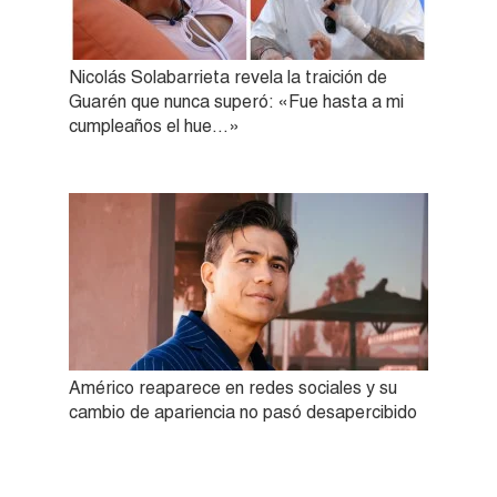
Nicolás Solabarrieta revela la traición de
Guarén que nunca superó: «Fue hasta a mi
cumpleaños el hue…»
Américo reaparece en redes sociales y su
cambio de apariencia no pasó desapercibido