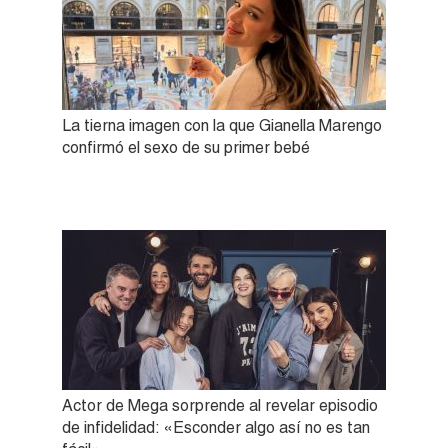
La tierna imagen con la que Gianella Marengo
confirmó el sexo de su primer bebé
Actor de Mega sorprende al revelar episodio
de infidelidad: «Esconder algo así no es tan