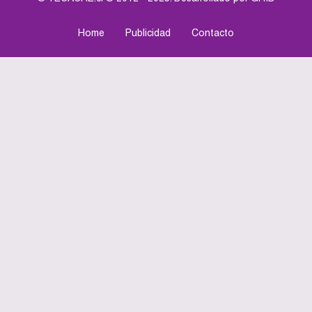
Home
Publicidad
Contacto