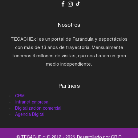
Nosotros
TECACHE.cl es un portal de Farándula y espectáculos
con más de 13 años de trayectoria. Mensualmente
tenemos 4 millones de visitas, que nos hacen un gran
medio independiente.
Partners
CRM
Intranet empresa
Digitalización comercial
Agencia Digital
© TECACHE.cl © 2012 - 2025. Desarrollado por
GRID