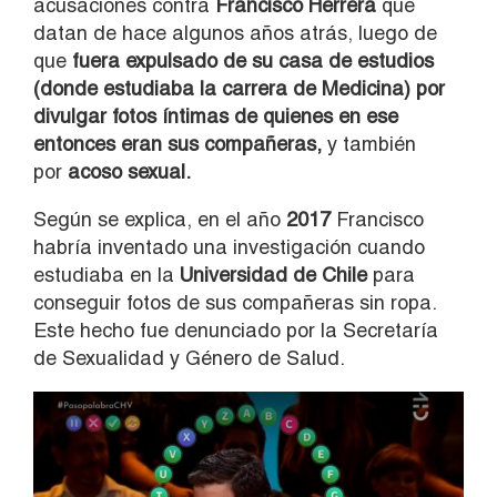
acusaciones contra
Francisco Herrera
que
datan de hace algunos años atrás, luego de
que
fuera expulsado de su casa de estudios
(donde estudiaba la carrera de Medicina) por
divulgar fotos íntimas de quienes en ese
entonces eran sus compañeras,
y también
por
acoso sexual.
Según se explica, en el año
2017
Francisco
habría inventado una investigación cuando
estudiaba en la
Universidad de Chile
para
conseguir fotos de sus compañeras sin ropa.
Este hecho fue denunciado por la Secretaría
de Sexualidad y Género de Salud.