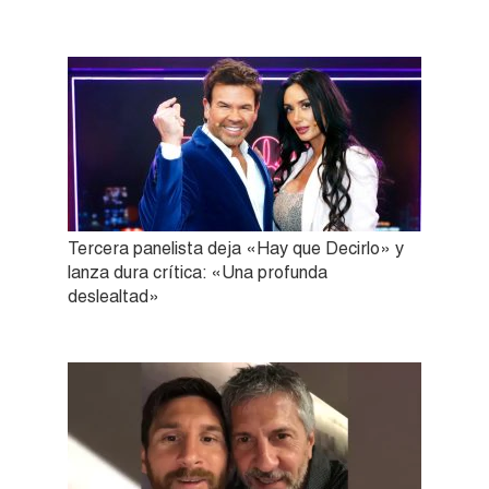
Tercera panelista deja «Hay que Decirlo» y
lanza dura crítica: «Una profunda
deslealtad»