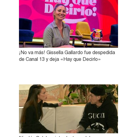
¡No va más! Gissella Gallardo fue despedida
de Canal 13 y deja «Hay que Decirlo»