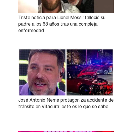
Triste noticia para Lionel Messi: falleció su
padre a los 68 años tras una compleja
enfermedad
José Antonio Neme protagoniza accidente de
tránsito en Vitacura: esto es lo que se sabe