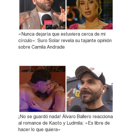
«Nunca dejaría que estuviera cerca de mi
círculo»: Suro Solar revela su tajante opinión
sobre Camila Andrade
¡No se guardó nada! Álvaro Ballero reacciona
al romance de Kaoto y Ludmila: «Es libre de
hacer lo que quiera»