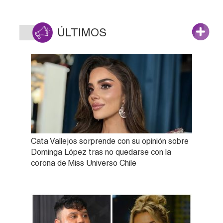
ÚLTIMOS
Cata Vallejos sorprende con su opinión sobre
Dominga López tras no quedarse con la
corona de Miss Universo Chile