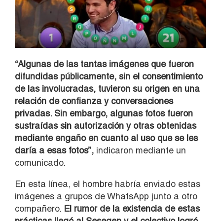
“Algunas de las tantas imágenes que fueron
difundidas públicamente, sin el consentimiento
de las involucradas, tuvieron su origen en una
relación de confianza y conversaciones
privadas. Sin embargo, algunas fotos fueron
sustraídas sin autorización y otras obtenidas
mediante engaño en cuanto al uso que se les
daría a esas fotos”,
indicaron mediante un
comunicado.
En esta línea, el hombre habría enviado estas
imágenes a grupos de WhatsApp junto a otro
compañero.
El rumor de la existencia de estas
prácticas llegó al Sesegen y el colectivo logró