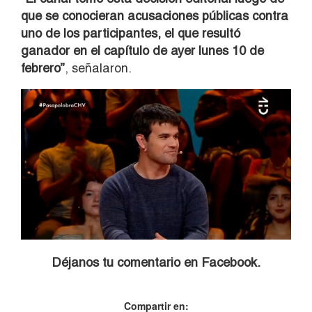
que se conocieran acusaciones públicas contra
uno de los participantes, el que resultó
ganador en el capítulo de ayer lunes 10 de
febrero”
, señalaron.
Déjanos tu comentario en Facebook.
Compartir en: