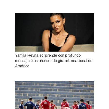
Yamila Reyna sorprende con profundo
mensaje tras anuncio de gira internacional de
Américo