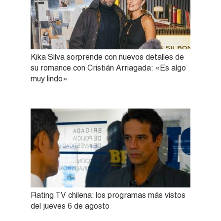
Kika Silva sorprende con nuevos detalles de
su romance con Cristián Arriagada: «Es algo
muy lindo»
Rating TV chilena: los programas más vistos
del jueves 6 de agosto