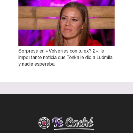
Sorpresa en «Volverías con tu ex? 2»: la
importante noticia que Tonka le dio a Ludmila
y nadie esperaba