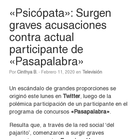
«Psicópata»: Surgen
graves acusaciones
contra actual
participante de
«Pasapalabra»
Por
Cinthya B.
- Febrero 11, 2020 en
Televisión
Un escándalo de grandes proporciones se
originó este lunes en
Twitter
, luego de la
polémica participación de un participante en el
programa de concursos
«Pasapalabra»
.
Resulta que, a través de la red social ‘del
pajarito’, comenzaron a surgir graves