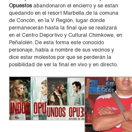
Opuestos
abandonaron el encierro y se estan
quedando en el resort Marbella,de la comuna
de Concón, en la V Región, lugar donde
permanecerán hasta la final que se realizará
en el Centro Deportivo y Cultural Chimkowe, en
Peñalolén. De esta forma este conocido
personaje, habla a nombre de sus vecinos y
dice estar molestos por que se perderán la
posibilidad de ver la final en vivo y en directo.