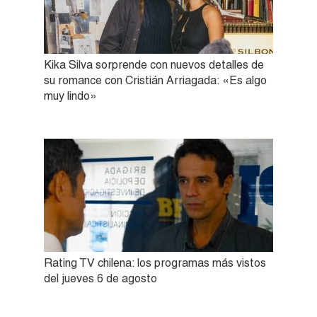
Kika Silva sorprende con nuevos detalles de
su romance con Cristián Arriagada: «Es algo
muy lindo»
Rating TV chilena: los programas más vistos
del jueves 6 de agosto