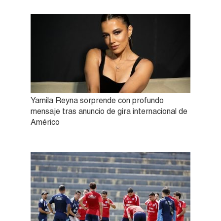
Yamila Reyna sorprende con profundo
mensaje tras anuncio de gira internacional de
Américo