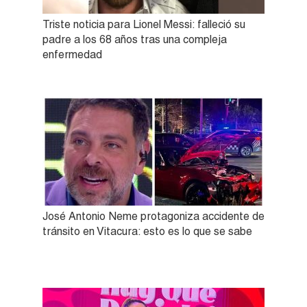
Triste noticia para Lionel Messi: falleció su
padre a los 68 años tras una compleja
enfermedad
José Antonio Neme protagoniza accidente de
tránsito en Vitacura: esto es lo que se sabe