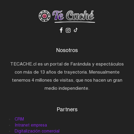
Nosotros
TECACHE.cl es un portal de Farándula y espectáculos
con más de 13 años de trayectoria. Mensualmente
tenemos 4 millones de visitas, que nos hacen un gran
medio independiente.
Partners
CRM
Intranet empresa
Digitalización comercial