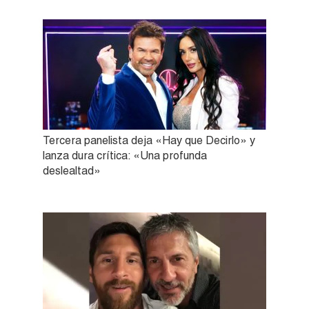
Tercera panelista deja «Hay que Decirlo» y
lanza dura crítica: «Una profunda
deslealtad»