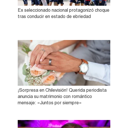
Ex seleccionado nacional protagonizó choque
tras conducir en estado de ebriedad
¡Sorpresa en Chilevisión! Querida periodista
anuncia su matrimonio con romántico
mensaje: «Juntos por siempre»