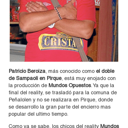
Patricio Beroiza
, más conocido como
el doble
de Sampaoli en Pirque
, está muy enojado con
la producción de
Mundos Opuestos
. Ya que la
final del reality, se trasladó para la comuna de
Peñalolen y no se realizara en Pirque, donde
se desarrollo la gran parte del encierro mas
popular del ultimo tiempo.
Como ya se sabe, los chicos del reality
Mundos