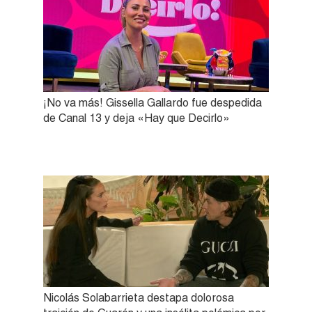
¡No va más! Gissella Gallardo fue despedida
de Canal 13 y deja «Hay que Decirlo»
Nicolás Solabarrieta destapa dolorosa