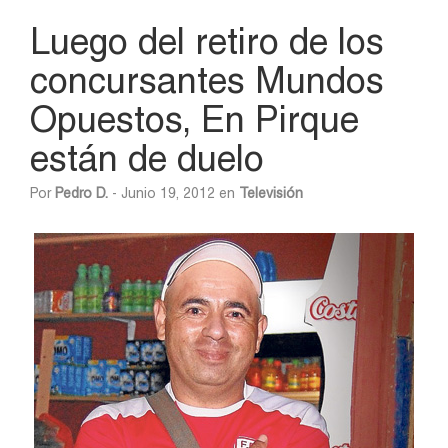
Luego del retiro de los
concursantes Mundos
Opuestos, En Pirque
están de duelo
Por
Pedro D.
- Junio 19, 2012 en
Televisión