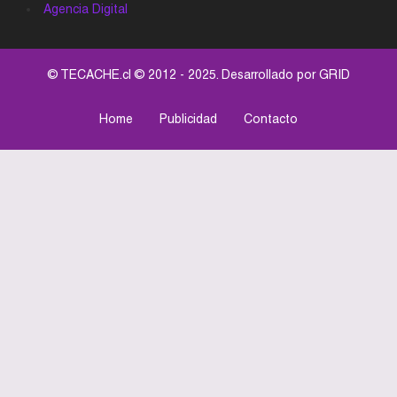
Agencia Digital
© TECACHE.cl © 2012 - 2025. Desarrollado por
GRID
Home
Publicidad
Contacto