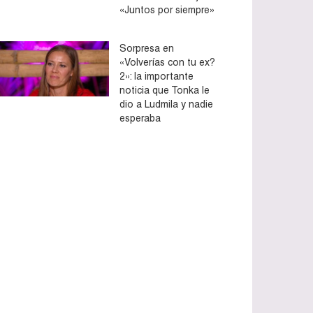
«Juntos por siempre»
Sorpresa en
«Volverías con tu ex?
2»: la importante
noticia que Tonka le
dio a Ludmila y nadie
esperaba