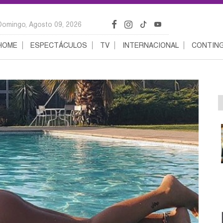
Domingo, Agosto 09, 2026
HOME
ESPECTÁCULOS
TV
INTERNACIONAL
CONTING