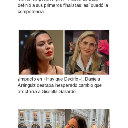
definió a sus primeros finalistas: así quedó la
competencia
¡Impacto en «Hay que Decirlo»!: Daniela
Aránguiz destapa inesperado cambio que
afectaría a Gissella Gallardo