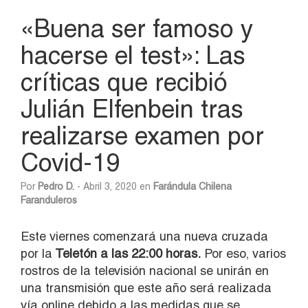
«Buena ser famoso y
hacerse el test»: Las
críticas que recibió
Julián Elfenbein tras
realizarse examen por
Covid-19
Por
Pedro D.
- Abril 3, 2020 en
Farándula Chilena
Faranduleros
Este viernes comenzará una nueva cruzada
por la
Teletón a las 22:00 horas.
Por eso, varios
rostros de la televisión nacional se unirán en
una transmisión que este año será realizada
vía online debido a las medidas que se