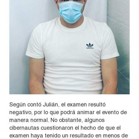
Según contó Julián, el examen resultó
negativo, por lo que podrá animar el evento de
manera normal. No obstante, algunos
cibernautas cuestionaron el hecho de que el
examen haya tenido un resultado en menos de