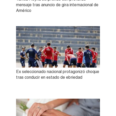
mensaje tras anuncio de gira internacional de
Américo
Ex seleccionado nacional protagonizó choque
tras conducir en estado de ebriedad