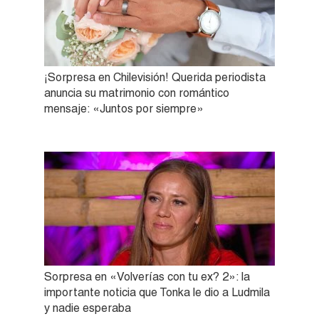
¡Sorpresa en Chilevisión! Querida periodista
anuncia su matrimonio con romántico
mensaje: «Juntos por siempre»
Sorpresa en «Volverías con tu ex? 2»: la
importante noticia que Tonka le dio a Ludmila
y nadie esperaba