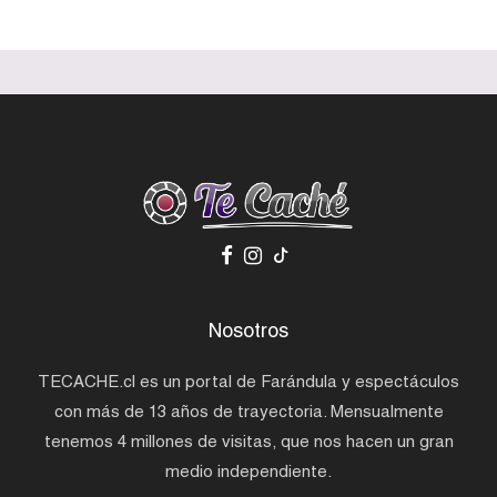
Nosotros
TECACHE.cl es un portal de Farándula y espectáculos
con más de 13 años de trayectoria. Mensualmente
tenemos 4 millones de visitas, que nos hacen un gran
medio independiente.