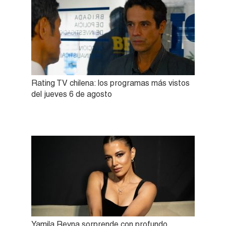
Rating TV chilena: los programas más vistos
del jueves 6 de agosto
Yamila Reyna sorprende con profundo