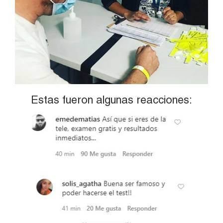
Estas fueron algunas reacciones: