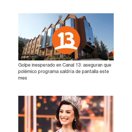
Golpe inesperado en Canal 13: aseguran que
polémico programa saldría de pantalla este
mes