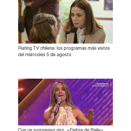
Rating TV chilena: los programas más vistos
del miércoles 5 de agosto
Con un sorpresivo giro, «Fiebre de Baile»