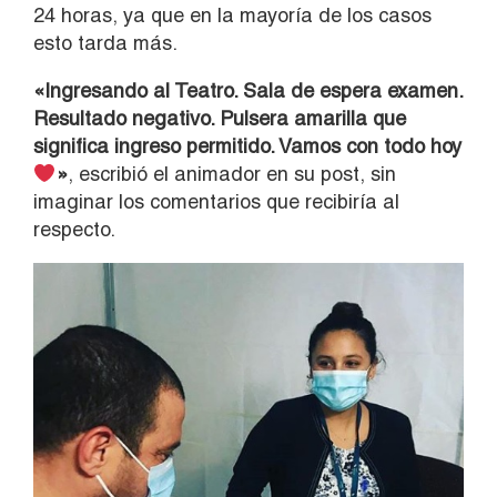
24 horas, ya que en la mayoría de los casos
esto tarda más.
«Ingresando al Teatro. Sala de espera examen.
Resultado negativo. Pulsera amarilla que
significa ingreso permitido. Vamos con todo hoy
»
, escribió el animador en su post, sin
imaginar los comentarios que recibiría al
respecto.