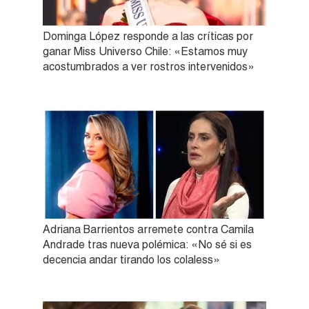
Dominga López responde a las críticas por
ganar Miss Universo Chile: «Estamos muy
acostumbrados a ver rostros intervenidos»
Adriana Barrientos arremete contra Camila
Andrade tras nueva polémica: «No sé si es
decencia andar tirando los colaless»