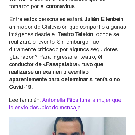
tomaron por el
coronavirus
.
Entre estos personajes estará
Julián Elfenbein
,
animador de Chilevisión que compartió algunas
imágenes desde el
Teatro Teletón
, donde se
realizará el evento. Sin embargo, fue
duramente criticado por algunos seguidores.
¿La razón? Para ingresar al teatro,
el
conductor de «Pasapalabra» tuvo que
realizarse un examen preventivo,
aparentemente para determinar si tenía o no
Covid-19.
Lee también:
Antonella Ríos funa a mujer que
le envío desubicado mensaje.