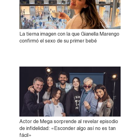
La tierna imagen con la que Gianella Marengo
confirmó el sexo de su primer bebé
Actor de Mega sorprende al revelar episodio
de infidelidad: «Esconder algo así no es tan
fácil»