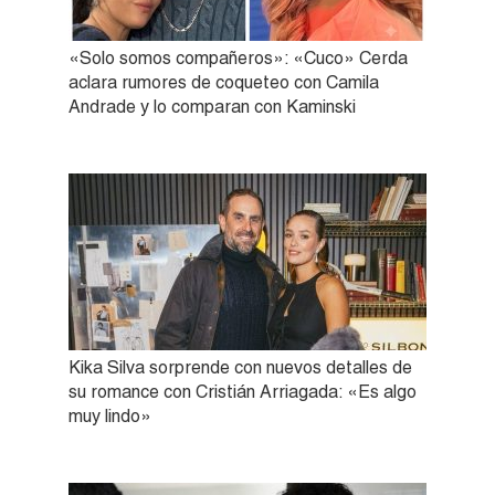
«Solo somos compañeros»: «Cuco» Cerda
aclara rumores de coqueteo con Camila
Andrade y lo comparan con Kaminski
Kika Silva sorprende con nuevos detalles de
su romance con Cristián Arriagada: «Es algo
muy lindo»