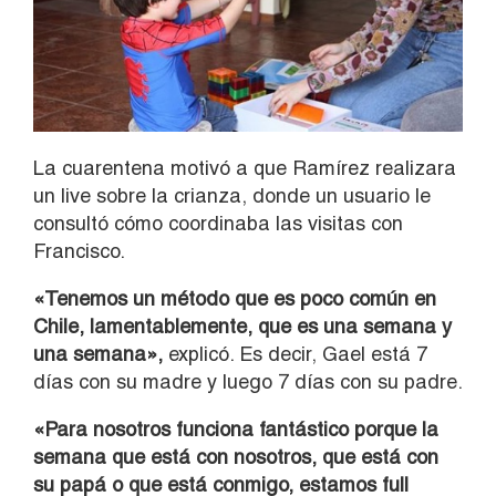
La cuarentena motivó a que Ramírez realizara
un live sobre la crianza, donde un usuario le
consultó cómo coordinaba las visitas con
Francisco.
«Tenemos un método que es poco común en
Chile, lamentablemente, que es una semana y
una semana»,
explicó. Es decir, Gael está 7
días con su madre y luego 7 días con su padre.
«Para nosotros funciona fantástico porque la
semana que está con nosotros, que está con
su papá o que está conmigo, estamos full