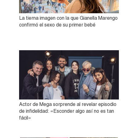
La tierna imagen con la que Gianella Marengo
confirmó el sexo de su primer bebé
Actor de Mega sorprende al revelar episodio
de infidelidad: «Esconder algo así no es tan
fácil»