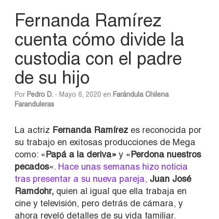
Fernanda Ramírez
cuenta cómo divide la
custodia con el padre
de su hijo
Por
Pedro D.
- Mayo 6, 2020 en
Farándula Chilena
Faranduleras
La actriz
Fernanda Ramírez
es reconocida por
su trabajo en exitosas producciones de Mega
como: «
Papá a la deriva»
y «
Perdona nuestros
pecados
«.
Hace unas semanas hizo noticia
tras presentar a su nueva pareja,
Juan José
Ramdohr,
quien al igual que ella trabaja en
cine y televisión, pero detrás de cámara, y
ahora reveló detalles de su vida familiar.