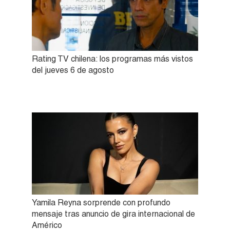
Rating TV chilena: los programas más vistos
del jueves 6 de agosto
Yamila Reyna sorprende con profundo
mensaje tras anuncio de gira internacional de
Américo