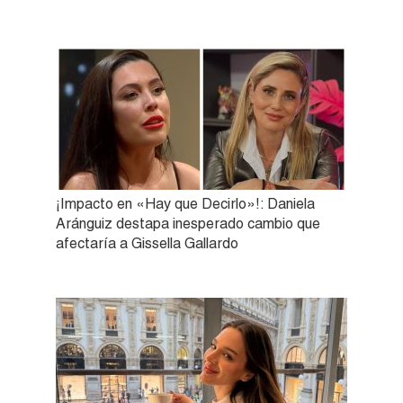
¡Impacto en «Hay que Decirlo»!: Daniela
Aránguiz destapa inesperado cambio que
afectaría a Gissella Gallardo