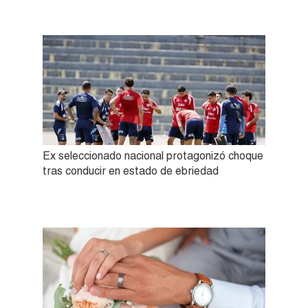
Ex seleccionado nacional protagonizó choque
tras conducir en estado de ebriedad