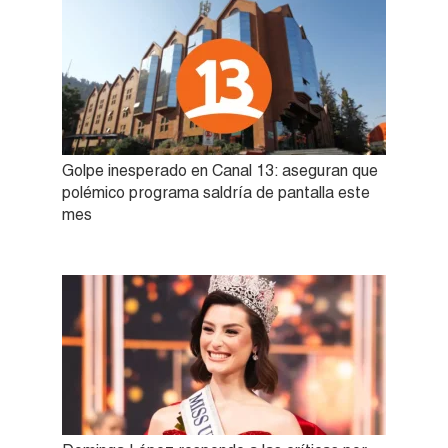
Golpe inesperado en Canal 13: aseguran que
polémico programa saldría de pantalla este
mes