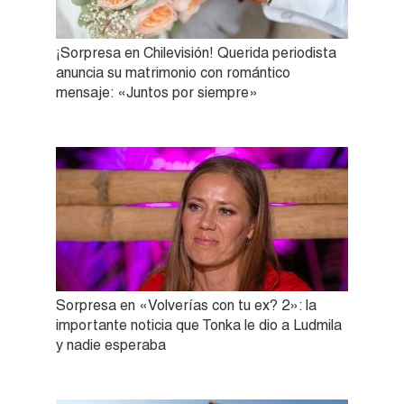
¡Sorpresa en Chilevisión! Querida periodista
anuncia su matrimonio con romántico
mensaje: «Juntos por siempre»
Sorpresa en «Volverías con tu ex? 2»: la
importante noticia que Tonka le dio a Ludmila
y nadie esperaba