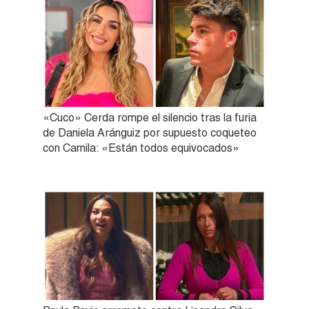
«Cuco» Cerda rompe el silencio tras la furia
de Daniela Aránguiz por supuesto coqueteo
con Camila: «Están todos equivocados»