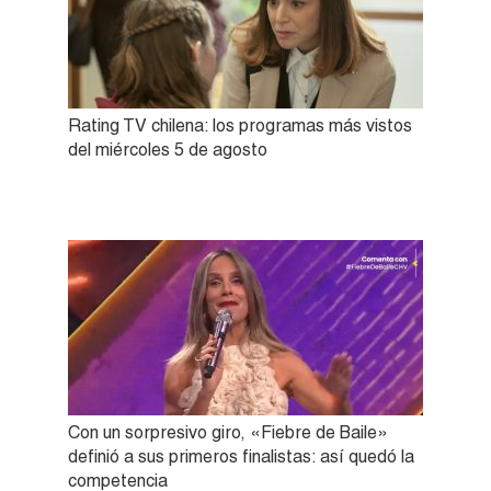
Rating TV chilena: los programas más vistos
del miércoles 5 de agosto
Con un sorpresivo giro, «Fiebre de Baile»
definió a sus primeros finalistas: así quedó la
competencia