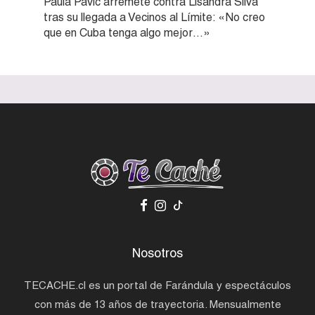
Paula Pavic arremete contra Lisandra Silva
tras su llegada a Vecinos al Límite: «No creo
que en Cuba tenga algo mejor…»
Nosotros
TECACHE.cl es un portal de Farándula y espectáculos
con más de 13 años de trayectoria. Mensualmente