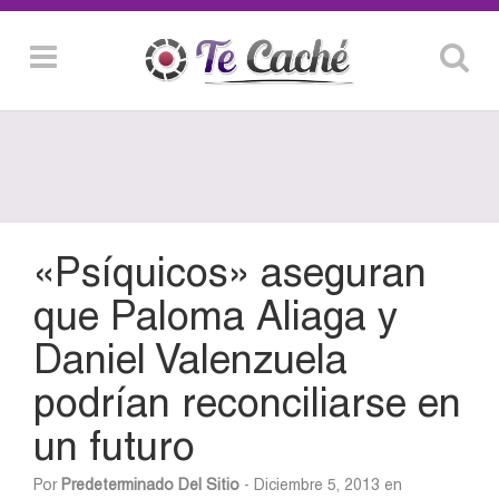
«Psíquicos» aseguran
que Paloma Aliaga y
Daniel Valenzuela
podrían reconciliarse en
un futuro
Por
Predeterminado Del Sitio
- Diciembre 5, 2013 en