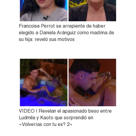
Francoise Perrot se arrepiente de haber
elegido a Daniela Aránguiz como madrina de
su hija: reveló sus motivos
VIDEO | Revelan el apasionado beso entre
Ludmila y Kaoto que sorprendió en
«Volverías con tu ex? 2»