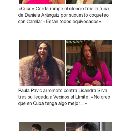
«Cuco» Cerda rompe el silencio tras la furia
de Daniela Aránguiz por supuesto coqueteo
con Camila: «Están todos equivocados»
Paula Pavic arremete contra Lisandra Silva
tras su llegada a Vecinos al Límite: «No creo
que en Cuba tenga algo mejor…»