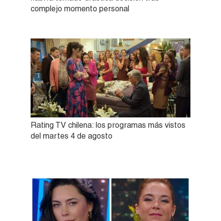
complejo momento personal
Rating TV chilena: los programas más vistos
del martes 4 de agosto