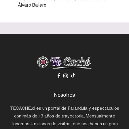
Álvaro Ballero
Nosotros
TECACHE.cl es un portal de Farándula y espectáculos
con más de 13 años de trayectoria. Mensualmente
tenemos 4 millones de visitas, que nos hacen un gran