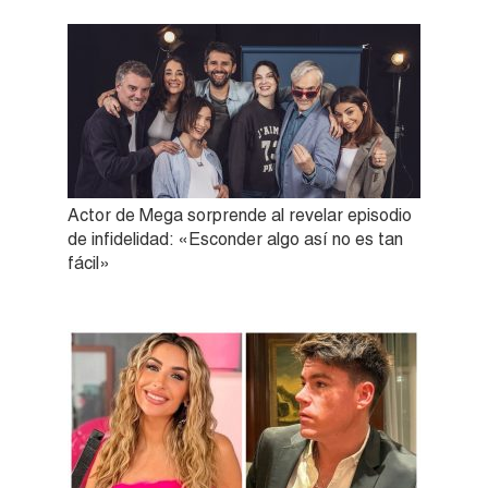
Actor de Mega sorprende al revelar episodio
de infidelidad: «Esconder algo así no es tan
fácil»