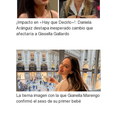
¡Impacto en «Hay que Decirlo»!: Daniela
Aránguiz destapa inesperado cambio que
afectaría a Gissella Gallardo
La tierna imagen con la que Gianella Marengo
confirmó el sexo de su primer bebé