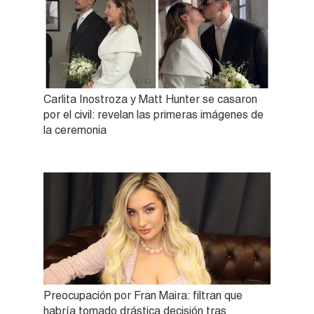
Carlita Inostroza y Matt Hunter se casaron
por el civil: revelan las primeras imágenes de
la ceremonia
Preocupación por Fran Maira: filtran que
habría tomado drástica decisión tras