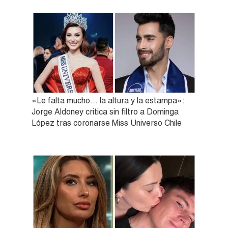
«Le falta mucho… la altura y la estampa»:
Jorge Aldoney critica sin filtro a Dominga
López tras coronarse Miss Universo Chile