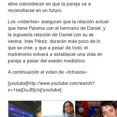
ellos coincidieran en que la pareja va a
reconciliarse en un futuro.
Los «videntes» aseguran que la relación actual
que tiene Paloma con el hermano de Daniel, y
la supuesta relación de Daniel con su ex
vecina, Inés Pérez, durarán más poco de lo
que se cree, y que a pesar de todo, el
matrimonio volverá a establecer una vida en
pareja a pesar del asedio mediático.
A continuación el video de «Intrusos»:
[youtube]http://www.youtube.com/watch?
v=1sajDuJBjUo[/youtube]