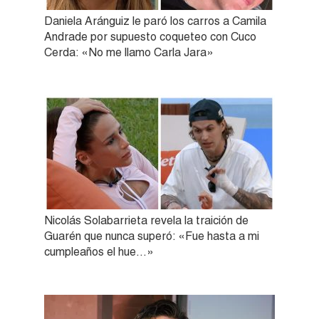
Daniela Aránguiz le paró los carros a Camila
Andrade por supuesto coqueteo con Cuco
Cerda: «No me llamo Carla Jara»
Nicolás Solabarrieta revela la traición de
Guarén que nunca superó: «Fue hasta a mi
cumpleaños el hue…»