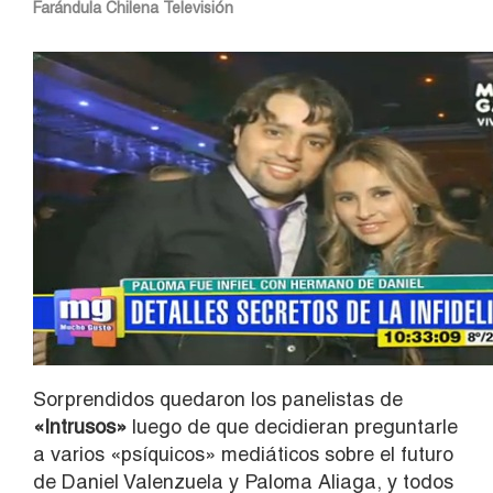
Farándula Chilena
Televisión
Sorprendidos quedaron los panelistas de
«Intrusos»
luego de que decidieran preguntarle
a varios «psíquicos» mediáticos sobre el futuro
de Daniel Valenzuela y Paloma Aliaga, y todos