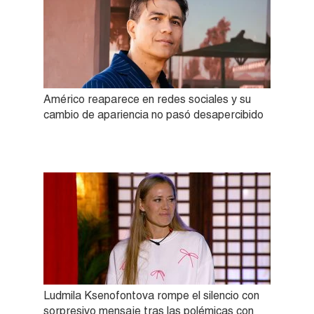
Américo reaparece en redes sociales y su
cambio de apariencia no pasó desapercibido
Ludmila Ksenofontova rompe el silencio con
sorpresivo mensaje tras las polémicas con