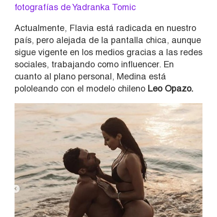
fotografías de Yadranka Tomic
Actualmente, Flavia está radicada en nuestro
país, pero alejada de la pantalla chica, aunque
sigue vigente en los medios gracias a las redes
sociales, trabajando como influencer. En
cuanto al plano personal, Medina está
pololeando con el modelo chileno
Leo Opazo.