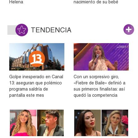
Helena
nacimiento de su bebé
TENDENCIA
Golpe inesperado en Canal
Con un sorpresivo giro,
13: aseguran que polémico
«Fiebre de Baile» definió a
programa saldría de
sus primeros finalistas: así
pantalla este mes
quedó la competencia