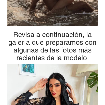
Revisa a continuación, la
galería que preparamos con
algunas de las fotos más
recientes de la modelo: