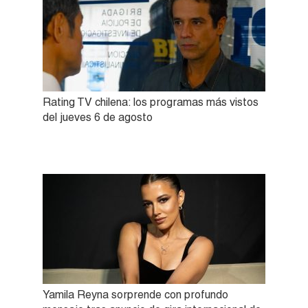
Rating TV chilena: los programas más vistos
del jueves 6 de agosto
Yamila Reyna sorprende con profundo