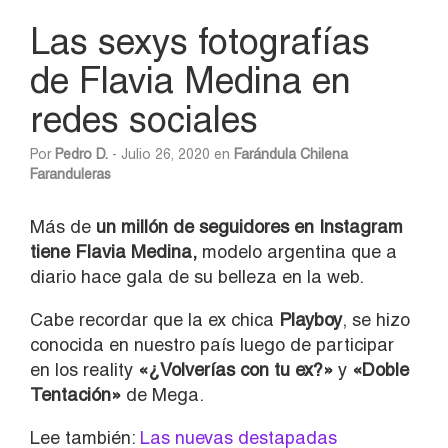
Las sexys fotografías
de Flavia Medina en
redes sociales
Por
Pedro D.
- Julio 26, 2020 en
Farándula Chilena
Faranduleras
Más de
un millón de seguidores en Instagram
tiene Flavia Medina,
modelo argentina que a
diario hace gala de su belleza en la web.
Cabe recordar que la ex chica
Playboy
, se hizo
conocida en nuestro país luego de participar
en los reality
«¿Volverías con tu ex?»
y
«Doble
Tentación»
de Mega.
Lee también:
Las nuevas destapadas