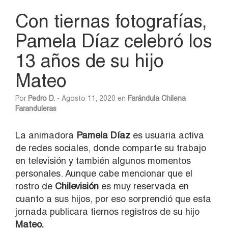
Con tiernas fotografías,
Pamela Díaz celebró los
13 años de su hijo
Mateo
Por
Pedro D.
- Agosto 11, 2020 en
Farándula Chilena
Faranduleras
La animadora
Pamela Díaz
es usuaria activa
de redes sociales, donde comparte su trabajo
en televisión y también algunos momentos
personales. Aunque cabe mencionar que el
rostro de
Chilevisión
es muy reservada en
cuanto a sus hijos, por eso sorprendió que esta
jornada publicara tiernos registros de su hijo
Mateo.