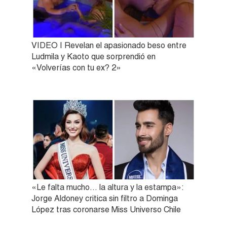
VIDEO | Revelan el apasionado beso entre
Ludmila y Kaoto que sorprendió en
«Volverías con tu ex? 2»
«Le falta mucho… la altura y la estampa»:
Jorge Aldoney critica sin filtro a Dominga
López tras coronarse Miss Universo Chile