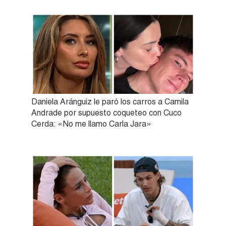
Daniela Aránguiz le paró los carros a Camila
Andrade por supuesto coqueteo con Cuco
Cerda: «No me llamo Carla Jara»