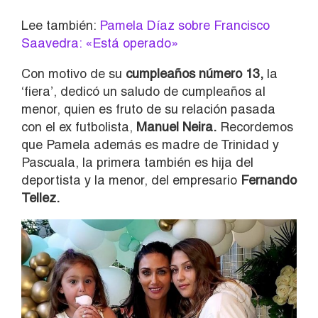
Lee también:
Pamela Díaz sobre Francisco
Saavedra: «Está operado»
Con motivo de su
cumpleaños número 13,
la
‘fiera’, dedicó un saludo de cumpleaños al
menor, quien es fruto de su relación pasada
con el ex futbolista,
Manuel Neira.
Recordemos
que Pamela además es madre de Trinidad y
Pascuala, la primera también es hija del
deportista y la menor, del empresario
Fernando
Tellez.