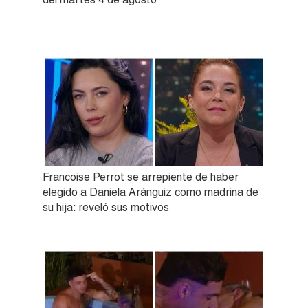
Francoise Perrot se arrepiente de haber
elegido a Daniela Aránguiz como madrina de
su hija: reveló sus motivos