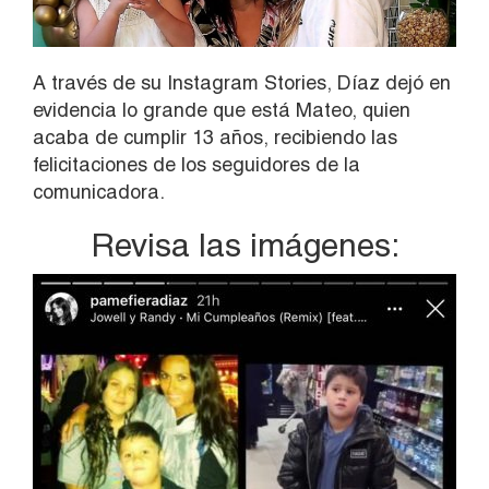
A través de su Instagram Stories, Díaz dejó en
evidencia lo grande que está Mateo, quien
acaba de cumplir 13 años, recibiendo las
felicitaciones de los seguidores de la
comunicadora.
Revisa las imágenes: