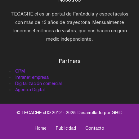
TECACHE.cl es un portal de Farándula y espectáculos
con más de 13 años de trayectoria. Mensualmente
tenemos 4 millones de visitas, que nos hacen un gran
medio independiente.
Partners
CRM
Intranet empresa
Digitalización comercial
Agencia Digital
© TECACHE.cl © 2012 - 2025. Desarrollado por
GRID
Home
Publicidad
Contacto