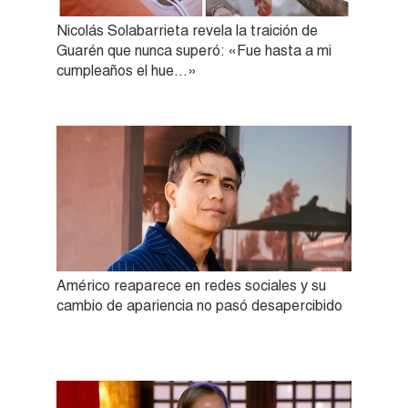
Nicolás Solabarrieta revela la traición de
Guarén que nunca superó: «Fue hasta a mi
cumpleaños el hue…»
Américo reaparece en redes sociales y su
cambio de apariencia no pasó desapercibido