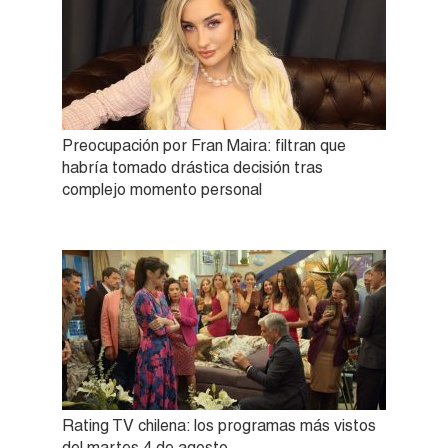
Preocupación por Fran Maira: filtran que
habría tomado drástica decisión tras
complejo momento personal
Rating TV chilena: los programas más vistos
del martes 4 de agosto