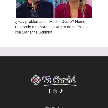
¿Hay problemas en Mucho Gusto? Neme
responde a rumores de «falta de química»
con Marianne Schmidt
Nosotros