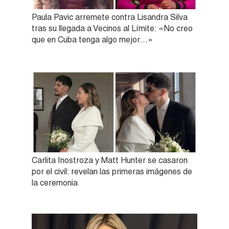
Paula Pavic arremete contra Lisandra Silva
tras su llegada a Vecinos al Límite: «No creo
que en Cuba tenga algo mejor…»
Carlita Inostroza y Matt Hunter se casaron
por el civil: revelan las primeras imágenes de
la ceremonia