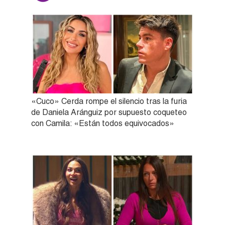
«Cuco» Cerda rompe el silencio tras la furia
de Daniela Aránguiz por supuesto coqueteo
con Camila: «Están todos equivocados»