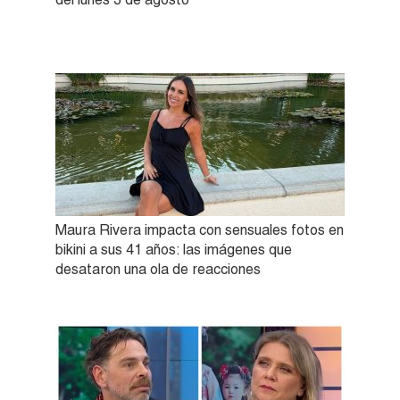
Maura Rivera impacta con sensuales fotos en
bikini a sus 41 años: las imágenes que
desataron una ola de reacciones