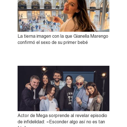
La tierna imagen con la que Gianella Marengo
confirmó el sexo de su primer bebé
Actor de Mega sorprende al revelar episodio
de infidelidad: «Esconder algo así no es tan