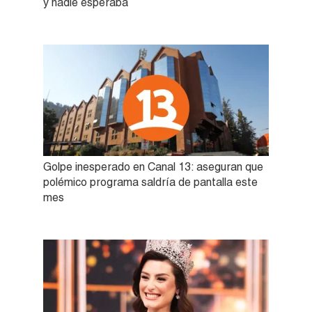
y nadie esperaba
Golpe inesperado en Canal 13: aseguran que
polémico programa saldría de pantalla este
mes