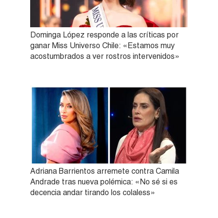
Dominga López responde a las críticas por
ganar Miss Universo Chile: «Estamos muy
acostumbrados a ver rostros intervenidos»
Adriana Barrientos arremete contra Camila
Andrade tras nueva polémica: «No sé si es
decencia andar tirando los colaless»