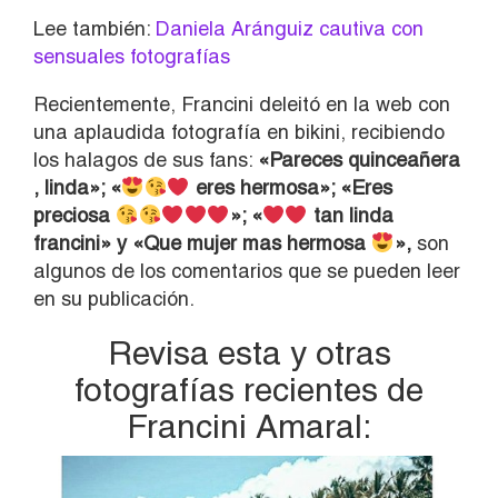
Lee también:
Daniela Aránguiz cautiva con
sensuales fotografías
Recientemente, Francini deleitó en la web con
una aplaudida fotografía en bikini, recibiendo
los halagos de sus fans:
«Pareces quinceañera
, linda»; «
eres hermosa»; «Eres
preciosa
»; «
tan linda
francini» y «Que mujer mas hermosa
»,
son
algunos de los comentarios que se pueden leer
en su publicación.
Revisa esta y otras
fotografías recientes de
Francini Amaral: