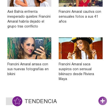
Axé Bahía enfrenta
Francini Amaral cautiva con
inesperado quiebre: Francini
sensuales fotos a sus 41
Amaral habría dejado el
años
grupo tras conflicto
Francini Amaral arrasa con
Francini Amaral saca
sus nuevas fotografías en
suspiros con sensual
bikini
bikinazo desde Riviera
Maya
TENDENCIA