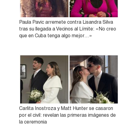
Paula Pavic arremete contra Lisandra Silva
tras su llegada a Vecinos al Límite: «No creo
que en Cuba tenga algo mejor…»
Carlita Inostroza y Matt Hunter se casaron
por el civil: revelan las primeras imágenes de
la ceremonia