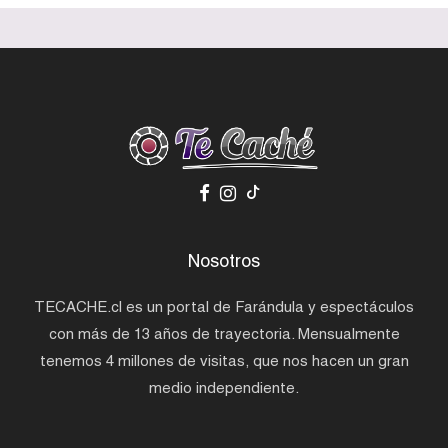
Nosotros
TECACHE.cl es un portal de Farándula y espectáculos
con más de 13 años de trayectoria. Mensualmente
tenemos 4 millones de visitas, que nos hacen un gran
medio independiente.