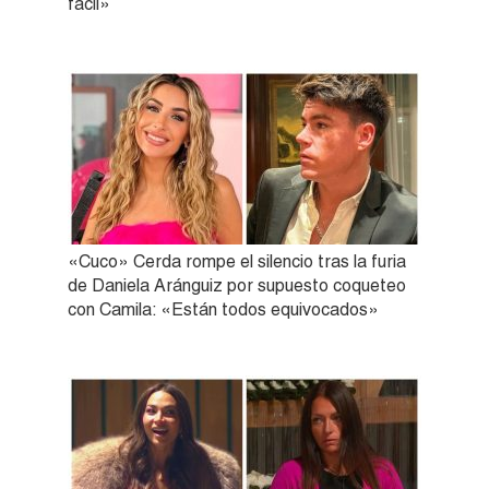
fácil»
«Cuco» Cerda rompe el silencio tras la furia
de Daniela Aránguiz por supuesto coqueteo
con Camila: «Están todos equivocados»