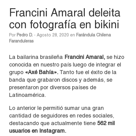
Francini Amaral deleita
con fotografía en bikini
Por
Pedro D.
- Agosto 28, 2020 en
Farándula Chilena
Faranduleras
La bailarina brasileña
Francini Amaral,
se hizo
conocida en nuestro país luego de integrar el
grupo
«Axé Bahía».
Tanto fue el éxito de la
banda que grabaron discos y además, se
presentaron por diversos países de
Latinoamérica.
Lo anterior le permitió sumar una gran
cantidad de seguidores en redes sociales,
destacando que actualmente tiene
562 mil
usuarios en Instagram.