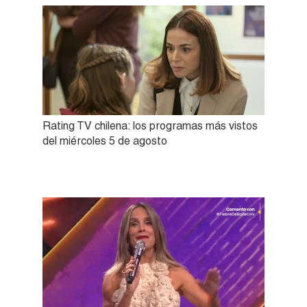
Rating TV chilena: los programas más vistos
del miércoles 5 de agosto