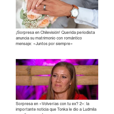
¡Sorpresa en Chilevisión! Querida periodista
anuncia su matrimonio con romántico
mensaje: «Juntos por siempre»
Sorpresa en «Volverías con tu ex? 2»: la
importante noticia que Tonka le dio a Ludmila