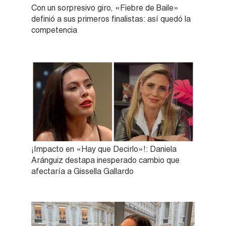
Con un sorpresivo giro, «Fiebre de Baile»
definió a sus primeros finalistas: así quedó la
competencia
¡Impacto en «Hay que Decirlo»!: Daniela
Aránguiz destapa inesperado cambio que
afectaría a Gissella Gallardo