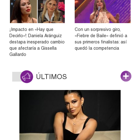
¡Impacto en «Hay que
Con un sorpresivo giro,
Decirlo»!: Daniela Aránguiz
«Fiebre de Baile» definió a
destapa inesperado cambio
sus primeros finalistas: así
que afectaría a Gissella
quedó la competencia
Gallardo
ÚLTIMOS