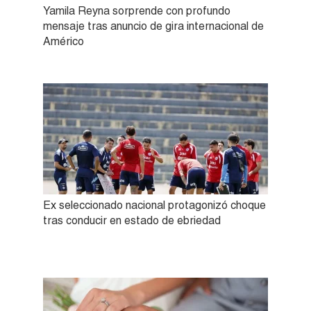
Yamila Reyna sorprende con profundo
mensaje tras anuncio de gira internacional de
Américo
Ex seleccionado nacional protagonizó choque
tras conducir en estado de ebriedad