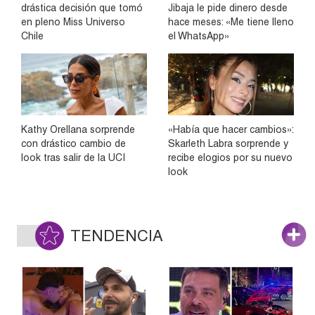
drástica decisión que tomó
Jibaja le pide dinero desde
en pleno Miss Universo
hace meses: «Me tiene lleno
Chile
el WhatsApp»
Kathy Orellana sorprende
«Había que hacer cambios»:
con drástico cambio de
Skarleth Labra sorprende y
look tras salir de la UCI
recibe elogios por su nuevo
look
TENDENCIA