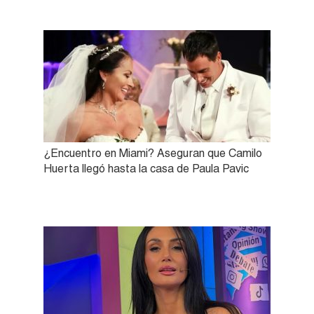
¿Encuentro en Miami? Aseguran que Camilo
Huerta llegó hasta la casa de Paula Pavic