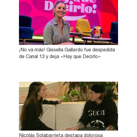
¡No va más! Gissella Gallardo fue despedida
de Canal 13 y deja «Hay que Decirlo»
Nicolás Solabarrieta destapa dolorosa