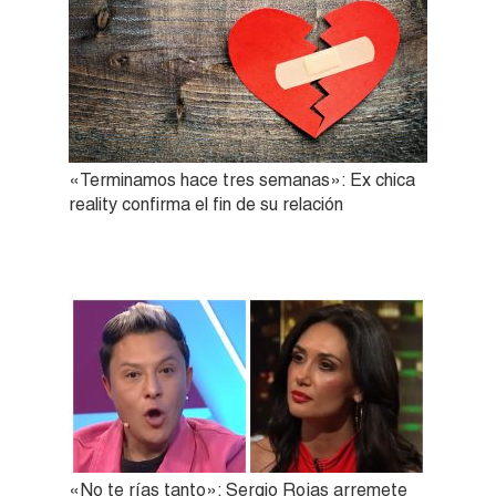
«Terminamos hace tres semanas»: Ex chica
reality confirma el fin de su relación
«No te rías tanto»: Sergio Rojas arremete