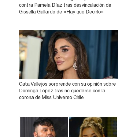
contra Pamela Díaz tras desvinculación de
Gissella Gallardo de «Hay que Decirlo»
Cata Vallejos sorprende con su opinión sobre
Dominga López tras no quedarse con la
corona de Miss Universo Chile