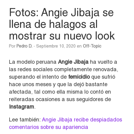
Fotos: Angie Jibaja se
llena de halagos al
mostrar su nuevo look
Por
Pedro D.
- Septiembre 10, 2020 en
Off-Topic
La modelo peruana
Angie Jibaja
ha vuelto a
las redes sociales completamente renovada,
superando el intento de
femicidio
que sufrió
hace unos meses y que la dejó bastante
afectada, tal como ella misma lo contó en
reiteradas ocasiones a sus seguidores de
Instagram
.
Lee también:
Angie Jibaja recibe despiadados
comentarios sobre su apariencia