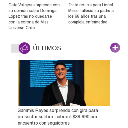
Cata Vallejos sorprende con
Triste noticia para Lionel
su opinión sobre Dominga
Messi: falleció su padre a
López tras no quedarse
los 68 años tras una
con la corona de Miss
compleja enfermedad
Universo Chile
ÚLTIMOS
Sammis Reyes sorprende con gira para
presentar su libro: cobrará $39.990 por
encuentro con seguidores