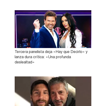
Tercera panelista deja «Hay que Decirlo» y
lanza dura crítica: «Una profunda
deslealtad»