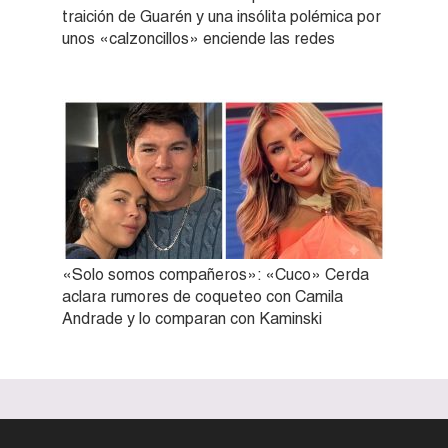
traición de Guarén y una insólita polémica por
unos «calzoncillos» enciende las redes
«Solo somos compañeros»: «Cuco» Cerda
aclara rumores de coqueteo con Camila
Andrade y lo comparan con Kaminski