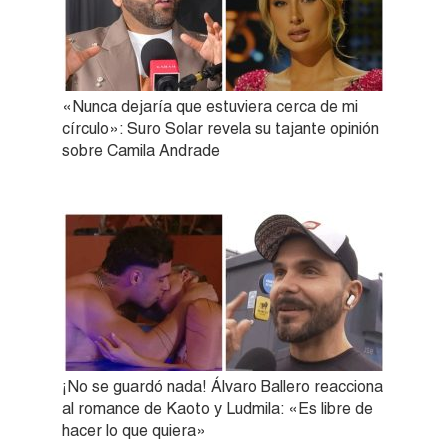
«Nunca dejaría que estuviera cerca de mi
círculo»: Suro Solar revela su tajante opinión
sobre Camila Andrade
¡No se guardó nada! Álvaro Ballero reacciona
al romance de Kaoto y Ludmila: «Es libre de
hacer lo que quiera»