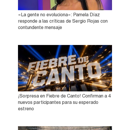
«La gente no evoluciona»: Pamela Díaz
responde a las críticas de Sergio Rojas con
contundente mensaje
¡Sorpresa en Fiebre de Canto! Confirman a 4
nuevos participantes para su esperado
estreno