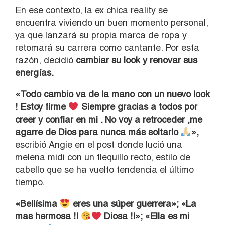
En ese contexto, la ex chica reality se
encuentra viviendo un buen momento personal,
ya que lanzará su propia marca de ropa y
retomará su carrera como cantante. Por esta
razón, decidió
cambiar su look y renovar sus
energías.
«Todo cambio va de la mano con un nuevo look
! Estoy firme
Siempre gracias a todos por
creer y confiar en mi . No voy a retroceder ,me
agarre de Dios para nunca más soltarlo
»,
escribió Angie en el post donde lució una
melena midi con un flequillo recto, estilo de
cabello que se ha vuelto tendencia el último
tiempo.
«Bellísima
eres una súper guerrera»; «La
mas hermosa !!
Diosa !!»; «Ella es mi