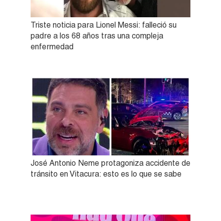
Triste noticia para Lionel Messi: falleció su
padre a los 68 años tras una compleja
enfermedad
José Antonio Neme protagoniza accidente de
tránsito en Vitacura: esto es lo que se sabe