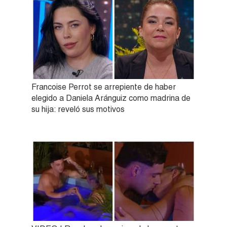
Francoise Perrot se arrepiente de haber
elegido a Daniela Aránguiz como madrina de
su hija: reveló sus motivos