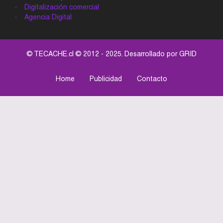
Digitalización comercial
Agencia Digital
© TECACHE.cl © 2012 - 2025. Desarrollado por
GRID
Home
Publicidad
Contacto