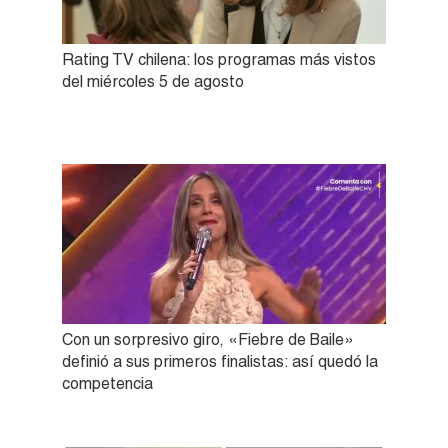
Rating TV chilena: los programas más vistos
del miércoles 5 de agosto
Con un sorpresivo giro, «Fiebre de Baile»
definió a sus primeros finalistas: así quedó la
competencia