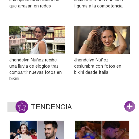
que arrasan en redes
figuras a la competencia
Jhendelyn Núñez recibe
Jhendelyn Núñez
una lluvia de elogios tras
deslumbra con fotos en
compartir nuevas fotos en
bikini desde Italia
bikini
TENDENCIA