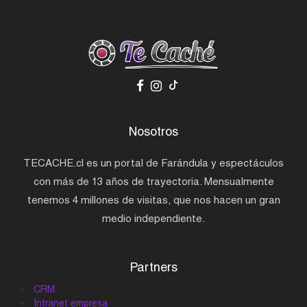
Nosotros
TECACHE.cl es un portal de Farándula y espectáculos
con más de 13 años de trayectoria. Mensualmente
tenemos 4 millones de visitas, que nos hacen un gran
medio independiente.
Partners
CRM
Intranet empresa