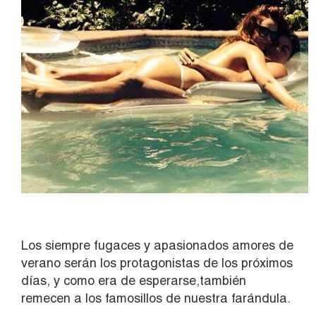
Los siempre fugaces y apasionados amores de
verano serán los protagonistas de los próximos
días, y como era de esperarse,también
remecen a los famosillos de nuestra farándula.