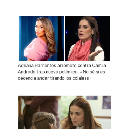
Adriana Barrientos arremete contra Camila
Andrade tras nueva polémica: «No sé si es
decencia andar tirando los colaless»