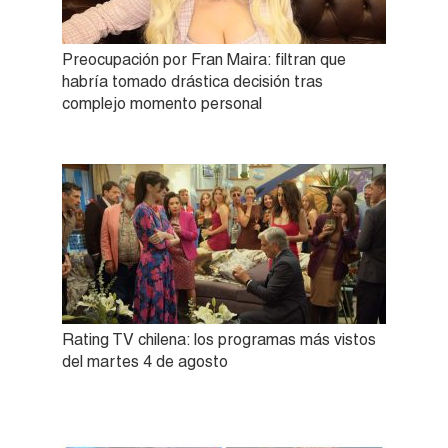
Preocupación por Fran Maira: filtran que
habría tomado drástica decisión tras
complejo momento personal
Rating TV chilena: los programas más vistos
del martes 4 de agosto