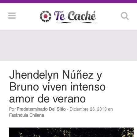
Jhendelyn Núñez y
Bruno viven intenso
amor de verano
Por
Predeterminado Del Sitio
- Diciembre 26, 2013 en
Farándula Chilena