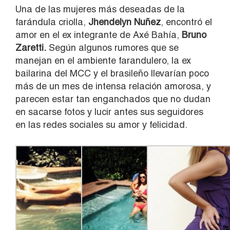
Una de las mujeres más deseadas de la
farándula criolla,
Jhendelyn Nuñez
, encontró el
amor en el ex integrante de Axé Bahía,
Bruno
Zaretti.
Según algunos rumores que se
manejan en el ambiente farandulero, la ex
bailarina del MCC y el brasileño llevarían poco
más de un mes de intensa relación amorosa, y
parecen estar tan enganchados que no dudan
en sacarse fotos y lucir antes sus seguidores
en las redes sociales su amor y felicidad.