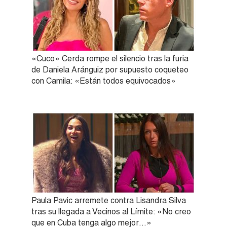
«Cuco» Cerda rompe el silencio tras la furia
de Daniela Aránguiz por supuesto coqueteo
con Camila: «Están todos equivocados»
Paula Pavic arremete contra Lisandra Silva
tras su llegada a Vecinos al Límite: «No creo
que en Cuba tenga algo mejor…»