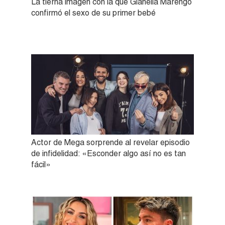
La tierna imagen con la que Gianella Marengo
confirmó el sexo de su primer bebé
Actor de Mega sorprende al revelar episodio
de infidelidad: «Esconder algo así no es tan
fácil»