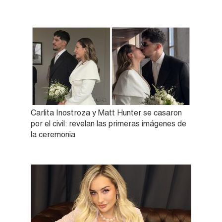
Carlita Inostroza y Matt Hunter se casaron
por el civil: revelan las primeras imágenes de
la ceremonia