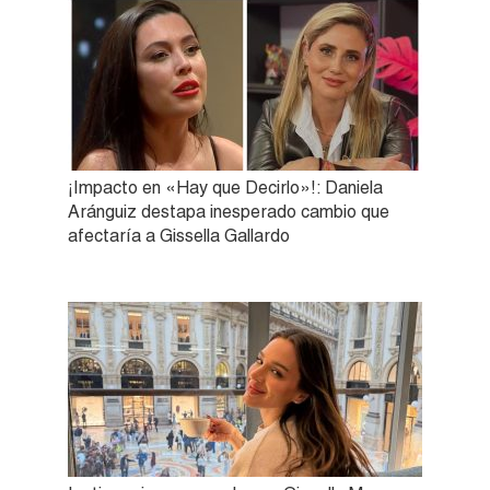
¡Impacto en «Hay que Decirlo»!: Daniela
Aránguiz destapa inesperado cambio que
afectaría a Gissella Gallardo